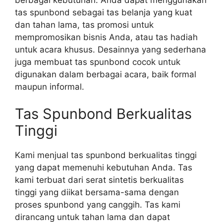
tas spunbond sebagai tas belanja yang kuat
dan tahan lama, tas promosi untuk
mempromosikan bisnis Anda, atau tas hadiah
untuk acara khusus. Desainnya yang sederhana
juga membuat tas spunbond cocok untuk
digunakan dalam berbagai acara, baik formal
maupun informal.
Tas Spunbond Berkualitas
Tinggi
Kami menjual tas spunbond berkualitas tinggi
yang dapat memenuhi kebutuhan Anda. Tas
kami terbuat dari serat sintetis berkualitas
tinggi yang diikat bersama-sama dengan
proses spunbond yang canggih. Tas kami
dirancang untuk tahan lama dan dapat