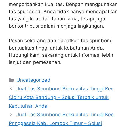
mengorbankan kualitas. Dengan menggunakan
tas spunbond, Anda tidak hanya mendapatkan
tas yang kuat dan tahan lama, tetapi juga
berkontribusi dalam menjaga lingkungan.
Pesan sekarang dan dapatkan tas spunbond
berkualitas tinggi untuk kebutuhan Anda.
Hubungi kami sekarang untuk informasi lebih
lanjut dan pemesanan.
Categories
Uncategorized
Jual Tas Spunbond Berkualitas Tinggi Kec.
Cibiru Kota Bandung – Solusi Terbaik untuk
Kebutuhan Anda
Jual Tas Spunbond Berkualitas Tinggi Kec.
Pringgasela Kab. Lombok Timur – Solusi