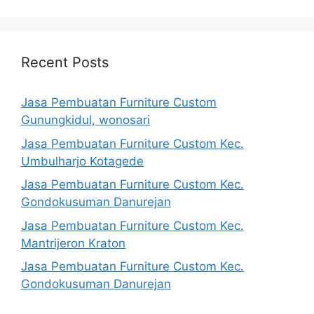
Recent Posts
Jasa Pembuatan Furniture Custom
Gunungkidul, wonosari
Jasa Pembuatan Furniture Custom Kec.
Umbulharjo Kotagede
Jasa Pembuatan Furniture Custom Kec.
Gondokusuman Danurejan
Jasa Pembuatan Furniture Custom Kec.
Mantrijeron Kraton
Jasa Pembuatan Furniture Custom Kec.
Gondokusuman Danurejan