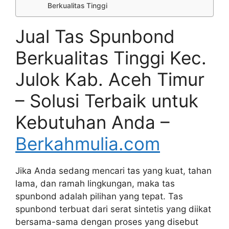
Berkualitas Tinggi
Jual Tas Spunbond
Berkualitas Tinggi Kec.
Julok Kab. Aceh Timur
– Solusi Terbaik untuk
Kebutuhan Anda –
Berkahmulia.com
Jika Anda sedang mencari tas yang kuat, tahan
lama, dan ramah lingkungan, maka tas
spunbond adalah pilihan yang tepat. Tas
spunbond terbuat dari serat sintetis yang diikat
bersama-sama dengan proses yang disebut