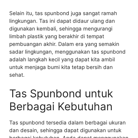
Selain itu, tas spunbond juga sangat ramah
lingkungan. Tas ini dapat didaur ulang dan
digunakan kembali, sehingga mengurangi
limbah plastik yang berakhir di tempat
pembuangan akhir. Dalam era yang semakin
sadar lingkungan, menggunakan tas spunbond
adalah langkah kecil yang dapat kita ambil
untuk menjaga bumi kita tetap bersih dan
sehat.
Tas Spunbond untuk
Berbagai Kebutuhan
Tas spunbond tersedia dalam berbagai ukuran
dan desain, sehingga dapat digunakan untuk
berbagai kebutuhan. Anda dapat menggunakan