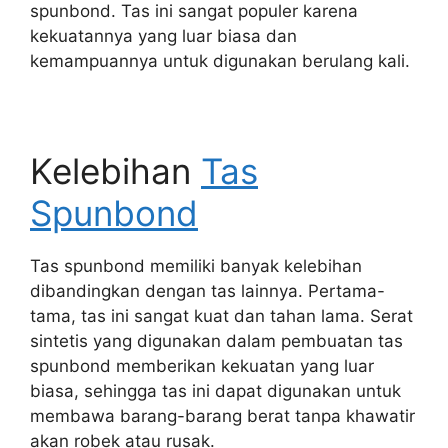
spunbond. Tas ini sangat populer karena
kekuatannya yang luar biasa dan
kemampuannya untuk digunakan berulang kali.
Kelebihan
Tas
Spunbond
Tas spunbond memiliki banyak kelebihan
dibandingkan dengan tas lainnya. Pertama-
tama, tas ini sangat kuat dan tahan lama. Serat
sintetis yang digunakan dalam pembuatan tas
spunbond memberikan kekuatan yang luar
biasa, sehingga tas ini dapat digunakan untuk
membawa barang-barang berat tanpa khawatir
akan robek atau rusak.