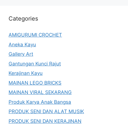
Categories
AMIGURUMI CROCHET
Aneka Kayu
Gallery Art
Gantungan Kunci Rajut
Kerajinan Kayu
MAINAN LEGO BRICKS
MAINAN VIRAL SEKARANG
Produk Karya Anak Bangsa
PRODUK SENI DAN ALAT MUSIK
PRODUK SENI DAN KERAJINAN