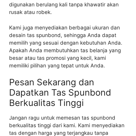
digunakan berulang kali tanpa khawatir akan
rusak atau robek.
Kami juga menyediakan berbagai ukuran dan
desain tas spunbond, sehingga Anda dapat
memilih yang sesuai dengan kebutuhan Anda.
Apakah Anda membutuhkan tas belanja yang
besar atau tas promosi yang kecil, kami
memiliki pilihan yang tepat untuk Anda.
Pesan Sekarang dan
Dapatkan Tas Spunbond
Berkualitas Tinggi
Jangan ragu untuk memesan tas spunbond
berkualitas tinggi dari kami. Kami menyediakan
tas dengan harga yang terjangkau tanpa