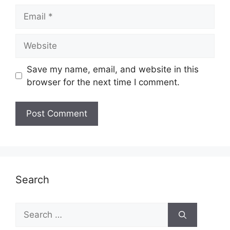
Email
Website
Save my name, email, and website in this
browser for the next time I comment.
Search
Search
for: