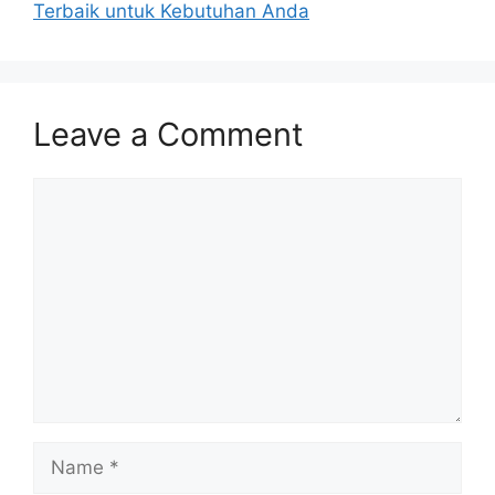
Terbaik untuk Kebutuhan Anda
Leave a Comment
Comment
Name