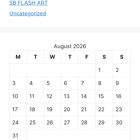
SB FLASH ART
Uncategorized
August 2026
M
T
W
T
F
S
S
1
2
3
4
5
6
7
8
9
10
11
12
13
14
15
16
17
18
19
20
21
22
23
24
25
26
27
28
29
30
31