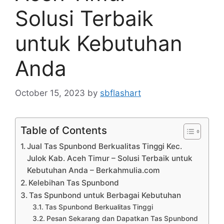
Solusi Terbaik
untuk Kebutuhan
Anda
October 15, 2023
by
sbflashart
Table of Contents
Jual Tas Spunbond Berkualitas Tinggi Kec.
Julok Kab. Aceh Timur – Solusi Terbaik untuk
Kebutuhan Anda – Berkahmulia.com
Kelebihan Tas Spunbond
Tas Spunbond untuk Berbagai Kebutuhan
Tas Spunbond Berkualitas Tinggi
Pesan Sekarang dan Dapatkan Tas Spunbond