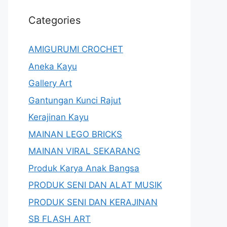
Categories
AMIGURUMI CROCHET
Aneka Kayu
Gallery Art
Gantungan Kunci Rajut
Kerajinan Kayu
MAINAN LEGO BRICKS
MAINAN VIRAL SEKARANG
Produk Karya Anak Bangsa
PRODUK SENI DAN ALAT MUSIK
PRODUK SENI DAN KERAJINAN
SB FLASH ART