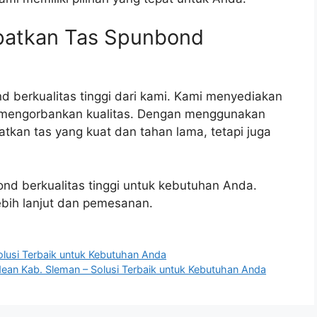
patkan Tas Spunbond
 berkualitas tinggi dari kami. Kami menyediakan
a mengorbankan kualitas. Dengan menggunakan
kan tas yang kuat dan tahan lama, tetapi juga
nd berkualitas tinggi untuk kebutuhan Anda.
ebih lanjut dan pemesanan.
olusi Terbaik untuk Kebutuhan Anda
dean Kab. Sleman – Solusi Terbaik untuk Kebutuhan Anda