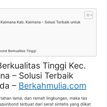
. Kaimana Kab. Kaimana – Solusi Terbaik untuk
ond Berkualitas Tinggi
erkualitas Tinggi Kec.
a – Solusi Terbaik
nda –
Berkahmulia.com
 tahan lama, dan ramah lingkungan, maka tas
punbond terbuat dari serat sintetis yang diikat