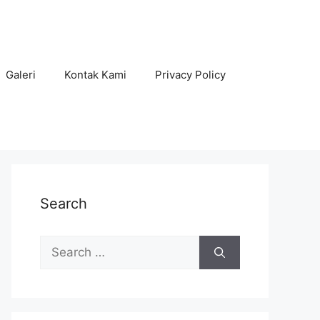
Galeri
Kontak Kami
Privacy Policy
Search
Search
for: