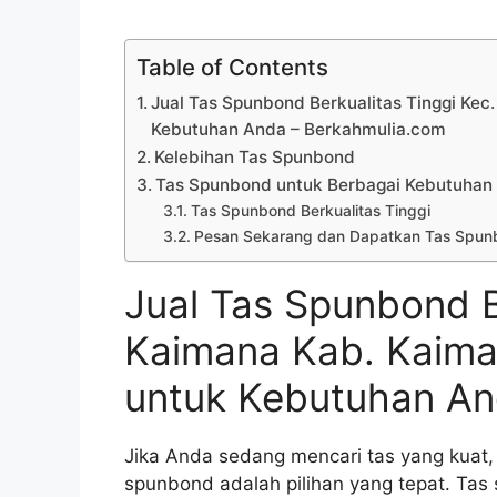
Table of Contents
Jual Tas Spunbond Berkualitas Tinggi Kec
Kebutuhan Anda – Berkahmulia.com
Kelebihan Tas Spunbond
Tas Spunbond untuk Berbagai Kebutuhan
Tas Spunbond Berkualitas Tinggi
Pesan Sekarang dan Dapatkan Tas Spunb
Jual Tas Spunbond B
Kaimana Kab. Kaiman
untuk Kebutuhan A
Jika Anda sedang mencari tas yang kuat,
spunbond adalah pilihan yang tepat. Tas s