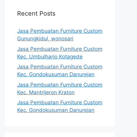
Recent Posts
Jasa Pembuatan Furniture Custom
Gunungkidul, wonosari
Jasa Pembuatan Furniture Custom
Kec. Umbulharjo Kotagede
Jasa Pembuatan Furniture Custom
Kec. Gondokusuman Danurejan
Jasa Pembuatan Furniture Custom
Kec. Mantrijeron Kraton
Jasa Pembuatan Furniture Custom
Kec. Gondokusuman Danurejan