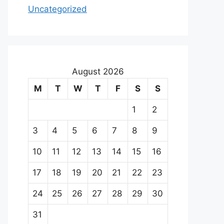
Uncategorized
August 2026
M
T
W
T
F
S
S
1
2
3
4
5
6
7
8
9
10
11
12
13
14
15
16
17
18
19
20
21
22
23
24
25
26
27
28
29
30
31