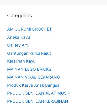
Categories
AMIGURUMI CROCHET
Aneka Kayu
Gallery Art
Gantungan Kunci Rajut
Kerajinan Kayu
MAINAN LEGO BRICKS
MAINAN VIRAL SEKARANG
Produk Karya Anak Bangsa
PRODUK SENI DAN ALAT MUSIK
PRODUK SENI DAN KERAJINAN