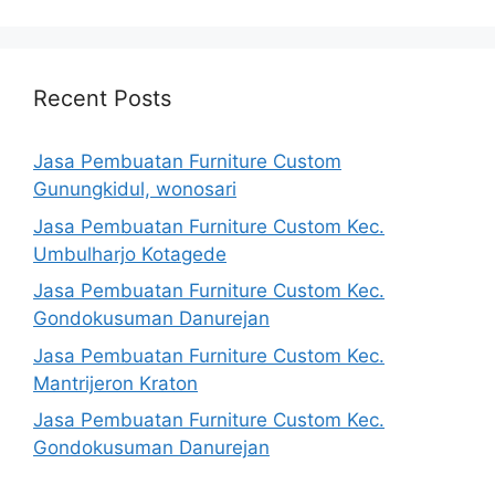
Recent Posts
Jasa Pembuatan Furniture Custom
Gunungkidul, wonosari
Jasa Pembuatan Furniture Custom Kec.
Umbulharjo Kotagede
Jasa Pembuatan Furniture Custom Kec.
Gondokusuman Danurejan
Jasa Pembuatan Furniture Custom Kec.
Mantrijeron Kraton
Jasa Pembuatan Furniture Custom Kec.
Gondokusuman Danurejan