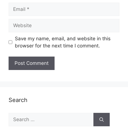
Email
Website
Save my name, email, and website in this
browser for the next time I comment.
Search
Search
for: