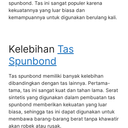
spunbond. Tas ini sangat populer karena
kekuatannya yang luar biasa dan
kemampuannya untuk digunakan berulang kali.
Kelebihan
Tas
Spunbond
Tas spunbond memiliki banyak kelebihan
dibandingkan dengan tas lainnya. Pertama-
tama, tas ini sangat kuat dan tahan lama. Serat
sintetis yang digunakan dalam pembuatan tas
spunbond memberikan kekuatan yang luar
biasa, sehingga tas ini dapat digunakan untuk
membawa barang-barang berat tanpa khawatir
akan robek atau rusak.