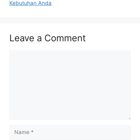
Kebutuhan Anda
Leave a Comment
Comment
Name