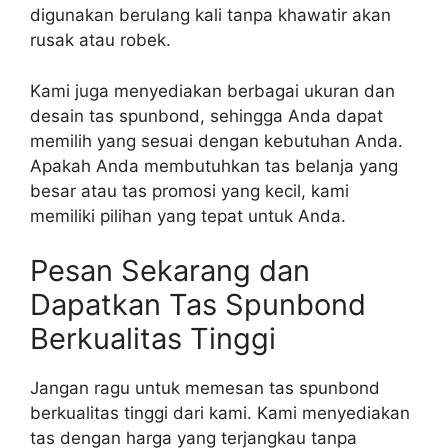
digunakan berulang kali tanpa khawatir akan
rusak atau robek.
Kami juga menyediakan berbagai ukuran dan
desain tas spunbond, sehingga Anda dapat
memilih yang sesuai dengan kebutuhan Anda.
Apakah Anda membutuhkan tas belanja yang
besar atau tas promosi yang kecil, kami
memiliki pilihan yang tepat untuk Anda.
Pesan Sekarang dan
Dapatkan Tas Spunbond
Berkualitas Tinggi
Jangan ragu untuk memesan tas spunbond
berkualitas tinggi dari kami. Kami menyediakan
tas dengan harga yang terjangkau tanpa