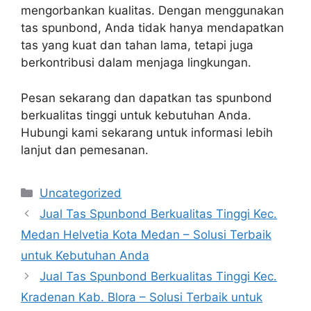
mengorbankan kualitas. Dengan menggunakan
tas spunbond, Anda tidak hanya mendapatkan
tas yang kuat dan tahan lama, tetapi juga
berkontribusi dalam menjaga lingkungan.
Pesan sekarang dan dapatkan tas spunbond
berkualitas tinggi untuk kebutuhan Anda.
Hubungi kami sekarang untuk informasi lebih
lanjut dan pemesanan.
Categories
Uncategorized
Jual Tas Spunbond Berkualitas Tinggi Kec.
Medan Helvetia Kota Medan – Solusi Terbaik
untuk Kebutuhan Anda
Jual Tas Spunbond Berkualitas Tinggi Kec.
Kradenan Kab. Blora – Solusi Terbaik untuk