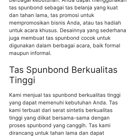
tas spunbond sebagai tas belanja yang kuat
dan tahan lama, tas promosi untuk
mempromosikan bisnis Anda, atau tas hadiah
untuk acara khusus. Desainnya yang sederhana
juga membuat tas spunbond cocok untuk
digunakan dalam berbagai acara, baik formal
maupun informal.
Tas Spunbond Berkualitas
Tinggi
Kami menjual tas spunbond berkualitas tinggi
yang dapat memenuhi kebutuhan Anda. Tas
kami terbuat dari serat sintetis berkualitas
tinggi yang diikat bersama-sama dengan
proses spunbond yang canggih. Tas kami
dirancang untuk tahan lama dan dapat