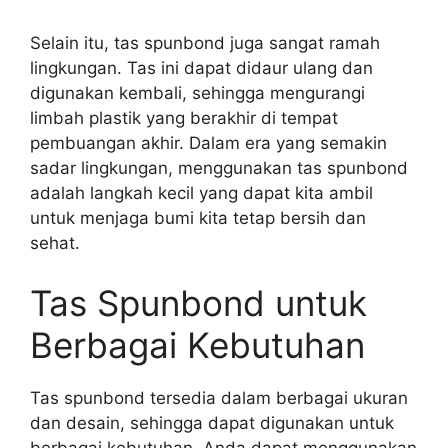
Selain itu, tas spunbond juga sangat ramah
lingkungan. Tas ini dapat didaur ulang dan
digunakan kembali, sehingga mengurangi
limbah plastik yang berakhir di tempat
pembuangan akhir. Dalam era yang semakin
sadar lingkungan, menggunakan tas spunbond
adalah langkah kecil yang dapat kita ambil
untuk menjaga bumi kita tetap bersih dan
sehat.
Tas Spunbond untuk
Berbagai Kebutuhan
Tas spunbond tersedia dalam berbagai ukuran
dan desain, sehingga dapat digunakan untuk
berbagai kebutuhan. Anda dapat menggunakan