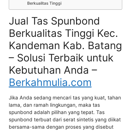
Berkualitas Tinggi
Jual Tas Spunbond
Berkualitas Tinggi Kec.
Kandeman Kab. Batang
– Solusi Terbaik untuk
Kebutuhan Anda –
Berkahmulia.com
Jika Anda sedang mencari tas yang kuat, tahan
lama, dan ramah lingkungan, maka tas
spunbond adalah pilihan yang tepat. Tas
spunbond terbuat dari serat sintetis yang diikat
bersama-sama dengan proses yang disebut