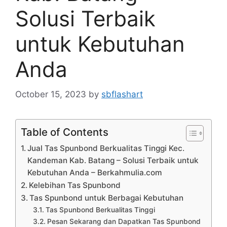
Solusi Terbaik
untuk Kebutuhan
Anda
October 15, 2023
by
sbflashart
Table of Contents
Jual Tas Spunbond Berkualitas Tinggi Kec.
Kandeman Kab. Batang – Solusi Terbaik untuk
Kebutuhan Anda – Berkahmulia.com
Kelebihan Tas Spunbond
Tas Spunbond untuk Berbagai Kebutuhan
Tas Spunbond Berkualitas Tinggi
Pesan Sekarang dan Dapatkan Tas Spunbond