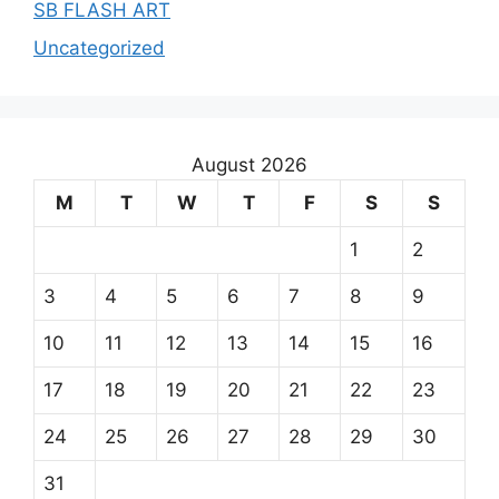
SB FLASH ART
Uncategorized
August 2026
M
T
W
T
F
S
S
1
2
3
4
5
6
7
8
9
10
11
12
13
14
15
16
17
18
19
20
21
22
23
24
25
26
27
28
29
30
31