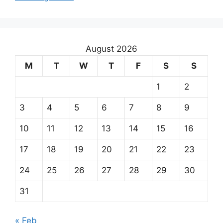
August 2026
M
T
W
T
F
S
S
1
2
3
4
5
6
7
8
9
10
11
12
13
14
15
16
17
18
19
20
21
22
23
24
25
26
27
28
29
30
31
« Feb