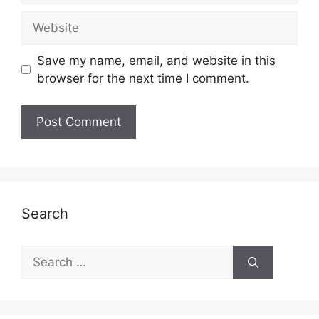
Website
Save my name, email, and website in this
browser for the next time I comment.
Search
Search
for: