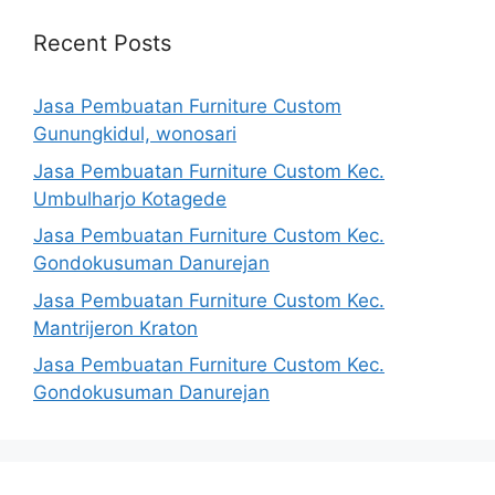
Recent Posts
Jasa Pembuatan Furniture Custom
Gunungkidul, wonosari
Jasa Pembuatan Furniture Custom Kec.
Umbulharjo Kotagede
Jasa Pembuatan Furniture Custom Kec.
Gondokusuman Danurejan
Jasa Pembuatan Furniture Custom Kec.
Mantrijeron Kraton
Jasa Pembuatan Furniture Custom Kec.
Gondokusuman Danurejan