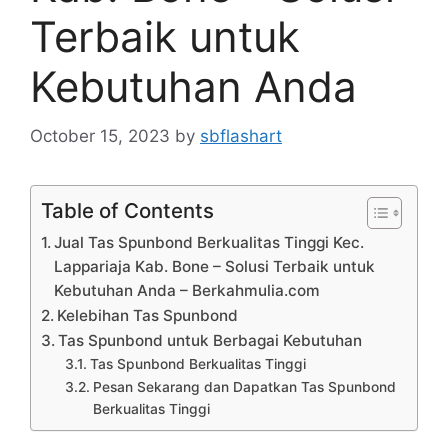
Terbaik untuk
Kebutuhan Anda
October 15, 2023
by
sbflashart
Table of Contents
Jual Tas Spunbond Berkualitas Tinggi Kec.
Lappariaja Kab. Bone – Solusi Terbaik untuk
Kebutuhan Anda – Berkahmulia.com
Kelebihan Tas Spunbond
Tas Spunbond untuk Berbagai Kebutuhan
Tas Spunbond Berkualitas Tinggi
Pesan Sekarang dan Dapatkan Tas Spunbond
Berkualitas Tinggi