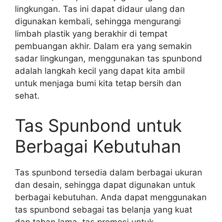
lingkungan. Tas ini dapat didaur ulang dan
digunakan kembali, sehingga mengurangi
limbah plastik yang berakhir di tempat
pembuangan akhir. Dalam era yang semakin
sadar lingkungan, menggunakan tas spunbond
adalah langkah kecil yang dapat kita ambil
untuk menjaga bumi kita tetap bersih dan
sehat.
Tas Spunbond untuk
Berbagai Kebutuhan
Tas spunbond tersedia dalam berbagai ukuran
dan desain, sehingga dapat digunakan untuk
berbagai kebutuhan. Anda dapat menggunakan
tas spunbond sebagai tas belanja yang kuat
dan tahan lama, tas promosi untuk