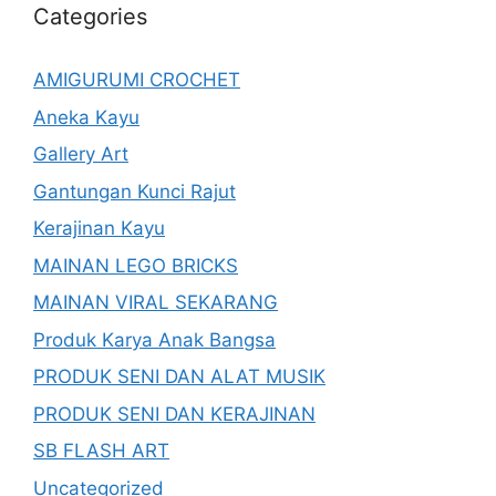
Categories
AMIGURUMI CROCHET
Aneka Kayu
Gallery Art
Gantungan Kunci Rajut
Kerajinan Kayu
MAINAN LEGO BRICKS
MAINAN VIRAL SEKARANG
Produk Karya Anak Bangsa
PRODUK SENI DAN ALAT MUSIK
PRODUK SENI DAN KERAJINAN
SB FLASH ART
Uncategorized