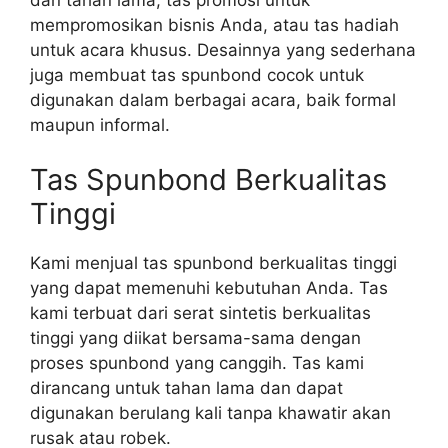
mempromosikan bisnis Anda, atau tas hadiah
untuk acara khusus. Desainnya yang sederhana
juga membuat tas spunbond cocok untuk
digunakan dalam berbagai acara, baik formal
maupun informal.
Tas Spunbond Berkualitas
Tinggi
Kami menjual tas spunbond berkualitas tinggi
yang dapat memenuhi kebutuhan Anda. Tas
kami terbuat dari serat sintetis berkualitas
tinggi yang diikat bersama-sama dengan
proses spunbond yang canggih. Tas kami
dirancang untuk tahan lama dan dapat
digunakan berulang kali tanpa khawatir akan
rusak atau robek.