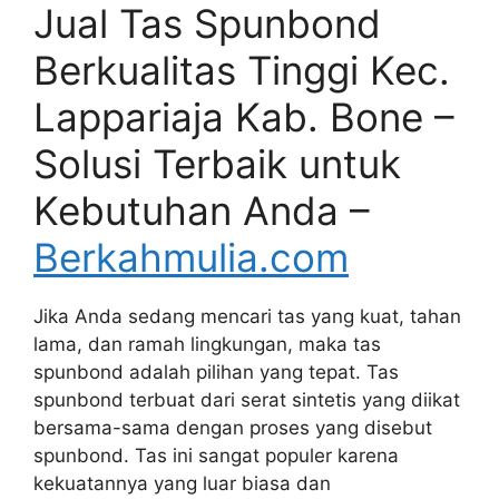
Jual Tas Spunbond
Berkualitas Tinggi Kec.
Lappariaja Kab. Bone –
Solusi Terbaik untuk
Kebutuhan Anda –
Berkahmulia.com
Jika Anda sedang mencari tas yang kuat, tahan
lama, dan ramah lingkungan, maka tas
spunbond adalah pilihan yang tepat. Tas
spunbond terbuat dari serat sintetis yang diikat
bersama-sama dengan proses yang disebut
spunbond. Tas ini sangat populer karena
kekuatannya yang luar biasa dan