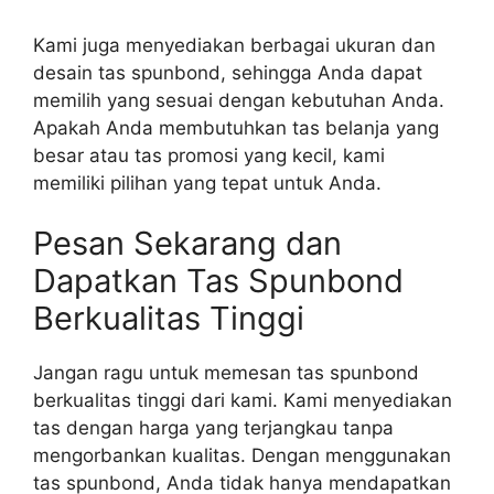
Kami juga menyediakan berbagai ukuran dan
desain tas spunbond, sehingga Anda dapat
memilih yang sesuai dengan kebutuhan Anda.
Apakah Anda membutuhkan tas belanja yang
besar atau tas promosi yang kecil, kami
memiliki pilihan yang tepat untuk Anda.
Pesan Sekarang dan
Dapatkan Tas Spunbond
Berkualitas Tinggi
Jangan ragu untuk memesan tas spunbond
berkualitas tinggi dari kami. Kami menyediakan
tas dengan harga yang terjangkau tanpa
mengorbankan kualitas. Dengan menggunakan
tas spunbond, Anda tidak hanya mendapatkan