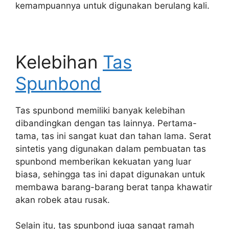
kemampuannya untuk digunakan berulang kali.
Kelebihan
Tas
Spunbond
Tas spunbond memiliki banyak kelebihan
dibandingkan dengan tas lainnya. Pertama-
tama, tas ini sangat kuat dan tahan lama. Serat
sintetis yang digunakan dalam pembuatan tas
spunbond memberikan kekuatan yang luar
biasa, sehingga tas ini dapat digunakan untuk
membawa barang-barang berat tanpa khawatir
akan robek atau rusak.
Selain itu, tas spunbond juga sangat ramah