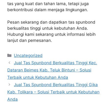
tas yang kuat dan tahan lama, tetapi juga
berkontribusi dalam menjaga lingkungan.
Pesan sekarang dan dapatkan tas spunbond
berkualitas tinggi untuk kebutuhan Anda.
Hubungi kami sekarang untuk informasi lebih
lanjut dan pemesanan.
Categories
Uncategorized
Jual Tas Spunbond Berkualitas Tinggi Kec.
Dataran Beimes Kab. Teluk Bintuni – Solusi
Terbaik untuk Kebutuhan Anda
Jual Tas Spunbond Berkualitas Tinggi Gika
Kab. Tolikara – Solusi Terbaik untuk Kebutuhan
Anda