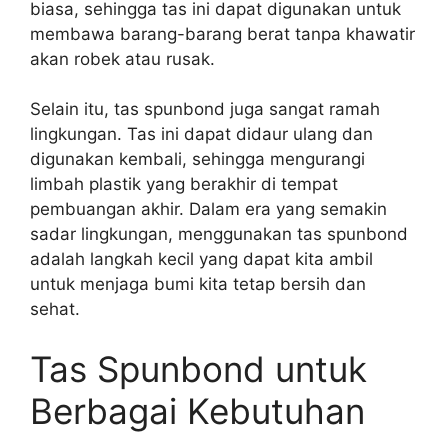
biasa, sehingga tas ini dapat digunakan untuk
membawa barang-barang berat tanpa khawatir
akan robek atau rusak.
Selain itu, tas spunbond juga sangat ramah
lingkungan. Tas ini dapat didaur ulang dan
digunakan kembali, sehingga mengurangi
limbah plastik yang berakhir di tempat
pembuangan akhir. Dalam era yang semakin
sadar lingkungan, menggunakan tas spunbond
adalah langkah kecil yang dapat kita ambil
untuk menjaga bumi kita tetap bersih dan
sehat.
Tas Spunbond untuk
Berbagai Kebutuhan