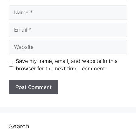
Name
Email
Website
Save my name, email, and website in this
browser for the next time I comment.
Search