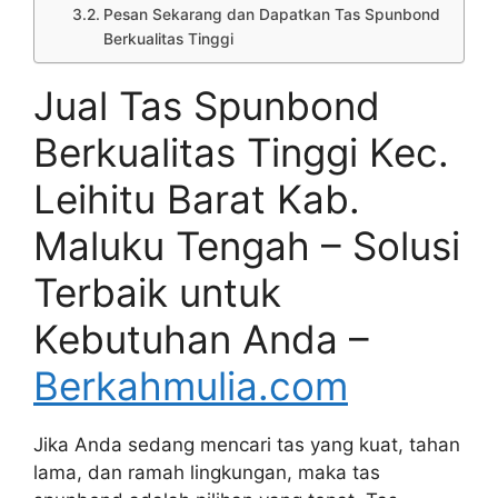
Pesan Sekarang dan Dapatkan Tas Spunbond
Berkualitas Tinggi
Jual Tas Spunbond
Berkualitas Tinggi Kec.
Leihitu Barat Kab.
Maluku Tengah – Solusi
Terbaik untuk
Kebutuhan Anda –
Berkahmulia.com
Jika Anda sedang mencari tas yang kuat, tahan
lama, dan ramah lingkungan, maka tas