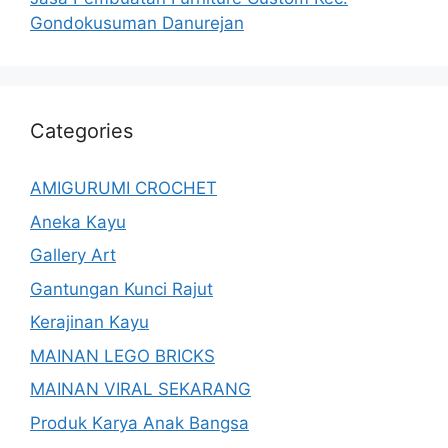
Gondokusuman Danurejan
Categories
AMIGURUMI CROCHET
Aneka Kayu
Gallery Art
Gantungan Kunci Rajut
Kerajinan Kayu
MAINAN LEGO BRICKS
MAINAN VIRAL SEKARANG
Produk Karya Anak Bangsa