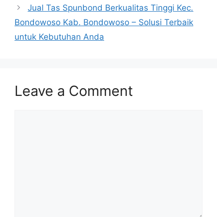
Jual Tas Spunbond Berkualitas Tinggi Kec.
Bondowoso Kab. Bondowoso – Solusi Terbaik
untuk Kebutuhan Anda
Leave a Comment
Comment