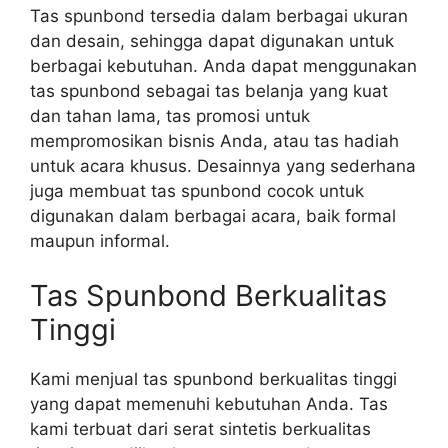
Tas spunbond tersedia dalam berbagai ukuran
dan desain, sehingga dapat digunakan untuk
berbagai kebutuhan. Anda dapat menggunakan
tas spunbond sebagai tas belanja yang kuat
dan tahan lama, tas promosi untuk
mempromosikan bisnis Anda, atau tas hadiah
untuk acara khusus. Desainnya yang sederhana
juga membuat tas spunbond cocok untuk
digunakan dalam berbagai acara, baik formal
maupun informal.
Tas Spunbond Berkualitas
Tinggi
Kami menjual tas spunbond berkualitas tinggi
yang dapat memenuhi kebutuhan Anda. Tas
kami terbuat dari serat sintetis berkualitas