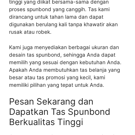
tinggi yang diikat bersama-sama dengan
proses spunbond yang canggih. Tas kami
dirancang untuk tahan lama dan dapat
digunakan berulang kali tanpa khawatir akan
rusak atau robek.
Kami juga menyediakan berbagai ukuran dan
desain tas spunbond, sehingga Anda dapat
memilih yang sesuai dengan kebutuhan Anda.
Apakah Anda membutuhkan tas belanja yang
besar atau tas promosi yang kecil, kami
memiliki pilihan yang tepat untuk Anda.
Pesan Sekarang dan
Dapatkan Tas Spunbond
Berkualitas Tinggi