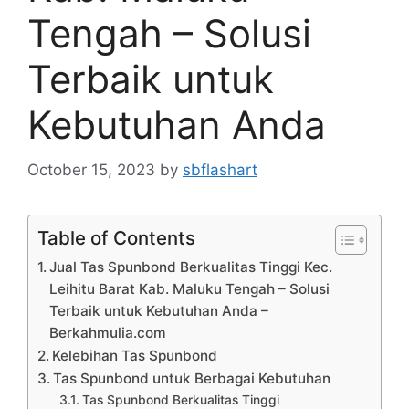
Tengah – Solusi
Terbaik untuk
Kebutuhan Anda
October 15, 2023
by
sbflashart
Table of Contents
Jual Tas Spunbond Berkualitas Tinggi Kec.
Leihitu Barat Kab. Maluku Tengah – Solusi
Terbaik untuk Kebutuhan Anda –
Berkahmulia.com
Kelebihan Tas Spunbond
Tas Spunbond untuk Berbagai Kebutuhan
Tas Spunbond Berkualitas Tinggi