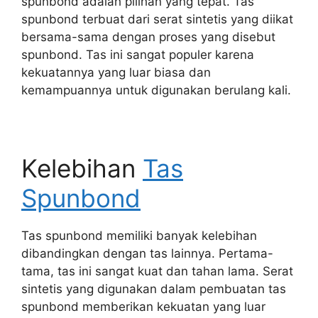
spunbond adalah pilihan yang tepat. Tas
spunbond terbuat dari serat sintetis yang diikat
bersama-sama dengan proses yang disebut
spunbond. Tas ini sangat populer karena
kekuatannya yang luar biasa dan
kemampuannya untuk digunakan berulang kali.
Kelebihan
Tas
Spunbond
Tas spunbond memiliki banyak kelebihan
dibandingkan dengan tas lainnya. Pertama-
tama, tas ini sangat kuat dan tahan lama. Serat
sintetis yang digunakan dalam pembuatan tas
spunbond memberikan kekuatan yang luar