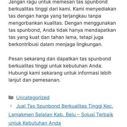
Jangan ragu untuk memesan tas spunbond
berkualitas tinggi dari kami. Kami menyediakan
tas dengan harga yang terjangkau tanpa
mengorbankan kualitas. Dengan menggunakan
tas spunbond, Anda tidak hanya mendapatkan
tas yang kuat dan tahan lama, tetapi juga
berkontribusi dalam menjaga lingkungan.
Pesan sekarang dan dapatkan tas spunbond
berkualitas tinggi untuk kebutuhan Anda.
Hubungi kami sekarang untuk informasi lebih
lanjut dan pemesanan.
Categories
Uncategorized
Jual Tas Spunbond Berkualitas Tinggi Kec.
Lamakmen Selatan Kab. Belu – Solusi Terbaik
untuk Kebutuhan Anda