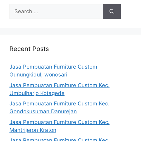
Search
for:
Recent Posts
Jasa Pembuatan Furniture Custom
Gunungkidul, wonosari
Jasa Pembuatan Furniture Custom Kec.
Umbulharjo Kotagede
Jasa Pembuatan Furniture Custom Kec.
Gondokusuman Danurejan
Jasa Pembuatan Furniture Custom Kec.
Mantrijeron Kraton
Jasa Pembuatan Furniture Custom Kec.