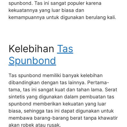
spunbond. Tas ini sangat populer karena
kekuatannya yang luar biasa dan
kemampuannya untuk digunakan berulang kali.
Kelebihan
Tas
Spunbond
Tas spunbond memiliki banyak kelebihan
dibandingkan dengan tas lainnya. Pertama-
tama, tas ini sangat kuat dan tahan lama. Serat
sintetis yang digunakan dalam pembuatan tas
spunbond memberikan kekuatan yang luar
biasa, sehingga tas ini dapat digunakan untuk
membawa barang-barang berat tanpa khawatir
akan robek atau rusak.