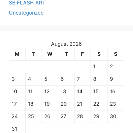
SB FLASH ART
Uncategorized
August 2026
M
T
W
T
F
S
S
1
2
3
4
5
6
7
8
9
10
11
12
13
14
15
16
17
18
19
20
21
22
23
24
25
26
27
28
29
30
31