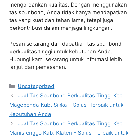
mengorbankan kualitas. Dengan menggunakan
tas spunbond, Anda tidak hanya mendapatkan
tas yang kuat dan tahan lama, tetapi juga
berkontribusi dalam menjaga lingkungan.
Pesan sekarang dan dapatkan tas spunbond
berkualitas tinggi untuk kebutuhan Anda.
Hubungi kami sekarang untuk informasi lebih
lanjut dan pemesanan.
Categories
Uncategorized
Jual Tas Spunbond Berkualitas Tinggi Kec.
Magependa Kab. Sikka – Solusi Terbaik untuk
Kebutuhan Anda
Jual Tas Spunbond Berkualitas Tinggi Kec.
Manisrenggo Kab. Klaten – Solusi Terbaik untuk