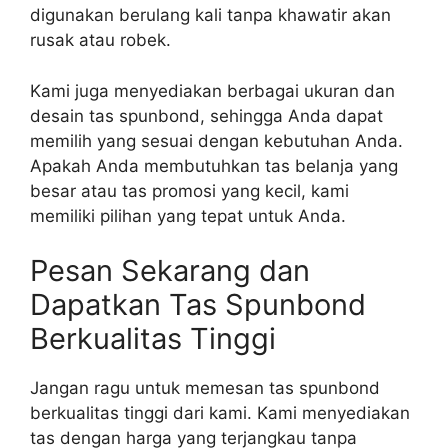
digunakan berulang kali tanpa khawatir akan
rusak atau robek.
Kami juga menyediakan berbagai ukuran dan
desain tas spunbond, sehingga Anda dapat
memilih yang sesuai dengan kebutuhan Anda.
Apakah Anda membutuhkan tas belanja yang
besar atau tas promosi yang kecil, kami
memiliki pilihan yang tepat untuk Anda.
Pesan Sekarang dan
Dapatkan Tas Spunbond
Berkualitas Tinggi
Jangan ragu untuk memesan tas spunbond
berkualitas tinggi dari kami. Kami menyediakan
tas dengan harga yang terjangkau tanpa