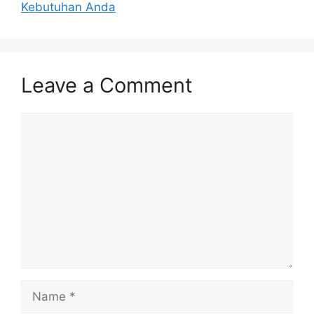
Kebutuhan Anda
Leave a Comment
Comment
Name