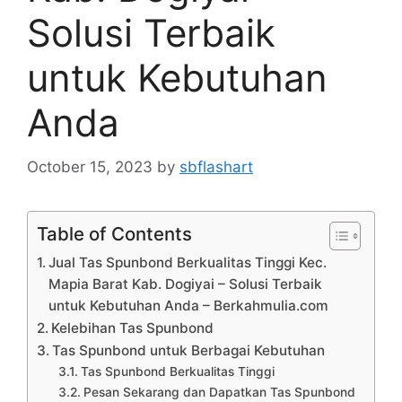
Solusi Terbaik
untuk Kebutuhan
Anda
October 15, 2023
by
sbflashart
Table of Contents
Jual Tas Spunbond Berkualitas Tinggi Kec.
Mapia Barat Kab. Dogiyai – Solusi Terbaik
untuk Kebutuhan Anda – Berkahmulia.com
Kelebihan Tas Spunbond
Tas Spunbond untuk Berbagai Kebutuhan
Tas Spunbond Berkualitas Tinggi
Pesan Sekarang dan Dapatkan Tas Spunbond