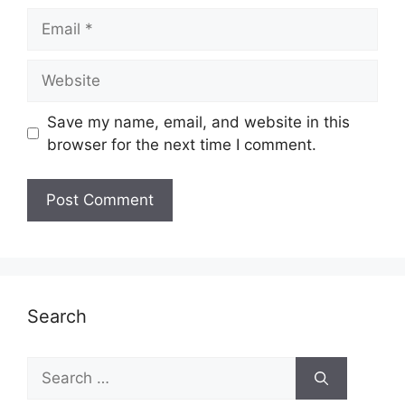
Email
Website
Save my name, email, and website in this
browser for the next time I comment.
Search
Search
for: