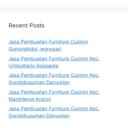
Recent Posts
Jasa Pembuatan Furniture Custom
Gunungkidul, wonosari
Jasa Pembuatan Furniture Custom Kec.
Umbulharjo Kotagede
Jasa Pembuatan Furniture Custom Kec.
Gondokusuman Danurejan
Jasa Pembuatan Furniture Custom Kec.
Mantrijeron Kraton
Jasa Pembuatan Furniture Custom Kec.
Gondokusuman Danurejan