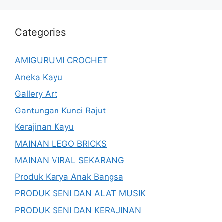
Categories
AMIGURUMI CROCHET
Aneka Kayu
Gallery Art
Gantungan Kunci Rajut
Kerajinan Kayu
MAINAN LEGO BRICKS
MAINAN VIRAL SEKARANG
Produk Karya Anak Bangsa
PRODUK SENI DAN ALAT MUSIK
PRODUK SENI DAN KERAJINAN