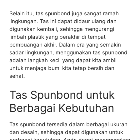
Selain itu, tas spunbond juga sangat ramah
lingkungan. Tas ini dapat didaur ulang dan
digunakan kembali, sehingga mengurangi
limbah plastik yang berakhir di tempat
pembuangan akhir. Dalam era yang semakin
sadar lingkungan, menggunakan tas spunbond
adalah langkah kecil yang dapat kita ambil
untuk menjaga bumi kita tetap bersih dan
sehat.
Tas Spunbond untuk
Berbagai Kebutuhan
Tas spunbond tersedia dalam berbagai ukuran
dan desain, sehingga dapat digunakan untuk
berbagai kebutuhan. Anda dapat menggunakan