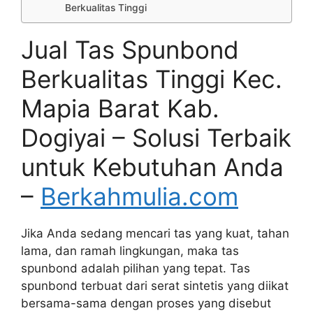
Berkualitas Tinggi
Jual Tas Spunbond
Berkualitas Tinggi Kec.
Mapia Barat Kab.
Dogiyai – Solusi Terbaik
untuk Kebutuhan Anda
–
Berkahmulia.com
Jika Anda sedang mencari tas yang kuat, tahan
lama, dan ramah lingkungan, maka tas
spunbond adalah pilihan yang tepat. Tas
spunbond terbuat dari serat sintetis yang diikat
bersama-sama dengan proses yang disebut