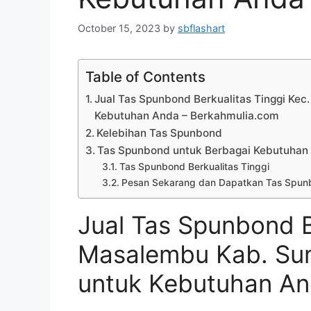
October 15, 2023
by
sbflashart
Table of Contents
Jual Tas Spunbond Berkualitas Tinggi Kec
Kebutuhan Anda – Berkahmulia.com
Kelebihan Tas Spunbond
Tas Spunbond untuk Berbagai Kebutuhan
Tas Spunbond Berkualitas Tinggi
Pesan Sekarang dan Dapatkan Tas Spunb
Jual Tas Spunbond B
Masalembu Kab. Sum
untuk Kebutuhan A