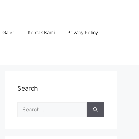
Galeri
Kontak Kami
Privacy Policy
Search
Search
for: