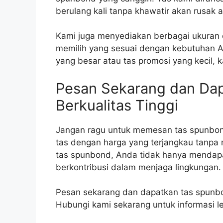
berulang kali tanpa khawatir akan rusak 
Kami juga menyediakan berbagai ukuran 
memilih yang sesuai dengan kebutuhan 
yang besar atau tas promosi yang kecil, k
Pesan Sekarang dan Da
Berkualitas Tinggi
Jangan ragu untuk memesan tas spunbond
tas dengan harga yang terjangkau tanp
tas spunbond, Anda tidak hanya mendapat
berkontribusi dalam menjaga lingkungan.
Pesan sekarang dan dapatkan tas spunbo
Hubungi kami sekarang untuk informasi l