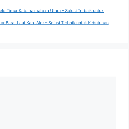
elo Timur Kab. halmahera Utara – Solusi Terbaik untuk
ar Barat Laut Kab. Alor – Solusi Terbaik untuk Kebutuhan