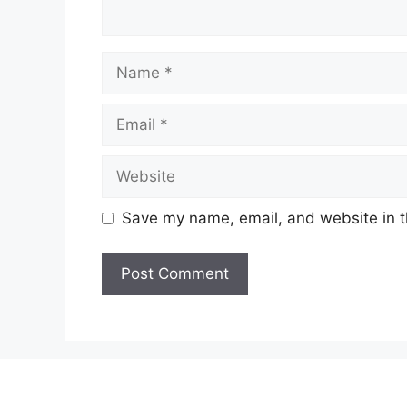
Name
Email
Website
Save my name, email, and website in t