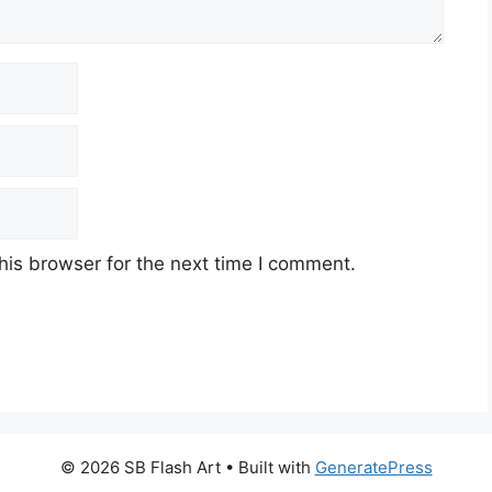
his browser for the next time I comment.
© 2026 SB Flash Art
• Built with
GeneratePress