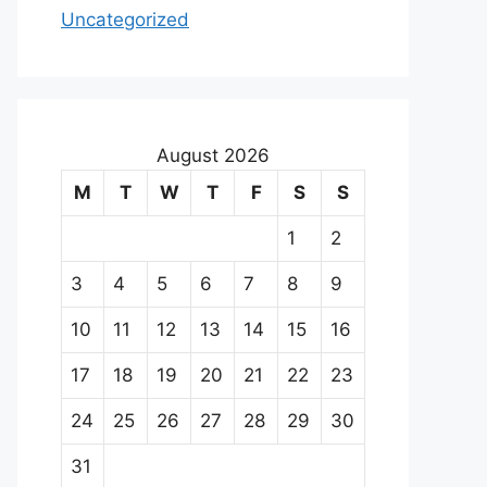
Uncategorized
August 2026
M
T
W
T
F
S
S
1
2
3
4
5
6
7
8
9
10
11
12
13
14
15
16
17
18
19
20
21
22
23
24
25
26
27
28
29
30
31