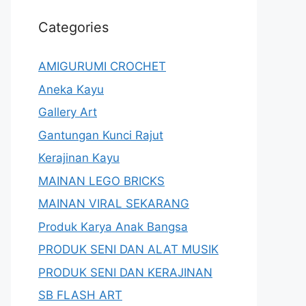
Categories
AMIGURUMI CROCHET
Aneka Kayu
Gallery Art
Gantungan Kunci Rajut
Kerajinan Kayu
MAINAN LEGO BRICKS
MAINAN VIRAL SEKARANG
Produk Karya Anak Bangsa
PRODUK SENI DAN ALAT MUSIK
PRODUK SENI DAN KERAJINAN
SB FLASH ART