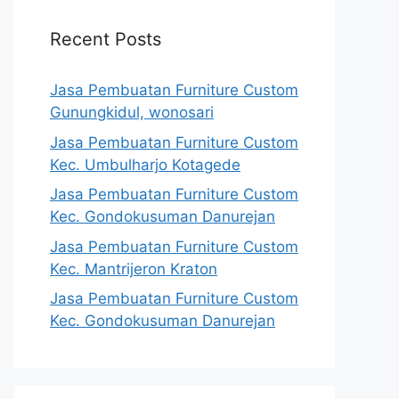
Recent Posts
Jasa Pembuatan Furniture Custom
Gunungkidul, wonosari
Jasa Pembuatan Furniture Custom
Kec. Umbulharjo Kotagede
Jasa Pembuatan Furniture Custom
Kec. Gondokusuman Danurejan
Jasa Pembuatan Furniture Custom
Kec. Mantrijeron Kraton
Jasa Pembuatan Furniture Custom
Kec. Gondokusuman Danurejan