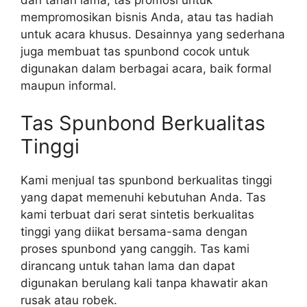
mempromosikan bisnis Anda, atau tas hadiah
untuk acara khusus. Desainnya yang sederhana
juga membuat tas spunbond cocok untuk
digunakan dalam berbagai acara, baik formal
maupun informal.
Tas Spunbond Berkualitas
Tinggi
Kami menjual tas spunbond berkualitas tinggi
yang dapat memenuhi kebutuhan Anda. Tas
kami terbuat dari serat sintetis berkualitas
tinggi yang diikat bersama-sama dengan
proses spunbond yang canggih. Tas kami
dirancang untuk tahan lama dan dapat
digunakan berulang kali tanpa khawatir akan
rusak atau robek.