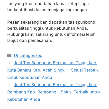
tas yang kuat dan tahan lama, tetapi juga
berkontribusi dalam menjaga lingkungan.
Pesan sekarang dan dapatkan tas spunbond
berkualitas tinggi untuk kebutuhan Anda.
Hubungi kami sekarang untuk informasi lebih
lanjut dan pemesanan.
Categories
Uncategorized
Jual Tas Spunbond Berkualitas Tinggi Kec.
Kuta Baharu Kab. Aceh Singkil – Solusi Terbaik
untuk Kebutuhan Anda
Jual Tas Spunbond Berkualitas Tinggi Kec.
Rembang Kab. Rembang – Solusi Terbaik untuk
Kebutuhan Anda