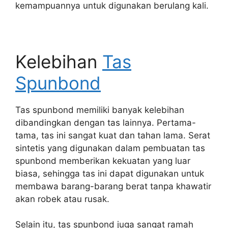
kemampuannya untuk digunakan berulang kali.
Kelebihan
Tas
Spunbond
Tas spunbond memiliki banyak kelebihan
dibandingkan dengan tas lainnya. Pertama-
tama, tas ini sangat kuat dan tahan lama. Serat
sintetis yang digunakan dalam pembuatan tas
spunbond memberikan kekuatan yang luar
biasa, sehingga tas ini dapat digunakan untuk
membawa barang-barang berat tanpa khawatir
akan robek atau rusak.
Selain itu, tas spunbond juga sangat ramah