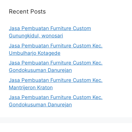
Recent Posts
Jasa Pembuatan Furniture Custom
Gunungkidul, wonosari
Jasa Pembuatan Furniture Custom Kec.
Umbulharjo Kotagede
Jasa Pembuatan Furniture Custom Kec.
Gondokusuman Danurejan
Jasa Pembuatan Furniture Custom Kec.
Mantrijeron Kraton
Jasa Pembuatan Furniture Custom Kec.
Gondokusuman Danurejan