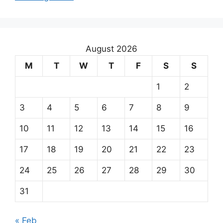
August 2026
M
T
W
T
F
S
S
1
2
3
4
5
6
7
8
9
10
11
12
13
14
15
16
17
18
19
20
21
22
23
24
25
26
27
28
29
30
31
« Feb