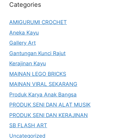
Categories
AMIGURUMI CROCHET
Aneka Kayu
Gallery Art
Gantungan Kunci Rajut
Kerajinan Kayu
MAINAN LEGO BRICKS
MAINAN VIRAL SEKARANG
Produk Karya Anak Bangsa
PRODUK SENI DAN ALAT MUSIK
PRODUK SENI DAN KERAJINAN
SB FLASH ART
Uncategorized