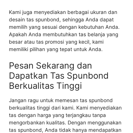
Kami juga menyediakan berbagai ukuran dan
desain tas spunbond, sehingga Anda dapat
memilih yang sesuai dengan kebutuhan Anda.
Apakah Anda membutuhkan tas belanja yang
besar atau tas promosi yang kecil, kami
memiliki pilihan yang tepat untuk Anda.
Pesan Sekarang dan
Dapatkan Tas Spunbond
Berkualitas Tinggi
Jangan ragu untuk memesan tas spunbond
berkualitas tinggi dari kami. Kami menyediakan
tas dengan harga yang terjangkau tanpa
mengorbankan kualitas. Dengan menggunakan
tas spunbond, Anda tidak hanya mendapatkan