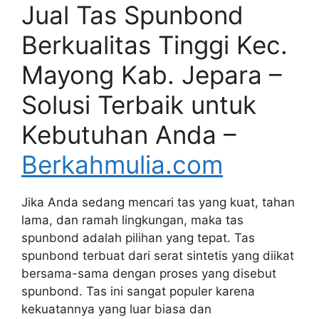
Jual Tas Spunbond
Berkualitas Tinggi Kec.
Mayong Kab. Jepara –
Solusi Terbaik untuk
Kebutuhan Anda –
Berkahmulia.com
Jika Anda sedang mencari tas yang kuat, tahan
lama, dan ramah lingkungan, maka tas
spunbond adalah pilihan yang tepat. Tas
spunbond terbuat dari serat sintetis yang diikat
bersama-sama dengan proses yang disebut
spunbond. Tas ini sangat populer karena
kekuatannya yang luar biasa dan