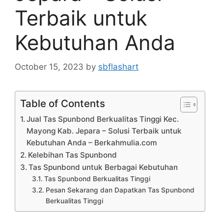
Terbaik untuk
Kebutuhan Anda
October 15, 2023
by
sbflashart
Table of Contents
Jual Tas Spunbond Berkualitas Tinggi Kec.
Mayong Kab. Jepara – Solusi Terbaik untuk
Kebutuhan Anda – Berkahmulia.com
Kelebihan Tas Spunbond
Tas Spunbond untuk Berbagai Kebutuhan
Tas Spunbond Berkualitas Tinggi
Pesan Sekarang dan Dapatkan Tas Spunbond
Berkualitas Tinggi