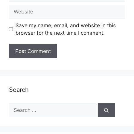
Website
Save my name, email, and website in this
browser for the next time I comment.
Search
Search
for: