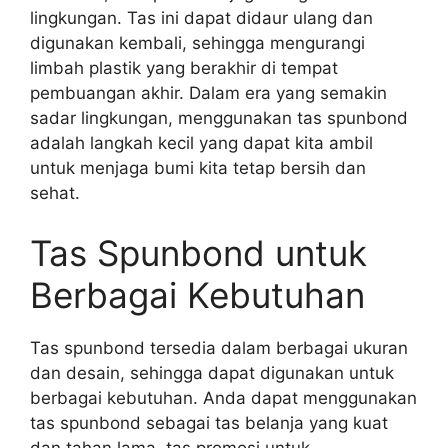
lingkungan. Tas ini dapat didaur ulang dan
digunakan kembali, sehingga mengurangi
limbah plastik yang berakhir di tempat
pembuangan akhir. Dalam era yang semakin
sadar lingkungan, menggunakan tas spunbond
adalah langkah kecil yang dapat kita ambil
untuk menjaga bumi kita tetap bersih dan
sehat.
Tas Spunbond untuk
Berbagai Kebutuhan
Tas spunbond tersedia dalam berbagai ukuran
dan desain, sehingga dapat digunakan untuk
berbagai kebutuhan. Anda dapat menggunakan
tas spunbond sebagai tas belanja yang kuat
dan tahan lama, tas promosi untuk