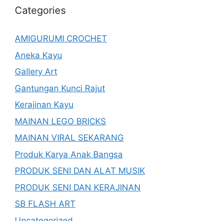
Categories
AMIGURUMI CROCHET
Aneka Kayu
Gallery Art
Gantungan Kunci Rajut
Kerajinan Kayu
MAINAN LEGO BRICKS
MAINAN VIRAL SEKARANG
Produk Karya Anak Bangsa
PRODUK SENI DAN ALAT MUSIK
PRODUK SENI DAN KERAJINAN
SB FLASH ART
Uncategorized