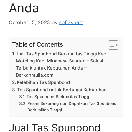
Anda
October 15, 2023
by
sbflashart
Table of Contents
Jual Tas Spunbond Berkualitas Tinggi Kec.
Motoling Kab. Minahasa Selatan – Solusi
Terbaik untuk Kebutuhan Anda –
Berkahmulia.com
Kelebihan Tas Spunbond
Tas Spunbond untuk Berbagai Kebutuhan
Tas Spunbond Berkualitas Tinggi
Pesan Sekarang dan Dapatkan Tas Spunbond
Berkualitas Tinggi
Jual Tas Spunbond