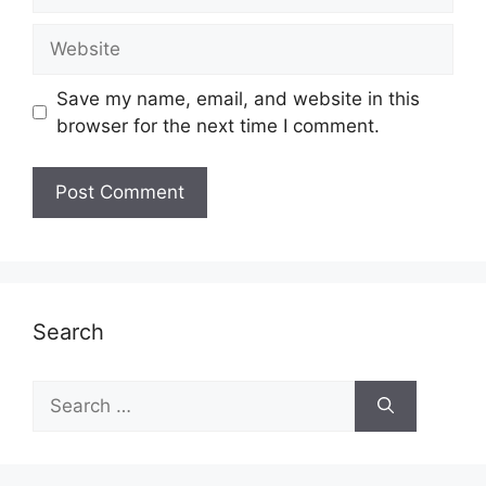
Website
Save my name, email, and website in this
browser for the next time I comment.
Search
Search
for: