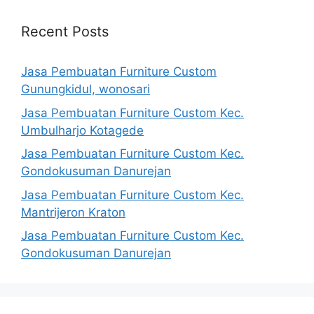
Recent Posts
Jasa Pembuatan Furniture Custom
Gunungkidul, wonosari
Jasa Pembuatan Furniture Custom Kec.
Umbulharjo Kotagede
Jasa Pembuatan Furniture Custom Kec.
Gondokusuman Danurejan
Jasa Pembuatan Furniture Custom Kec.
Mantrijeron Kraton
Jasa Pembuatan Furniture Custom Kec.
Gondokusuman Danurejan