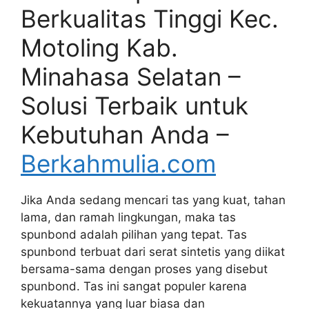
Berkualitas Tinggi Kec.
Motoling Kab.
Minahasa Selatan –
Solusi Terbaik untuk
Kebutuhan Anda –
Berkahmulia.com
Jika Anda sedang mencari tas yang kuat, tahan
lama, dan ramah lingkungan, maka tas
spunbond adalah pilihan yang tepat. Tas
spunbond terbuat dari serat sintetis yang diikat
bersama-sama dengan proses yang disebut
spunbond. Tas ini sangat populer karena
kekuatannya yang luar biasa dan