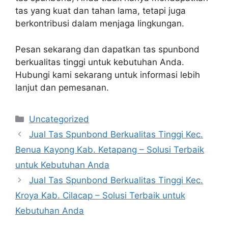
tas yang kuat dan tahan lama, tetapi juga
berkontribusi dalam menjaga lingkungan.
Pesan sekarang dan dapatkan tas spunbond
berkualitas tinggi untuk kebutuhan Anda.
Hubungi kami sekarang untuk informasi lebih
lanjut dan pemesanan.
Categories
Uncategorized
Jual Tas Spunbond Berkualitas Tinggi Kec.
Benua Kayong Kab. Ketapang – Solusi Terbaik
untuk Kebutuhan Anda
Jual Tas Spunbond Berkualitas Tinggi Kec.
Kroya Kab. Cilacap – Solusi Terbaik untuk
Kebutuhan Anda