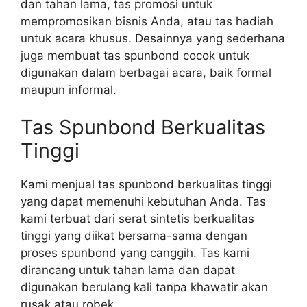
dan tahan lama, tas promosi untuk
mempromosikan bisnis Anda, atau tas hadiah
untuk acara khusus. Desainnya yang sederhana
juga membuat tas spunbond cocok untuk
digunakan dalam berbagai acara, baik formal
maupun informal.
Tas Spunbond Berkualitas
Tinggi
Kami menjual tas spunbond berkualitas tinggi
yang dapat memenuhi kebutuhan Anda. Tas
kami terbuat dari serat sintetis berkualitas
tinggi yang diikat bersama-sama dengan
proses spunbond yang canggih. Tas kami
dirancang untuk tahan lama dan dapat
digunakan berulang kali tanpa khawatir akan
rusak atau robek.