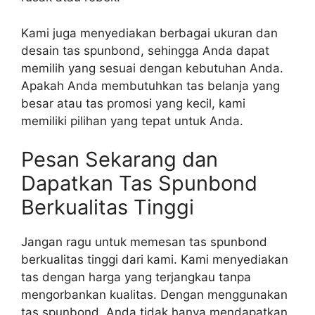
Kami juga menyediakan berbagai ukuran dan
desain tas spunbond, sehingga Anda dapat
memilih yang sesuai dengan kebutuhan Anda.
Apakah Anda membutuhkan tas belanja yang
besar atau tas promosi yang kecil, kami
memiliki pilihan yang tepat untuk Anda.
Pesan Sekarang dan
Dapatkan Tas Spunbond
Berkualitas Tinggi
Jangan ragu untuk memesan tas spunbond
berkualitas tinggi dari kami. Kami menyediakan
tas dengan harga yang terjangkau tanpa
mengorbankan kualitas. Dengan menggunakan
tas spunbond, Anda tidak hanya mendapatkan