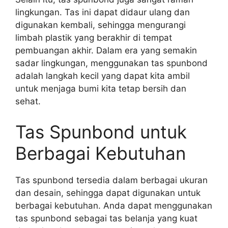
lingkungan. Tas ini dapat didaur ulang dan
digunakan kembali, sehingga mengurangi
limbah plastik yang berakhir di tempat
pembuangan akhir. Dalam era yang semakin
sadar lingkungan, menggunakan tas spunbond
adalah langkah kecil yang dapat kita ambil
untuk menjaga bumi kita tetap bersih dan
sehat.
Tas Spunbond untuk
Berbagai Kebutuhan
Tas spunbond tersedia dalam berbagai ukuran
dan desain, sehingga dapat digunakan untuk
berbagai kebutuhan. Anda dapat menggunakan
tas spunbond sebagai tas belanja yang kuat