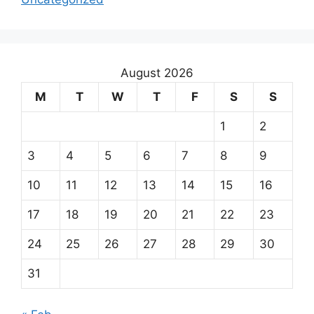
August 2026
M
T
W
T
F
S
S
1
2
3
4
5
6
7
8
9
10
11
12
13
14
15
16
17
18
19
20
21
22
23
24
25
26
27
28
29
30
31