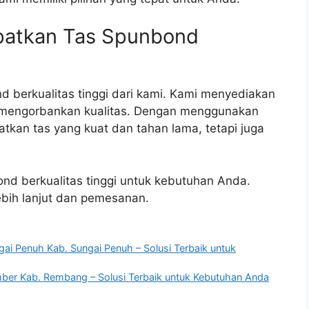
patkan Tas Spunbond
 berkualitas tinggi dari kami. Kami menyediakan
a mengorbankan kualitas. Dengan menggunakan
kan tas yang kuat dan tahan lama, tetapi juga
nd berkualitas tinggi untuk kebutuhan Anda.
ebih lanjut dan pemesanan.
gai Penuh Kab. Sungai Penuh – Solusi Terbaik untuk
mber Kab. Rembang – Solusi Terbaik untuk Kebutuhan Anda