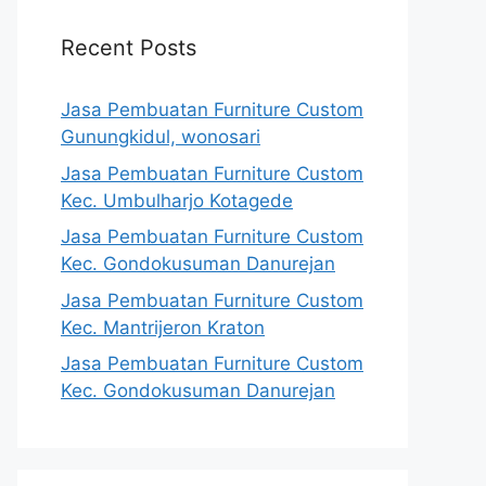
Recent Posts
Jasa Pembuatan Furniture Custom
Gunungkidul, wonosari
Jasa Pembuatan Furniture Custom
Kec. Umbulharjo Kotagede
Jasa Pembuatan Furniture Custom
Kec. Gondokusuman Danurejan
Jasa Pembuatan Furniture Custom
Kec. Mantrijeron Kraton
Jasa Pembuatan Furniture Custom
Kec. Gondokusuman Danurejan