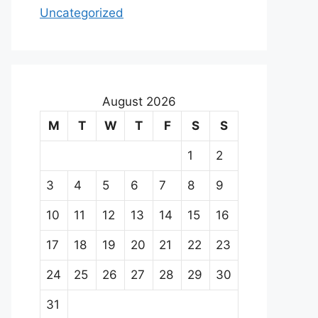
Uncategorized
August 2026
M
T
W
T
F
S
S
1
2
3
4
5
6
7
8
9
10
11
12
13
14
15
16
17
18
19
20
21
22
23
24
25
26
27
28
29
30
31