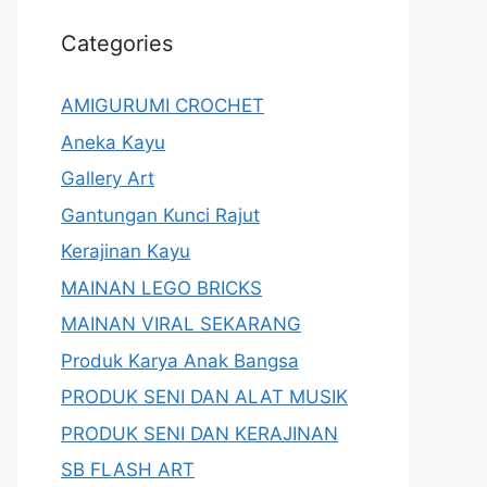
Categories
AMIGURUMI CROCHET
Aneka Kayu
Gallery Art
Gantungan Kunci Rajut
Kerajinan Kayu
MAINAN LEGO BRICKS
MAINAN VIRAL SEKARANG
Produk Karya Anak Bangsa
PRODUK SENI DAN ALAT MUSIK
PRODUK SENI DAN KERAJINAN
SB FLASH ART