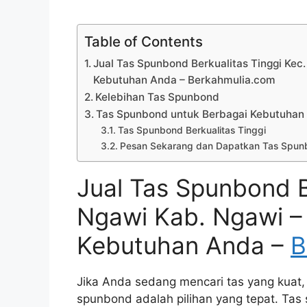
Table of Contents
Jual Tas Spunbond Berkualitas Tinggi Kec.
Kebutuhan Anda – Berkahmulia.com
Kelebihan Tas Spunbond
Tas Spunbond untuk Berbagai Kebutuhan
Tas Spunbond Berkualitas Tinggi
Pesan Sekarang dan Dapatkan Tas Spunb
Jual Tas Spunbond B
Ngawi Kab. Ngawi – 
Kebutuhan Anda –
B
Jika Anda sedang mencari tas yang kuat,
spunbond adalah pilihan yang tepat. Tas s