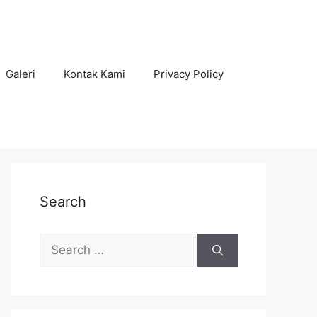
Galeri
Kontak Kami
Privacy Policy
Search
Search
for: