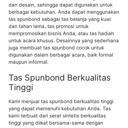
dan desain, sehingga dapat digunakan untuk
berbagai kebutuhan. Anda dapat menggunakan
tas spunbond sebagai tas belanja yang kuat
dan tahan lama, tas promosi untuk
mempromosikan bisnis Anda, atau tas hadiah
untuk acara khusus. Desainnya yang sederhana
juga membuat tas spunbond cocok untuk
digunakan dalam berbagai acara, baik formal
maupun informal.
Tas Spunbond Berkualitas
Tinggi
Kami menjual tas spunbond berkualitas tinggi
yang dapat memenuhi kebutuhan Anda. Tas
kami terbuat dari serat sintetis berkualitas
tinggi yang diikat bersama-sama dengan