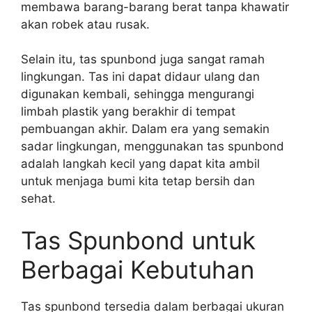
membawa barang-barang berat tanpa khawatir
akan robek atau rusak.
Selain itu, tas spunbond juga sangat ramah
lingkungan. Tas ini dapat didaur ulang dan
digunakan kembali, sehingga mengurangi
limbah plastik yang berakhir di tempat
pembuangan akhir. Dalam era yang semakin
sadar lingkungan, menggunakan tas spunbond
adalah langkah kecil yang dapat kita ambil
untuk menjaga bumi kita tetap bersih dan
sehat.
Tas Spunbond untuk
Berbagai Kebutuhan
Tas spunbond tersedia dalam berbagai ukuran