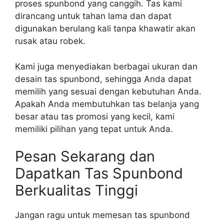
proses spunbond yang canggih. Tas kami
dirancang untuk tahan lama dan dapat
digunakan berulang kali tanpa khawatir akan
rusak atau robek.
Kami juga menyediakan berbagai ukuran dan
desain tas spunbond, sehingga Anda dapat
memilih yang sesuai dengan kebutuhan Anda.
Apakah Anda membutuhkan tas belanja yang
besar atau tas promosi yang kecil, kami
memiliki pilihan yang tepat untuk Anda.
Pesan Sekarang dan
Dapatkan Tas Spunbond
Berkualitas Tinggi
Jangan ragu untuk memesan tas spunbond