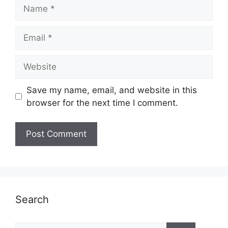
Name
Email
Website
Save my name, email, and website in this
browser for the next time I comment.
Search