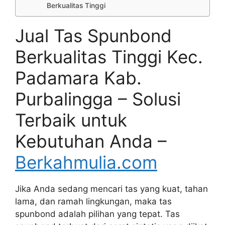
Berkualitas Tinggi
Jual Tas Spunbond
Berkualitas Tinggi Kec.
Padamara Kab.
Purbalingga – Solusi
Terbaik untuk
Kebutuhan Anda –
Berkahmulia.com
Jika Anda sedang mencari tas yang kuat, tahan
lama, dan ramah lingkungan, maka tas
spunbond adalah pilihan yang tepat. Tas