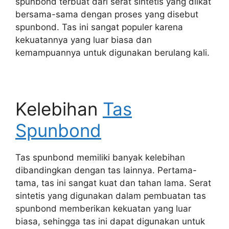
spunbond terbuat dari serat sintetis yang diikat
bersama-sama dengan proses yang disebut
spunbond. Tas ini sangat populer karena
kekuatannya yang luar biasa dan
kemampuannya untuk digunakan berulang kali.
Kelebihan
Tas
Spunbond
Tas spunbond memiliki banyak kelebihan
dibandingkan dengan tas lainnya. Pertama-
tama, tas ini sangat kuat dan tahan lama. Serat
sintetis yang digunakan dalam pembuatan tas
spunbond memberikan kekuatan yang luar
biasa, sehingga tas ini dapat digunakan untuk