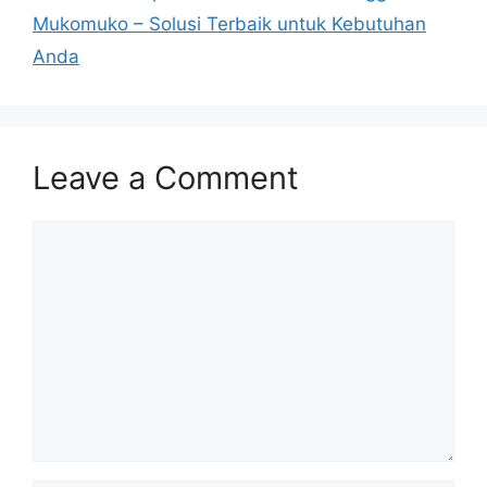
Mukomuko – Solusi Terbaik untuk Kebutuhan
Anda
Leave a Comment
Comment