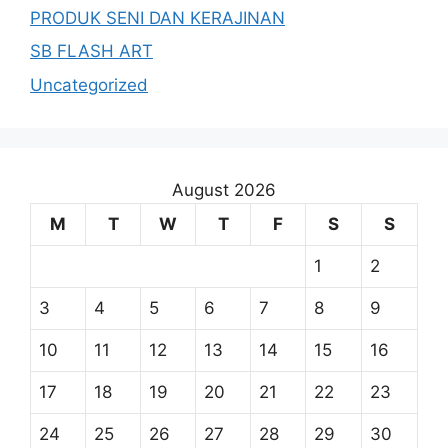
PRODUK SENI DAN KERAJINAN
SB FLASH ART
Uncategorized
August 2026
M
T
W
T
F
S
S
1
2
3
4
5
6
7
8
9
10
11
12
13
14
15
16
17
18
19
20
21
22
23
24
25
26
27
28
29
30