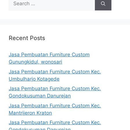
Search
for:
Recent Posts
Jasa Pembuatan Furniture Custom
Gunungkidul, wonosari
Jasa Pembuatan Furniture Custom Kec.
Umbulharjo Kotagede
Jasa Pembuatan Furniture Custom Kec.
Gondokusuman Danurejan
Jasa Pembuatan Furniture Custom Kec.
Mantrijeron Kraton
Jasa Pembuatan Furniture Custom Kec.
Gondokusuman Danurejan