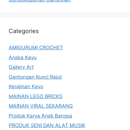
Categories
AMIGURUMI CROCHET
Aneka Kayu
Gallery Art
Gantungan Kunci Rajut
Kerajinan Kayu
MAINAN LEGO BRICKS
MAINAN VIRAL SEKARANG
Produk Karya Anak Bangsa
PRODUK SENI DAN ALAT MUSIK