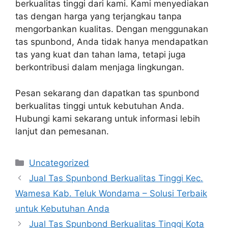
berkualitas tinggi dari kami. Kami menyediakan
tas dengan harga yang terjangkau tanpa
mengorbankan kualitas. Dengan menggunakan
tas spunbond, Anda tidak hanya mendapatkan
tas yang kuat dan tahan lama, tetapi juga
berkontribusi dalam menjaga lingkungan.
Pesan sekarang dan dapatkan tas spunbond
berkualitas tinggi untuk kebutuhan Anda.
Hubungi kami sekarang untuk informasi lebih
lanjut dan pemesanan.
Categories
Uncategorized
Jual Tas Spunbond Berkualitas Tinggi Kec.
Wamesa Kab. Teluk Wondama – Solusi Terbaik
untuk Kebutuhan Anda
Jual Tas Spunbond Berkualitas Tinggi Kota