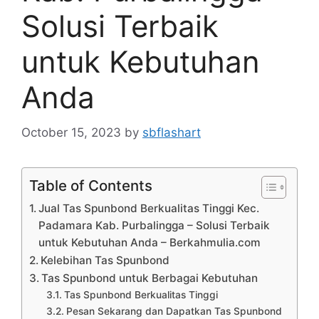
Solusi Terbaik
untuk Kebutuhan
Anda
October 15, 2023
by
sbflashart
Table of Contents
Jual Tas Spunbond Berkualitas Tinggi Kec.
Padamara Kab. Purbalingga – Solusi Terbaik
untuk Kebutuhan Anda – Berkahmulia.com
Kelebihan Tas Spunbond
Tas Spunbond untuk Berbagai Kebutuhan
Tas Spunbond Berkualitas Tinggi
Pesan Sekarang dan Dapatkan Tas Spunbond