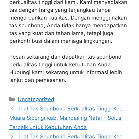
berkualitas tinggi dari kami. Kami menyediakan
tas dengan harga yang terjangkau tanpa
mengorbankan kualitas. Dengan menggunakan
tas spunbond, Anda tidak hanya mendapatkan
tas yang kuat dan tahan lama, tetapi juga
berkontribusi dalam menjaga lingkungan.
Pesan sekarang dan dapatkan tas spunbond
berkualitas tinggi untuk kebutuhan Anda.
Hubungi kami sekarang untuk informasi lebih
lanjut dan pemesanan.
Categories
Uncategorized
Jual Tas Spunbond Berkualitas Tinggi Kec.
Muara Sipongi Kab. Mandailing Natal – Solusi
Terbaik untuk Kebutuhan Anda
Jual Tas Spunbond Berkualitas Tinggi Kec.