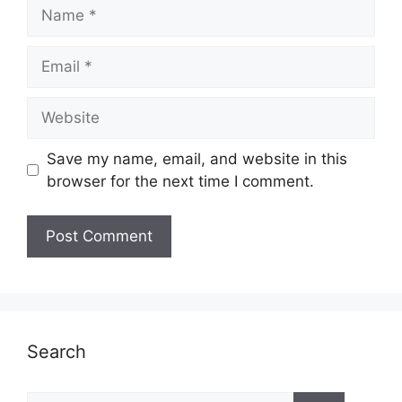
Name
Email
Website
Save my name, email, and website in this
browser for the next time I comment.
Search