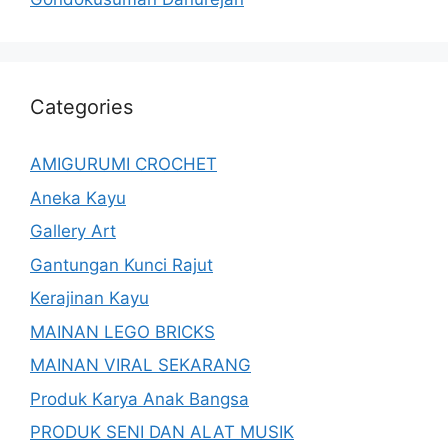
Categories
AMIGURUMI CROCHET
Aneka Kayu
Gallery Art
Gantungan Kunci Rajut
Kerajinan Kayu
MAINAN LEGO BRICKS
MAINAN VIRAL SEKARANG
Produk Karya Anak Bangsa
PRODUK SENI DAN ALAT MUSIK