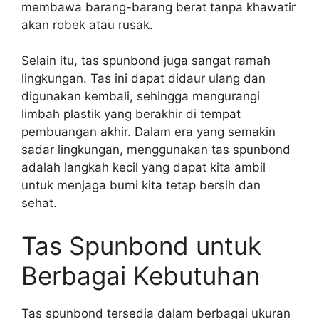
membawa barang-barang berat tanpa khawatir
akan robek atau rusak.
Selain itu, tas spunbond juga sangat ramah
lingkungan. Tas ini dapat didaur ulang dan
digunakan kembali, sehingga mengurangi
limbah plastik yang berakhir di tempat
pembuangan akhir. Dalam era yang semakin
sadar lingkungan, menggunakan tas spunbond
adalah langkah kecil yang dapat kita ambil
untuk menjaga bumi kita tetap bersih dan
sehat.
Tas Spunbond untuk
Berbagai Kebutuhan
Tas spunbond tersedia dalam berbagai ukuran