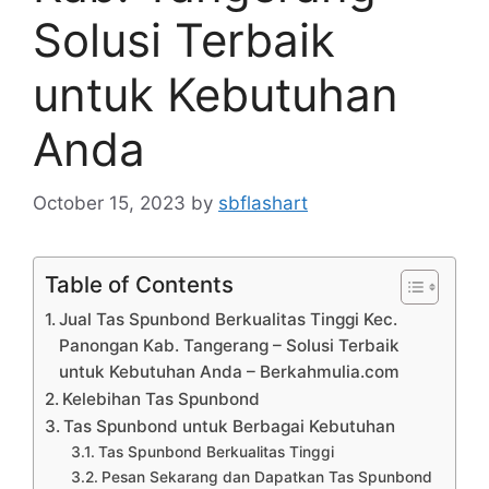
Solusi Terbaik
untuk Kebutuhan
Anda
October 15, 2023
by
sbflashart
Table of Contents
Jual Tas Spunbond Berkualitas Tinggi Kec.
Panongan Kab. Tangerang – Solusi Terbaik
untuk Kebutuhan Anda – Berkahmulia.com
Kelebihan Tas Spunbond
Tas Spunbond untuk Berbagai Kebutuhan
Tas Spunbond Berkualitas Tinggi
Pesan Sekarang dan Dapatkan Tas Spunbond