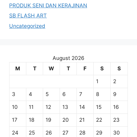
PRODUK SENI DAN KERAJINAN
SB FLASH ART
Uncategorized
August 2026
M
T
W
T
F
S
S
1
2
3
4
5
6
7
8
9
10
11
12
13
14
15
16
17
18
19
20
21
22
23
24
25
26
27
28
29
30