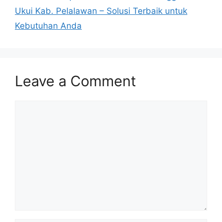
Ukui Kab. Pelalawan – Solusi Terbaik untuk
Kebutuhan Anda
Leave a Comment
Comment