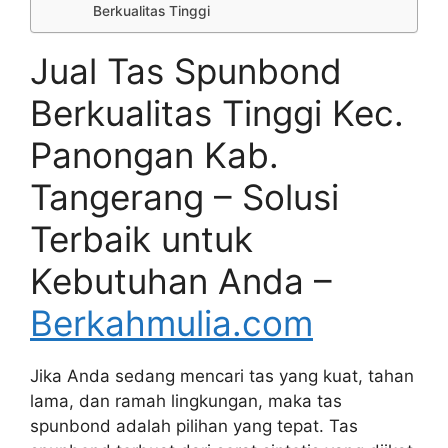
Berkualitas Tinggi
Jual Tas Spunbond
Berkualitas Tinggi Kec.
Panongan Kab.
Tangerang – Solusi
Terbaik untuk
Kebutuhan Anda –
Berkahmulia.com
Jika Anda sedang mencari tas yang kuat, tahan
lama, dan ramah lingkungan, maka tas
spunbond adalah pilihan yang tepat. Tas