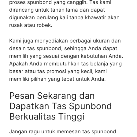
proses spunbond yang canggih. Tas kami
dirancang untuk tahan lama dan dapat
digunakan berulang kali tanpa khawatir akan
rusak atau robek.
Kami juga menyediakan berbagai ukuran dan
desain tas spunbond, sehingga Anda dapat
memilih yang sesuai dengan kebutuhan Anda.
Apakah Anda membutuhkan tas belanja yang
besar atau tas promosi yang kecil, kami
memiliki pilihan yang tepat untuk Anda.
Pesan Sekarang dan
Dapatkan Tas Spunbond
Berkualitas Tinggi
Jangan ragu untuk memesan tas spunbond