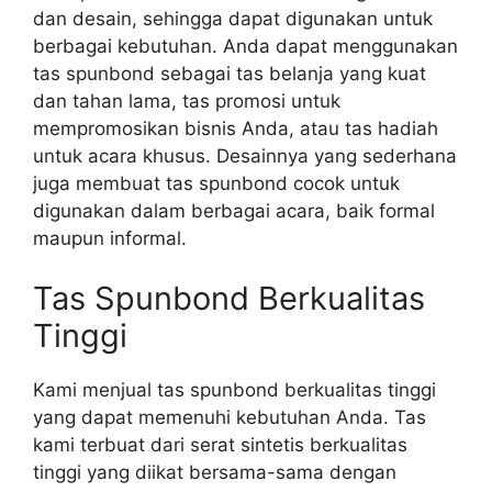
dan desain, sehingga dapat digunakan untuk
berbagai kebutuhan. Anda dapat menggunakan
tas spunbond sebagai tas belanja yang kuat
dan tahan lama, tas promosi untuk
mempromosikan bisnis Anda, atau tas hadiah
untuk acara khusus. Desainnya yang sederhana
juga membuat tas spunbond cocok untuk
digunakan dalam berbagai acara, baik formal
maupun informal.
Tas Spunbond Berkualitas
Tinggi
Kami menjual tas spunbond berkualitas tinggi
yang dapat memenuhi kebutuhan Anda. Tas
kami terbuat dari serat sintetis berkualitas
tinggi yang diikat bersama-sama dengan