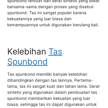
spunbond terbuat dari serat sintetis yang diikat
bersama-sama dengan proses yang disebut
spunbond. Tas ini sangat populer karena
kekuatannya yang luar biasa dan
kemampuannya untuk digunakan berulang kali.
Kelebihan
Tas
Spunbond
Tas spunbond memiliki banyak kelebihan
dibandingkan dengan tas lainnya. Pertama-
tama, tas ini sangat kuat dan tahan lama. Serat
sintetis yang digunakan dalam pembuatan tas
spunbond memberikan kekuatan yang luar
biasa, sehingga tas ini dapat digunakan untuk