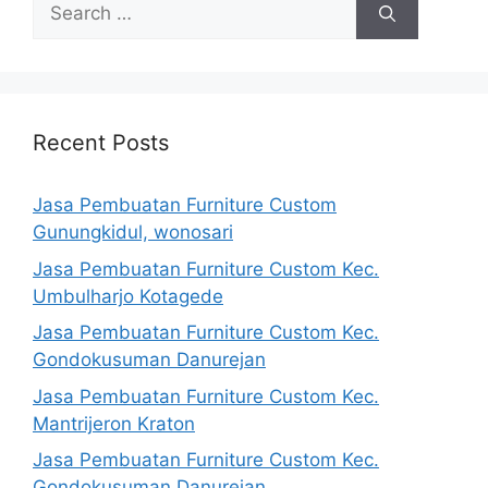
Search
for:
Recent Posts
Jasa Pembuatan Furniture Custom
Gunungkidul, wonosari
Jasa Pembuatan Furniture Custom Kec.
Umbulharjo Kotagede
Jasa Pembuatan Furniture Custom Kec.
Gondokusuman Danurejan
Jasa Pembuatan Furniture Custom Kec.
Mantrijeron Kraton
Jasa Pembuatan Furniture Custom Kec.
Gondokusuman Danurejan