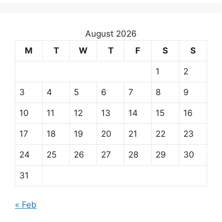
August 2026
M
T
W
T
F
S
S
1
2
3
4
5
6
7
8
9
10
11
12
13
14
15
16
17
18
19
20
21
22
23
24
25
26
27
28
29
30
31
« Feb