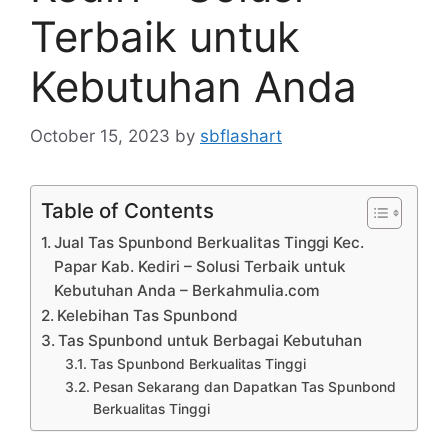
Terbaik untuk
Kebutuhan Anda
October 15, 2023
by
sbflashart
Table of Contents
Jual Tas Spunbond Berkualitas Tinggi Kec.
Papar Kab. Kediri – Solusi Terbaik untuk
Kebutuhan Anda – Berkahmulia.com
Kelebihan Tas Spunbond
Tas Spunbond untuk Berbagai Kebutuhan
Tas Spunbond Berkualitas Tinggi
Pesan Sekarang dan Dapatkan Tas Spunbond
Berkualitas Tinggi