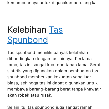
kemampuannya untuk digunakan berulang kali.
Kelebihan
Tas
Spunbond
Tas spunbond memiliki banyak kelebihan
dibandingkan dengan tas lainnya. Pertama-
tama, tas ini sangat kuat dan tahan lama. Serat
sintetis yang digunakan dalam pembuatan tas
spunbond memberikan kekuatan yang luar
biasa, sehingga tas ini dapat digunakan untuk
membawa barang-barang berat tanpa khawatir
akan robek atau rusak.
Selain itu, tas spunbond juga sangat ramah