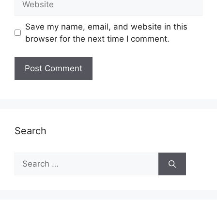
Save my name, email, and website in this
browser for the next time I comment.
Search
Search
for: