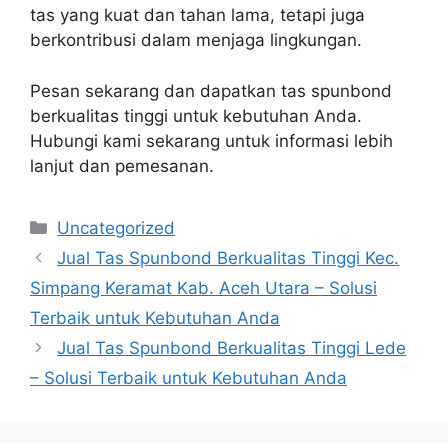
tas yang kuat dan tahan lama, tetapi juga
berkontribusi dalam menjaga lingkungan.
Pesan sekarang dan dapatkan tas spunbond
berkualitas tinggi untuk kebutuhan Anda.
Hubungi kami sekarang untuk informasi lebih
lanjut dan pemesanan.
Categories
Uncategorized
Jual Tas Spunbond Berkualitas Tinggi Kec.
Simpang Keramat Kab. Aceh Utara – Solusi
Terbaik untuk Kebutuhan Anda
Jual Tas Spunbond Berkualitas Tinggi Lede
– Solusi Terbaik untuk Kebutuhan Anda