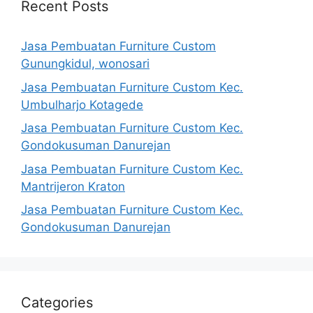
Recent Posts
Jasa Pembuatan Furniture Custom
Gunungkidul, wonosari
Jasa Pembuatan Furniture Custom Kec.
Umbulharjo Kotagede
Jasa Pembuatan Furniture Custom Kec.
Gondokusuman Danurejan
Jasa Pembuatan Furniture Custom Kec.
Mantrijeron Kraton
Jasa Pembuatan Furniture Custom Kec.
Gondokusuman Danurejan
Categories