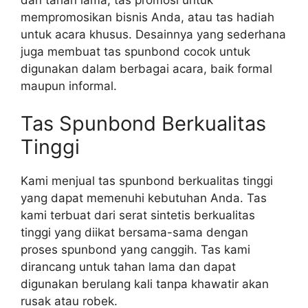
mempromosikan bisnis Anda, atau tas hadiah
untuk acara khusus. Desainnya yang sederhana
juga membuat tas spunbond cocok untuk
digunakan dalam berbagai acara, baik formal
maupun informal.
Tas Spunbond Berkualitas
Tinggi
Kami menjual tas spunbond berkualitas tinggi
yang dapat memenuhi kebutuhan Anda. Tas
kami terbuat dari serat sintetis berkualitas
tinggi yang diikat bersama-sama dengan
proses spunbond yang canggih. Tas kami
dirancang untuk tahan lama dan dapat
digunakan berulang kali tanpa khawatir akan
rusak atau robek.