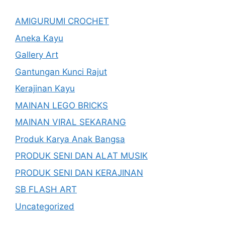
AMIGURUMI CROCHET
Aneka Kayu
Gallery Art
Gantungan Kunci Rajut
Kerajinan Kayu
MAINAN LEGO BRICKS
MAINAN VIRAL SEKARANG
Produk Karya Anak Bangsa
PRODUK SENI DAN ALAT MUSIK
PRODUK SENI DAN KERAJINAN
SB FLASH ART
Uncategorized