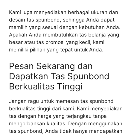
Kami juga menyediakan berbagai ukuran dan
desain tas spunbond, sehingga Anda dapat
memilih yang sesuai dengan kebutuhan Anda.
Apakah Anda membutuhkan tas belanja yang
besar atau tas promosi yang kecil, kami
memiliki pilihan yang tepat untuk Anda.
Pesan Sekarang dan
Dapatkan Tas Spunbond
Berkualitas Tinggi
Jangan ragu untuk memesan tas spunbond
berkualitas tinggi dari kami. Kami menyediakan
tas dengan harga yang terjangkau tanpa
mengorbankan kualitas. Dengan menggunakan
tas spunbond, Anda tidak hanya mendapatkan