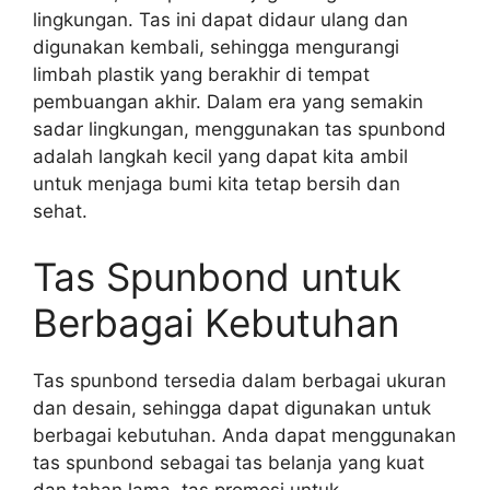
lingkungan. Tas ini dapat didaur ulang dan
digunakan kembali, sehingga mengurangi
limbah plastik yang berakhir di tempat
pembuangan akhir. Dalam era yang semakin
sadar lingkungan, menggunakan tas spunbond
adalah langkah kecil yang dapat kita ambil
untuk menjaga bumi kita tetap bersih dan
sehat.
Tas Spunbond untuk
Berbagai Kebutuhan
Tas spunbond tersedia dalam berbagai ukuran
dan desain, sehingga dapat digunakan untuk
berbagai kebutuhan. Anda dapat menggunakan
tas spunbond sebagai tas belanja yang kuat
dan tahan lama, tas promosi untuk