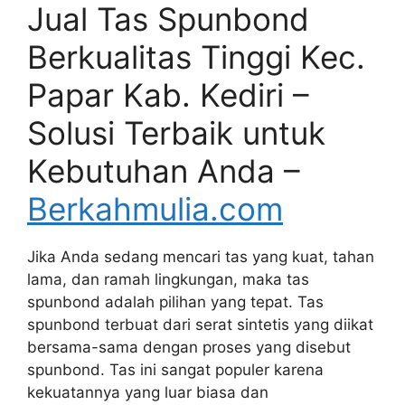
Jual Tas Spunbond
Berkualitas Tinggi Kec.
Papar Kab. Kediri –
Solusi Terbaik untuk
Kebutuhan Anda –
Berkahmulia.com
Jika Anda sedang mencari tas yang kuat, tahan
lama, dan ramah lingkungan, maka tas
spunbond adalah pilihan yang tepat. Tas
spunbond terbuat dari serat sintetis yang diikat
bersama-sama dengan proses yang disebut
spunbond. Tas ini sangat populer karena
kekuatannya yang luar biasa dan