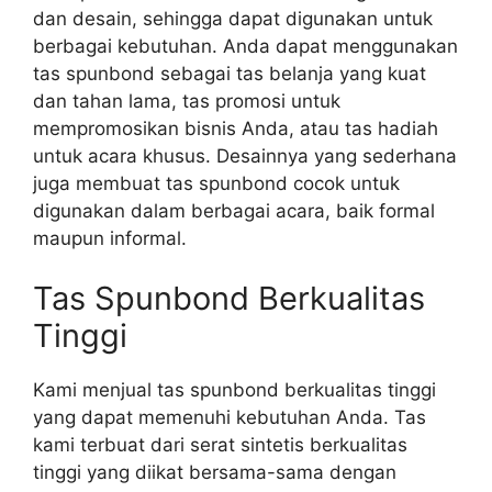
dan desain, sehingga dapat digunakan untuk
berbagai kebutuhan. Anda dapat menggunakan
tas spunbond sebagai tas belanja yang kuat
dan tahan lama, tas promosi untuk
mempromosikan bisnis Anda, atau tas hadiah
untuk acara khusus. Desainnya yang sederhana
juga membuat tas spunbond cocok untuk
digunakan dalam berbagai acara, baik formal
maupun informal.
Tas Spunbond Berkualitas
Tinggi
Kami menjual tas spunbond berkualitas tinggi
yang dapat memenuhi kebutuhan Anda. Tas
kami terbuat dari serat sintetis berkualitas
tinggi yang diikat bersama-sama dengan