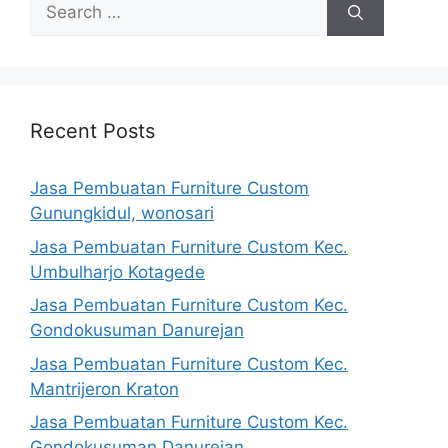
Search
for:
Recent Posts
Jasa Pembuatan Furniture Custom
Gunungkidul, wonosari
Jasa Pembuatan Furniture Custom Kec.
Umbulharjo Kotagede
Jasa Pembuatan Furniture Custom Kec.
Gondokusuman Danurejan
Jasa Pembuatan Furniture Custom Kec.
Mantrijeron Kraton
Jasa Pembuatan Furniture Custom Kec.
Gondokusuman Danurejan