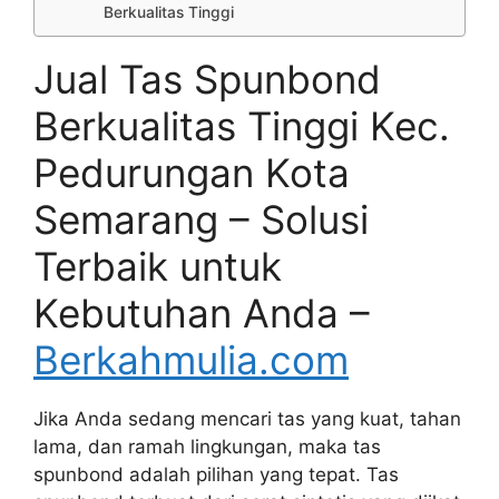
Berkualitas Tinggi
Jual Tas Spunbond
Berkualitas Tinggi Kec.
Pedurungan Kota
Semarang – Solusi
Terbaik untuk
Kebutuhan Anda –
Berkahmulia.com
Jika Anda sedang mencari tas yang kuat, tahan
lama, dan ramah lingkungan, maka tas
spunbond adalah pilihan yang tepat. Tas