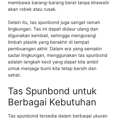
membawa barang-barang berat tanpa khawatir
akan robek atau rusak.
Selain itu, tas spunbond juga sangat ramah
lingkungan. Tas ini dapat didaur ulang dan
digunakan kembali, sehingga mengurangi
limbah plastik yang berakhir di tempat
pembuangan akhir. Dalam era yang semakin
sadar lingkungan, menggunakan tas spunbond
adalah langkah kecil yang dapat kita ambil
untuk menjaga bumi kita tetap bersih dan
sehat.
Tas Spunbond untuk
Berbagai Kebutuhan
Tas spunbond tersedia dalam berbagai ukuran