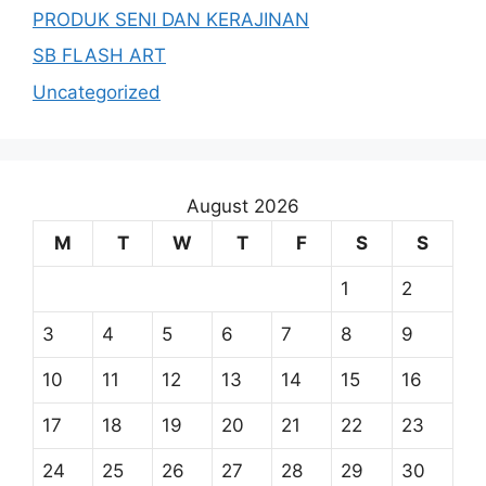
PRODUK SENI DAN KERAJINAN
SB FLASH ART
Uncategorized
August 2026
M
T
W
T
F
S
S
1
2
3
4
5
6
7
8
9
10
11
12
13
14
15
16
17
18
19
20
21
22
23
24
25
26
27
28
29
30