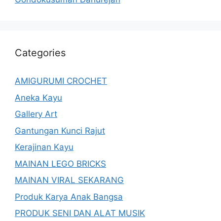
Categories
AMIGURUMI CROCHET
Aneka Kayu
Gallery Art
Gantungan Kunci Rajut
Kerajinan Kayu
MAINAN LEGO BRICKS
MAINAN VIRAL SEKARANG
Produk Karya Anak Bangsa
PRODUK SENI DAN ALAT MUSIK