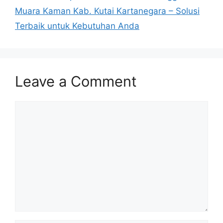
Muara Kaman Kab. Kutai Kartanegara – Solusi
Terbaik untuk Kebutuhan Anda
Leave a Comment
Comment