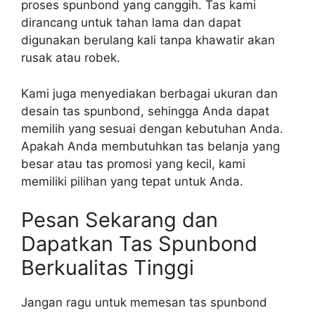
proses spunbond yang canggih. Tas kami
dirancang untuk tahan lama dan dapat
digunakan berulang kali tanpa khawatir akan
rusak atau robek.
Kami juga menyediakan berbagai ukuran dan
desain tas spunbond, sehingga Anda dapat
memilih yang sesuai dengan kebutuhan Anda.
Apakah Anda membutuhkan tas belanja yang
besar atau tas promosi yang kecil, kami
memiliki pilihan yang tepat untuk Anda.
Pesan Sekarang dan
Dapatkan Tas Spunbond
Berkualitas Tinggi
Jangan ragu untuk memesan tas spunbond