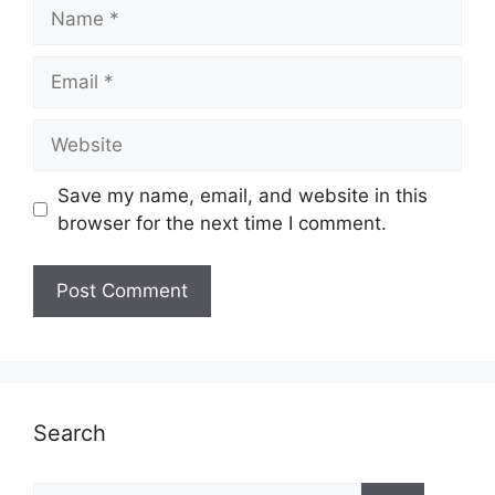
Name
Email
Website
Save my name, email, and website in this
browser for the next time I comment.
Search