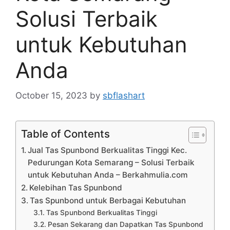
Solusi Terbaik
untuk Kebutuhan
Anda
October 15, 2023
by
sbflashart
Table of Contents
Jual Tas Spunbond Berkualitas Tinggi Kec.
Pedurungan Kota Semarang – Solusi Terbaik
untuk Kebutuhan Anda – Berkahmulia.com
Kelebihan Tas Spunbond
Tas Spunbond untuk Berbagai Kebutuhan
Tas Spunbond Berkualitas Tinggi
Pesan Sekarang dan Dapatkan Tas Spunbond