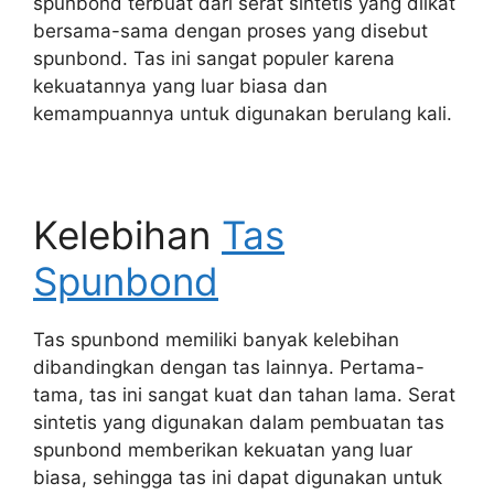
spunbond terbuat dari serat sintetis yang diikat
bersama-sama dengan proses yang disebut
spunbond. Tas ini sangat populer karena
kekuatannya yang luar biasa dan
kemampuannya untuk digunakan berulang kali.
Kelebihan
Tas
Spunbond
Tas spunbond memiliki banyak kelebihan
dibandingkan dengan tas lainnya. Pertama-
tama, tas ini sangat kuat dan tahan lama. Serat
sintetis yang digunakan dalam pembuatan tas
spunbond memberikan kekuatan yang luar
biasa, sehingga tas ini dapat digunakan untuk