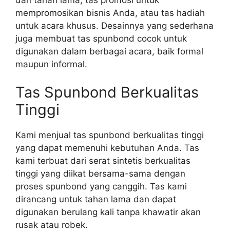
mempromosikan bisnis Anda, atau tas hadiah
untuk acara khusus. Desainnya yang sederhana
juga membuat tas spunbond cocok untuk
digunakan dalam berbagai acara, baik formal
maupun informal.
Tas Spunbond Berkualitas
Tinggi
Kami menjual tas spunbond berkualitas tinggi
yang dapat memenuhi kebutuhan Anda. Tas
kami terbuat dari serat sintetis berkualitas
tinggi yang diikat bersama-sama dengan
proses spunbond yang canggih. Tas kami
dirancang untuk tahan lama dan dapat
digunakan berulang kali tanpa khawatir akan
rusak atau robek.