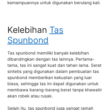
kemampuannya untuk digunakan berulang kali.
Kelebihan
Tas
Spunbond
Tas spunbond memiliki banyak kelebihan
dibandingkan dengan tas lainnya. Pertama-
tama, tas ini sangat kuat dan tahan lama. Serat
sintetis yang digunakan dalam pembuatan tas
spunbond memberikan kekuatan yang luar
biasa, sehingga tas ini dapat digunakan untuk
membawa barang-barang berat tanpa khawatir
akan robek atau rusak.
Selain itu, tas spunbond juga sangat ramah