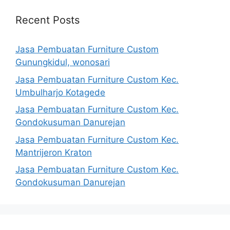
Recent Posts
Jasa Pembuatan Furniture Custom
Gunungkidul, wonosari
Jasa Pembuatan Furniture Custom Kec.
Umbulharjo Kotagede
Jasa Pembuatan Furniture Custom Kec.
Gondokusuman Danurejan
Jasa Pembuatan Furniture Custom Kec.
Mantrijeron Kraton
Jasa Pembuatan Furniture Custom Kec.
Gondokusuman Danurejan