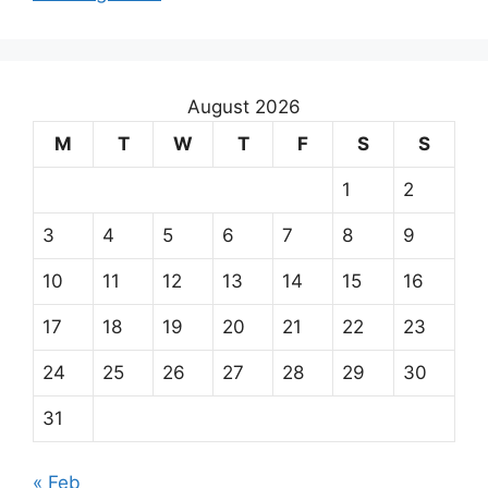
August 2026
M
T
W
T
F
S
S
1
2
3
4
5
6
7
8
9
10
11
12
13
14
15
16
17
18
19
20
21
22
23
24
25
26
27
28
29
30
31
« Feb