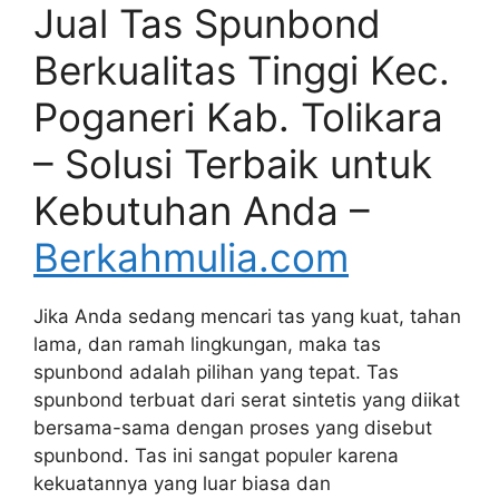
Jual Tas Spunbond
Berkualitas Tinggi Kec.
Poganeri Kab. Tolikara
– Solusi Terbaik untuk
Kebutuhan Anda –
Berkahmulia.com
Jika Anda sedang mencari tas yang kuat, tahan
lama, dan ramah lingkungan, maka tas
spunbond adalah pilihan yang tepat. Tas
spunbond terbuat dari serat sintetis yang diikat
bersama-sama dengan proses yang disebut
spunbond. Tas ini sangat populer karena
kekuatannya yang luar biasa dan