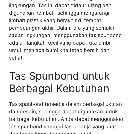
lingkungan. Tas ini dapat didaur ulang dan
digunakan kembali, sehingga mengurangi
limbah plastik yang berakhir di tempat
pembuangan akhir. Dalam era yang semakin
sadar lingkungan, menggunakan tas spunbond
adalah langkah kecil yang dapat kita ambil
untuk menjaga bumi kita tetap bersih dan
sehat.
Tas Spunbond untuk
Berbagai Kebutuhan
Tas spunbond tersedia dalam berbagai ukuran
dan desain, sehingga dapat digunakan untuk
berbagai kebutuhan. Anda dapat menggunakan
tas spunbond sebagai tas belanja yang kuat
dan tahan lama, tas promosi untuk