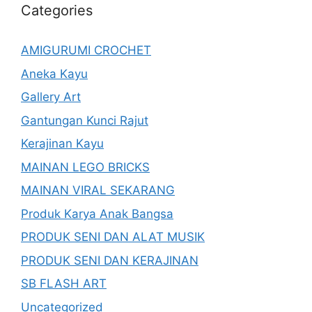
Categories
AMIGURUMI CROCHET
Aneka Kayu
Gallery Art
Gantungan Kunci Rajut
Kerajinan Kayu
MAINAN LEGO BRICKS
MAINAN VIRAL SEKARANG
Produk Karya Anak Bangsa
PRODUK SENI DAN ALAT MUSIK
PRODUK SENI DAN KERAJINAN
SB FLASH ART
Uncategorized