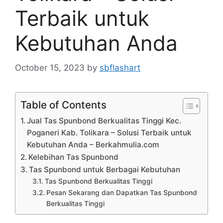
Terbaik untuk
Kebutuhan Anda
October 15, 2023
by
sbflashart
Table of Contents
Jual Tas Spunbond Berkualitas Tinggi Kec.
Poganeri Kab. Tolikara – Solusi Terbaik untuk
Kebutuhan Anda – Berkahmulia.com
Kelebihan Tas Spunbond
Tas Spunbond untuk Berbagai Kebutuhan
Tas Spunbond Berkualitas Tinggi
Pesan Sekarang dan Dapatkan Tas Spunbond
Berkualitas Tinggi