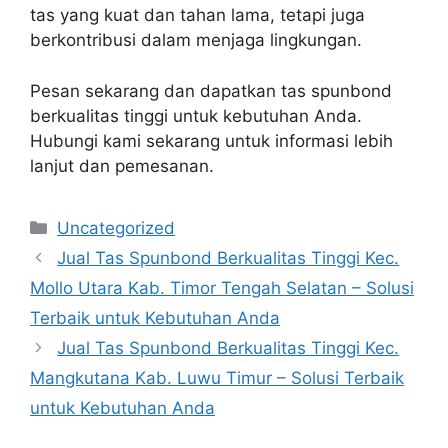
tas yang kuat dan tahan lama, tetapi juga
berkontribusi dalam menjaga lingkungan.
Pesan sekarang dan dapatkan tas spunbond
berkualitas tinggi untuk kebutuhan Anda.
Hubungi kami sekarang untuk informasi lebih
lanjut dan pemesanan.
Categories
Uncategorized
Jual Tas Spunbond Berkualitas Tinggi Kec.
Mollo Utara Kab. Timor Tengah Selatan – Solusi
Terbaik untuk Kebutuhan Anda
Jual Tas Spunbond Berkualitas Tinggi Kec.
Mangkutana Kab. Luwu Timur – Solusi Terbaik
untuk Kebutuhan Anda