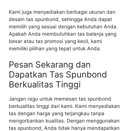
Kami juga menyediakan berbagai ukuran dan
desain tas spunbond, sehingga Anda dapat
memilih yang sesuai dengan kebutuhan Anda.
Apakah Anda membutuhkan tas belanja yang
besar atau tas promosi yang kecil, kami
memiliki pilihan yang tepat untuk Anda.
Pesan Sekarang dan
Dapatkan Tas Spunbond
Berkualitas Tinggi
Jangan ragu untuk memesan tas spunbond
berkualitas tinggi dari kami. Kami menyediakan
tas dengan harga yang terjangkau tanpa
mengorbankan kualitas. Dengan menggunakan
tas spunbond, Anda tidak hanya mendapatkan