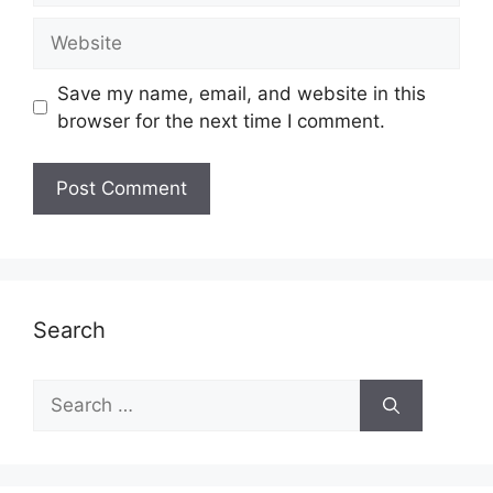
Website
Save my name, email, and website in this
browser for the next time I comment.
Search
Search
for: