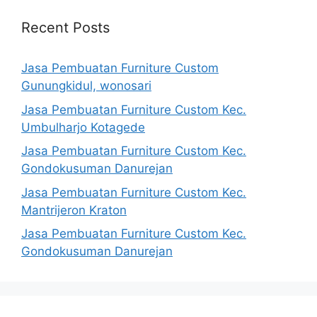
Recent Posts
Jasa Pembuatan Furniture Custom
Gunungkidul, wonosari
Jasa Pembuatan Furniture Custom Kec.
Umbulharjo Kotagede
Jasa Pembuatan Furniture Custom Kec.
Gondokusuman Danurejan
Jasa Pembuatan Furniture Custom Kec.
Mantrijeron Kraton
Jasa Pembuatan Furniture Custom Kec.
Gondokusuman Danurejan