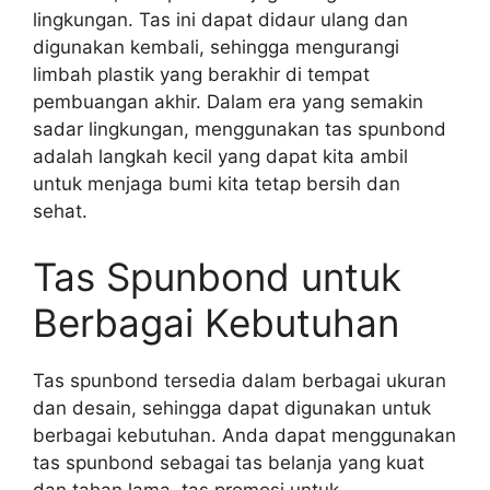
lingkungan. Tas ini dapat didaur ulang dan
digunakan kembali, sehingga mengurangi
limbah plastik yang berakhir di tempat
pembuangan akhir. Dalam era yang semakin
sadar lingkungan, menggunakan tas spunbond
adalah langkah kecil yang dapat kita ambil
untuk menjaga bumi kita tetap bersih dan
sehat.
Tas Spunbond untuk
Berbagai Kebutuhan
Tas spunbond tersedia dalam berbagai ukuran
dan desain, sehingga dapat digunakan untuk
berbagai kebutuhan. Anda dapat menggunakan
tas spunbond sebagai tas belanja yang kuat
dan tahan lama, tas promosi untuk