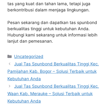
tas yang kuat dan tahan lama, tetapi juga
berkontribusi dalam menjaga lingkungan.
Pesan sekarang dan dapatkan tas spunbond
berkualitas tinggi untuk kebutuhan Anda.
Hubungi kami sekarang untuk informasi lebih
lanjut dan pemesanan.
Categories
Uncategorized
Jual Tas Spunbond Berkualitas Tinggi Kec.
Pamijahan Kab. Bogor – Solusi Terbaik untuk
Kebutuhan Anda
Jual Tas Spunbond Berkualitas Tinggi Kec.
Waan Kab. Merauke – Solusi Terbaik untuk
Kebutuhan Anda