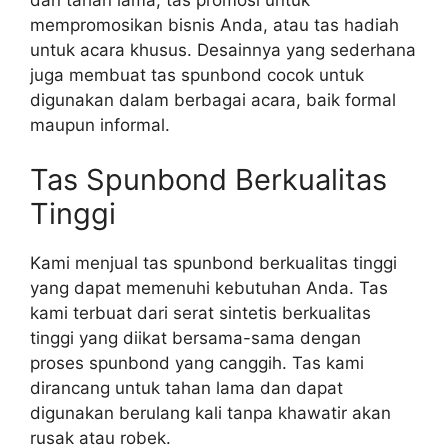
mempromosikan bisnis Anda, atau tas hadiah
untuk acara khusus. Desainnya yang sederhana
juga membuat tas spunbond cocok untuk
digunakan dalam berbagai acara, baik formal
maupun informal.
Tas Spunbond Berkualitas
Tinggi
Kami menjual tas spunbond berkualitas tinggi
yang dapat memenuhi kebutuhan Anda. Tas
kami terbuat dari serat sintetis berkualitas
tinggi yang diikat bersama-sama dengan
proses spunbond yang canggih. Tas kami
dirancang untuk tahan lama dan dapat
digunakan berulang kali tanpa khawatir akan
rusak atau robek.