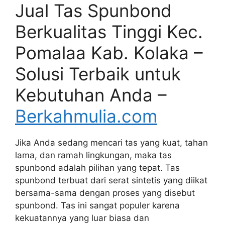
Jual Tas Spunbond
Berkualitas Tinggi Kec.
Pomalaa Kab. Kolaka –
Solusi Terbaik untuk
Kebutuhan Anda –
Berkahmulia.com
Jika Anda sedang mencari tas yang kuat, tahan
lama, dan ramah lingkungan, maka tas
spunbond adalah pilihan yang tepat. Tas
spunbond terbuat dari serat sintetis yang diikat
bersama-sama dengan proses yang disebut
spunbond. Tas ini sangat populer karena
kekuatannya yang luar biasa dan