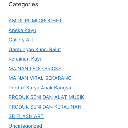
Categories
AMIGURUMI CROCHET
Aneka Kayu
Gallery Art
Gantungan Kunci Rajut
Kerajinan Kayu
MAINAN LEGO BRICKS
MAINAN VIRAL SEKARANG
Produk Karya Anak Bangsa
PRODUK SENI DAN ALAT MUSIK
PRODUK SENI DAN KERAJINAN
SB FLASH ART
Uncategorized