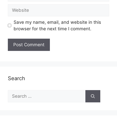
Website
Save my name, email, and website in this
browser for the next time I comment.
Search
Search
for: