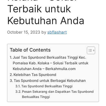
Terbaik untuk
Kebutuhan Anda
October 15, 2023
by
sbflashart
Table of Contents
Jual Tas Spunbond Berkualitas Tinggi Kec.
Pomalaa Kab. Kolaka – Solusi Terbaik untuk
Kebutuhan Anda – Berkahmulia.com
Kelebihan Tas Spunbond
Tas Spunbond untuk Berbagai Kebutuhan
Tas Spunbond Berkualitas Tinggi
Pesan Sekarang dan Dapatkan Tas Spunbond
Berkualitas Tinggi