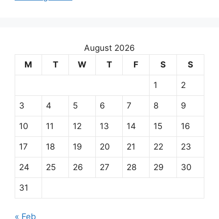
August 2026
M
T
W
T
F
S
S
1
2
3
4
5
6
7
8
9
10
11
12
13
14
15
16
17
18
19
20
21
22
23
24
25
26
27
28
29
30
31
« Feb