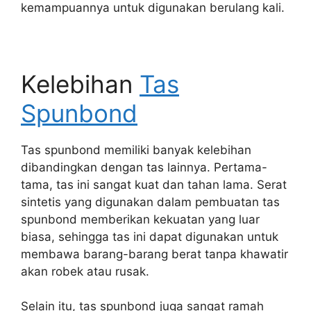
kemampuannya untuk digunakan berulang kali.
Kelebihan
Tas
Spunbond
Tas spunbond memiliki banyak kelebihan
dibandingkan dengan tas lainnya. Pertama-
tama, tas ini sangat kuat dan tahan lama. Serat
sintetis yang digunakan dalam pembuatan tas
spunbond memberikan kekuatan yang luar
biasa, sehingga tas ini dapat digunakan untuk
membawa barang-barang berat tanpa khawatir
akan robek atau rusak.
Selain itu, tas spunbond juga sangat ramah