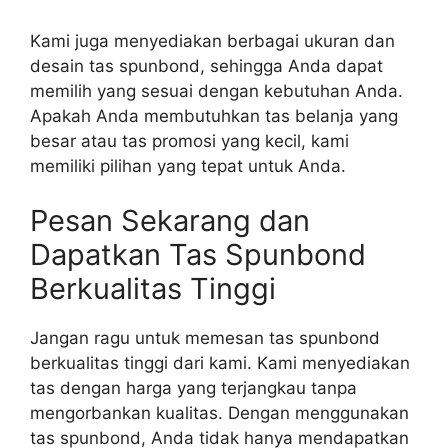
Kami juga menyediakan berbagai ukuran dan
desain tas spunbond, sehingga Anda dapat
memilih yang sesuai dengan kebutuhan Anda.
Apakah Anda membutuhkan tas belanja yang
besar atau tas promosi yang kecil, kami
memiliki pilihan yang tepat untuk Anda.
Pesan Sekarang dan
Dapatkan Tas Spunbond
Berkualitas Tinggi
Jangan ragu untuk memesan tas spunbond
berkualitas tinggi dari kami. Kami menyediakan
tas dengan harga yang terjangkau tanpa
mengorbankan kualitas. Dengan menggunakan
tas spunbond, Anda tidak hanya mendapatkan