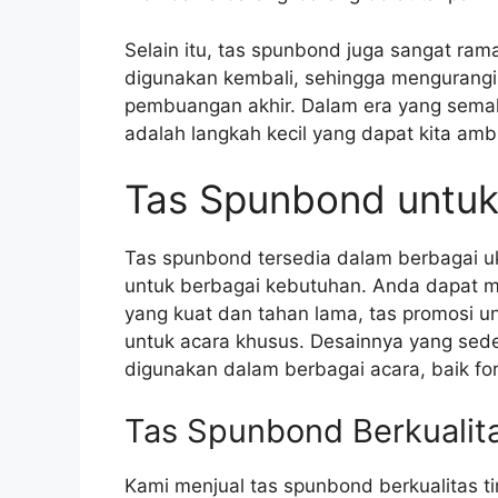
Selain itu, tas spunbond juga sangat ram
digunakan kembali, sehingga mengurangi 
pembuangan akhir. Dalam era yang sema
adalah langkah kecil yang dapat kita amb
Tas Spunbond untuk
Tas spunbond tersedia dalam berbagai u
untuk berbagai kebutuhan. Anda dapat m
yang kuat dan tahan lama, tas promosi u
untuk acara khusus. Desainnya yang sed
digunakan dalam berbagai acara, baik fo
Tas Spunbond Berkualita
Kami menjual tas spunbond berkualitas 