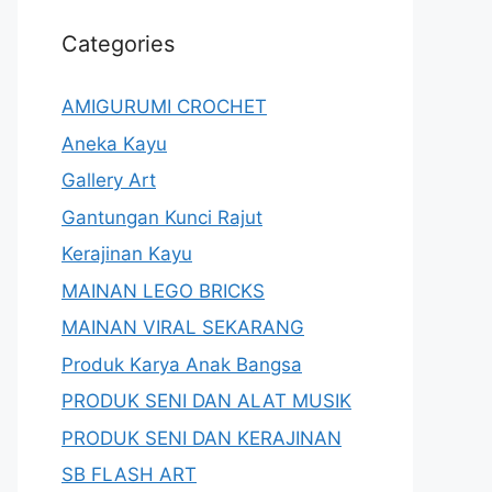
Categories
AMIGURUMI CROCHET
Aneka Kayu
Gallery Art
Gantungan Kunci Rajut
Kerajinan Kayu
MAINAN LEGO BRICKS
MAINAN VIRAL SEKARANG
Produk Karya Anak Bangsa
PRODUK SENI DAN ALAT MUSIK
PRODUK SENI DAN KERAJINAN
SB FLASH ART