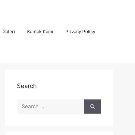
Galeri
Kontak Kami
Privacy Policy
Search
Search
for: