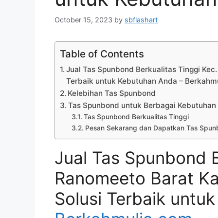
October 15, 2023
by
sbflashart
Table of Contents
Jual Tas Spunbond Berkualitas Tinggi Kec
Terbaik untuk Kebutuhan Anda – Berkahm
Kelebihan Tas Spunbond
Tas Spunbond untuk Berbagai Kebutuhan
Tas Spunbond Berkualitas Tinggi
Pesan Sekarang dan Dapatkan Tas Spunb
Jual Tas Spunbond B
Ranomeeto Barat Ka
Solusi Terbaik untu