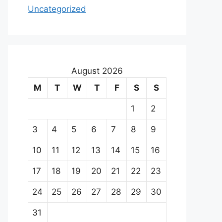
Uncategorized
August 2026
M
T
W
T
F
S
S
1
2
3
4
5
6
7
8
9
10
11
12
13
14
15
16
17
18
19
20
21
22
23
24
25
26
27
28
29
30
31