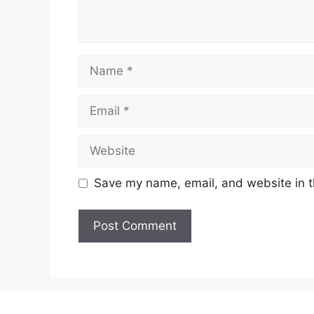
Name
Email
Website
Save my name, email, and website in t