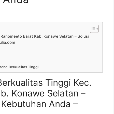
. Ranomeeto Barat Kab. Konawe Selatan – Solusi
ulia.com
ond Berkualitas Tinggi
erkualitas Tinggi Kec.
b. Konawe Selatan –
k Kebutuhan Anda –