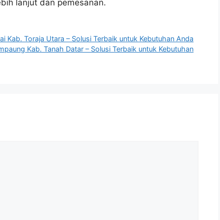
ebih lanjut dan pemesanan.
ai Kab. Toraja Utara – Solusi Terbaik untuk Kebutuhan Anda
impaung Kab. Tanah Datar – Solusi Terbaik untuk Kebutuhan