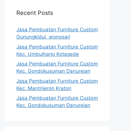
Recent Posts
Jasa Pembuatan Furniture Custom
Gunungkidul, wonosari
Jasa Pembuatan Furniture Custom
Kec. Umbulharjo Kotagede
Jasa Pembuatan Furniture Custom
Kec. Gondokusuman Danurejan
Jasa Pembuatan Furniture Custom
Kec. Mantrijeron Kraton
Jasa Pembuatan Furniture Custom
Kec. Gondokusuman Danurejan