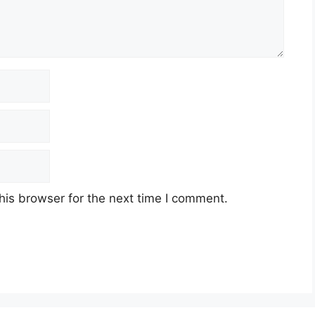
his browser for the next time I comment.