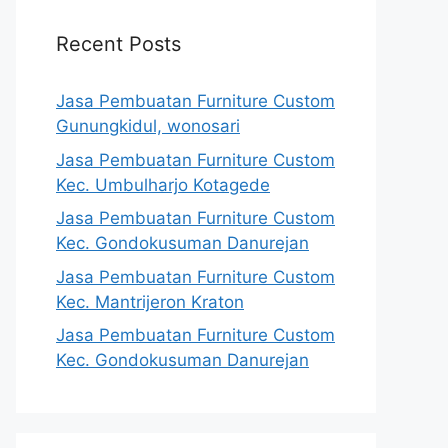
Recent Posts
Jasa Pembuatan Furniture Custom
Gunungkidul, wonosari
Jasa Pembuatan Furniture Custom
Kec. Umbulharjo Kotagede
Jasa Pembuatan Furniture Custom
Kec. Gondokusuman Danurejan
Jasa Pembuatan Furniture Custom
Kec. Mantrijeron Kraton
Jasa Pembuatan Furniture Custom
Kec. Gondokusuman Danurejan