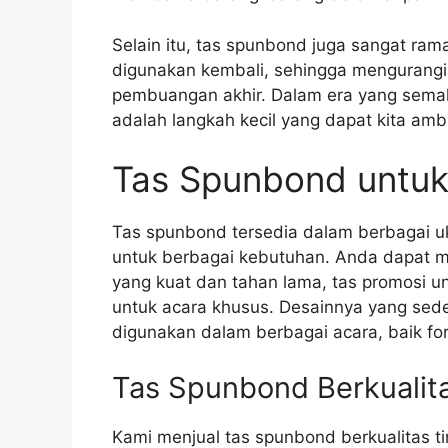
Selain itu, tas spunbond juga sangat ram
digunakan kembali, sehingga mengurangi 
pembuangan akhir. Dalam era yang sema
adalah langkah kecil yang dapat kita amb
Tas Spunbond untuk
Tas spunbond tersedia dalam berbagai u
untuk berbagai kebutuhan. Anda dapat m
yang kuat dan tahan lama, tas promosi u
untuk acara khusus. Desainnya yang sed
digunakan dalam berbagai acara, baik fo
Tas Spunbond Berkualita
Kami menjual tas spunbond berkualitas 