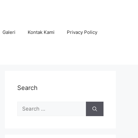
Galeri
Kontak Kami
Privacy Policy
Search
Search
for: