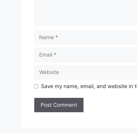
Name
Email
Website
Save my name, email, and website in t