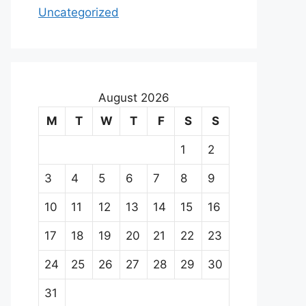
Uncategorized
August 2026
M
T
W
T
F
S
S
1
2
3
4
5
6
7
8
9
10
11
12
13
14
15
16
17
18
19
20
21
22
23
24
25
26
27
28
29
30
31