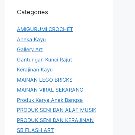
Categories
AMIGURUMI CROCHET
Aneka Kayu
Gallery Art
Gantungan Kunci Rajut
Kerajinan Kayu
MAINAN LEGO BRICKS
MAINAN VIRAL SEKARANG
Produk Karya Anak Bangsa
PRODUK SENI DAN ALAT MUSIK
PRODUK SENI DAN KERAJINAN
SB FLASH ART