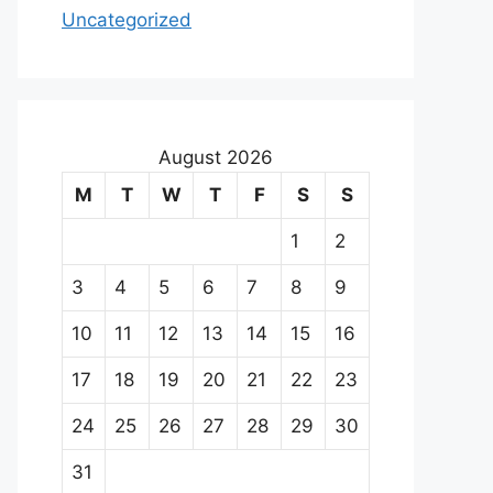
Uncategorized
August 2026
M
T
W
T
F
S
S
1
2
3
4
5
6
7
8
9
10
11
12
13
14
15
16
17
18
19
20
21
22
23
24
25
26
27
28
29
30
31