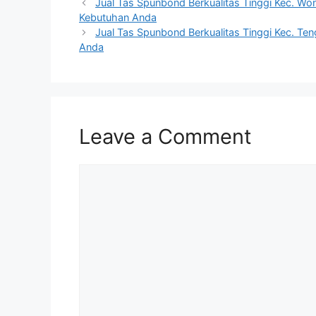
Jual Tas Spunbond Berkualitas Tinggi Kec. Wo
Kebutuhan Anda
Jual Tas Spunbond Berkualitas Tinggi Kec. Te
Anda
Leave a Comment
Comment