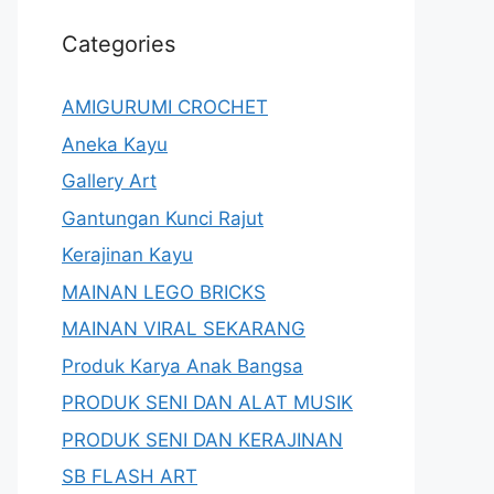
Categories
AMIGURUMI CROCHET
Aneka Kayu
Gallery Art
Gantungan Kunci Rajut
Kerajinan Kayu
MAINAN LEGO BRICKS
MAINAN VIRAL SEKARANG
Produk Karya Anak Bangsa
PRODUK SENI DAN ALAT MUSIK
PRODUK SENI DAN KERAJINAN
SB FLASH ART