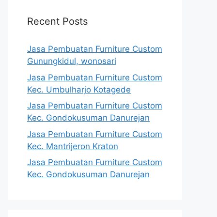
Recent Posts
Jasa Pembuatan Furniture Custom
Gunungkidul, wonosari
Jasa Pembuatan Furniture Custom
Kec. Umbulharjo Kotagede
Jasa Pembuatan Furniture Custom
Kec. Gondokusuman Danurejan
Jasa Pembuatan Furniture Custom
Kec. Mantrijeron Kraton
Jasa Pembuatan Furniture Custom
Kec. Gondokusuman Danurejan