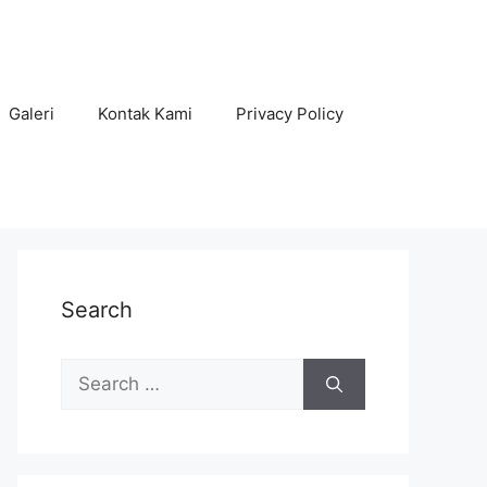
Galeri
Kontak Kami
Privacy Policy
Search
Search
for: