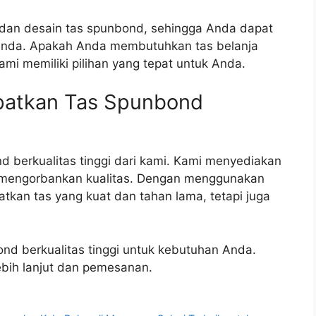
dan desain tas spunbond, sehingga Anda dapat
Anda. Apakah Anda membutuhkan tas belanja
ami memiliki pilihan yang tepat untuk Anda.
patkan Tas Spunbond
 berkualitas tinggi dari kami. Kami menyediakan
a mengorbankan kualitas. Dengan menggunakan
kan tas yang kuat dan tahan lama, tetapi juga
nd berkualitas tinggi untuk kebutuhan Anda.
ebih lanjut dan pemesanan.