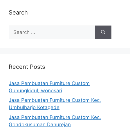
Search
Search
for:
Recent Posts
Jasa Pembuatan Furniture Custom
Gunungkidul, wonosari
Jasa Pembuatan Furniture Custom Kec.
Umbulharjo Kotagede
Jasa Pembuatan Furniture Custom Kec.
Gondokusuman Danurejan