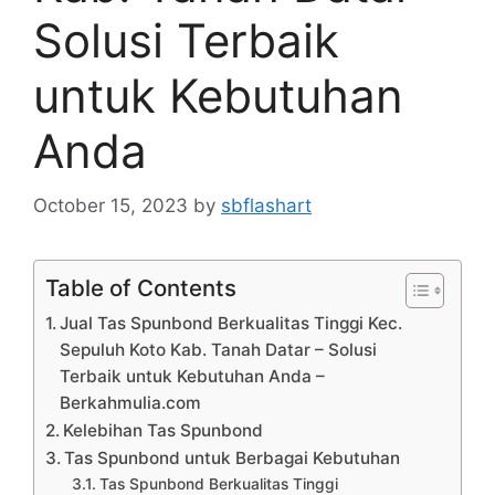
Solusi Terbaik
untuk Kebutuhan
Anda
October 15, 2023
by
sbflashart
Table of Contents
Jual Tas Spunbond Berkualitas Tinggi Kec.
Sepuluh Koto Kab. Tanah Datar – Solusi
Terbaik untuk Kebutuhan Anda –
Berkahmulia.com
Kelebihan Tas Spunbond
Tas Spunbond untuk Berbagai Kebutuhan
Tas Spunbond Berkualitas Tinggi