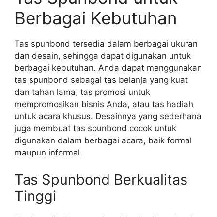
Berbagai Kebutuhan
Tas spunbond tersedia dalam berbagai ukuran
dan desain, sehingga dapat digunakan untuk
berbagai kebutuhan. Anda dapat menggunakan
tas spunbond sebagai tas belanja yang kuat
dan tahan lama, tas promosi untuk
mempromosikan bisnis Anda, atau tas hadiah
untuk acara khusus. Desainnya yang sederhana
juga membuat tas spunbond cocok untuk
digunakan dalam berbagai acara, baik formal
maupun informal.
Tas Spunbond Berkualitas
Tinggi