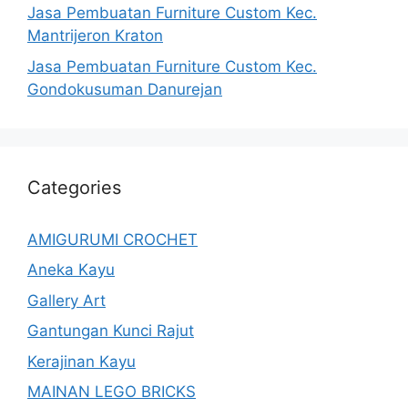
Jasa Pembuatan Furniture Custom Kec.
Mantrijeron Kraton
Jasa Pembuatan Furniture Custom Kec.
Gondokusuman Danurejan
Categories
AMIGURUMI CROCHET
Aneka Kayu
Gallery Art
Gantungan Kunci Rajut
Kerajinan Kayu
MAINAN LEGO BRICKS