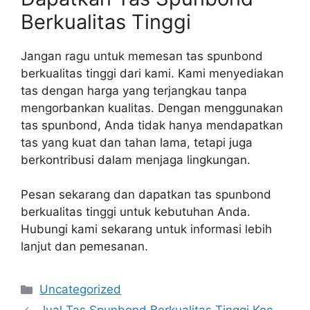
Berkualitas Tinggi
Jangan ragu untuk memesan tas spunbond
berkualitas tinggi dari kami. Kami menyediakan
tas dengan harga yang terjangkau tanpa
mengorbankan kualitas. Dengan menggunakan
tas spunbond, Anda tidak hanya mendapatkan
tas yang kuat dan tahan lama, tetapi juga
berkontribusi dalam menjaga lingkungan.
Pesan sekarang dan dapatkan tas spunbond
berkualitas tinggi untuk kebutuhan Anda.
Hubungi kami sekarang untuk informasi lebih
lanjut dan pemesanan.
Categories
Uncategorized