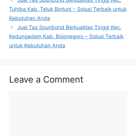
Jual Tas Spunbond Berkualitas Tinggi Kec.
Tuhiba Kab. Teluk Bintuni – Solusi Terbaik untuk
Kebutuhan Anda
Jual Tas Spunbond Berkualitas Tinggi Kec.
Kedungadem Kab. Bojonegoro – Solusi Terbaik
untuk Kebutuhan Anda
Leave a Comment
Comment