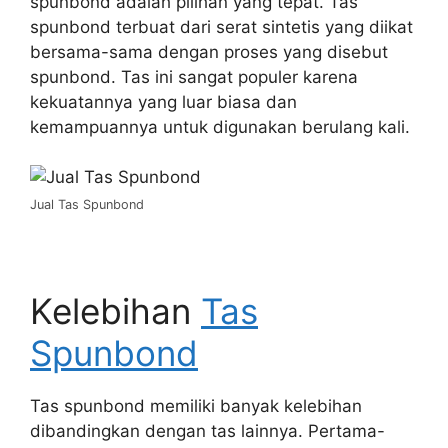
spunbond adalah pilihan yang tepat. Tas
spunbond terbuat dari serat sintetis yang diikat
bersama-sama dengan proses yang disebut
spunbond. Tas ini sangat populer karena
kekuatannya yang luar biasa dan
kemampuannya untuk digunakan berulang kali.
Jual Tas Spunbond
Kelebihan
Tas
Spunbond
Tas spunbond memiliki banyak kelebihan
dibandingkan dengan tas lainnya. Pertama-