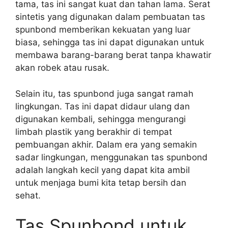
tama, tas ini sangat kuat dan tahan lama. Serat
sintetis yang digunakan dalam pembuatan tas
spunbond memberikan kekuatan yang luar
biasa, sehingga tas ini dapat digunakan untuk
membawa barang-barang berat tanpa khawatir
akan robek atau rusak.
Selain itu, tas spunbond juga sangat ramah
lingkungan. Tas ini dapat didaur ulang dan
digunakan kembali, sehingga mengurangi
limbah plastik yang berakhir di tempat
pembuangan akhir. Dalam era yang semakin
sadar lingkungan, menggunakan tas spunbond
adalah langkah kecil yang dapat kita ambil
untuk menjaga bumi kita tetap bersih dan
sehat.
Tas Spunbond untuk