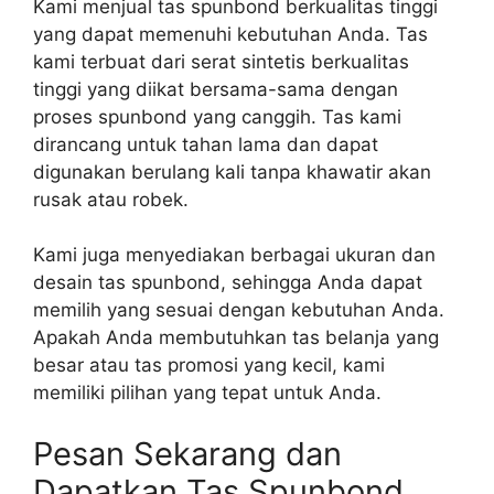
Kami menjual tas spunbond berkualitas tinggi
yang dapat memenuhi kebutuhan Anda. Tas
kami terbuat dari serat sintetis berkualitas
tinggi yang diikat bersama-sama dengan
proses spunbond yang canggih. Tas kami
dirancang untuk tahan lama dan dapat
digunakan berulang kali tanpa khawatir akan
rusak atau robek.
Kami juga menyediakan berbagai ukuran dan
desain tas spunbond, sehingga Anda dapat
memilih yang sesuai dengan kebutuhan Anda.
Apakah Anda membutuhkan tas belanja yang
besar atau tas promosi yang kecil, kami
memiliki pilihan yang tepat untuk Anda.
Pesan Sekarang dan
Dapatkan Tas Spunbond