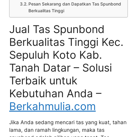
Pesan Sekarang dan Dapatkan Tas Spunbond
Berkualitas Tinggi
Jual Tas Spunbond
Berkualitas Tinggi Kec.
Sepuluh Koto Kab.
Tanah Datar – Solusi
Terbaik untuk
Kebutuhan Anda –
Berkahmulia.com
Jika Anda sedang mencari tas yang kuat, tahan
lama, dan ramah lingkungan, maka tas