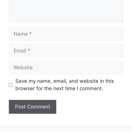
Name
Email
Website
Save my name, email, and website in this
browser for the next time I comment.