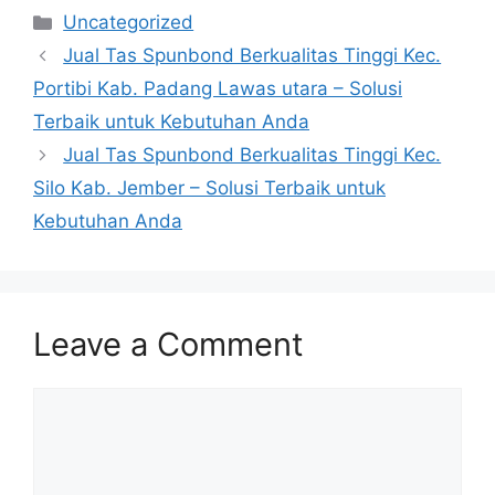
Categories
Uncategorized
Jual Tas Spunbond Berkualitas Tinggi Kec.
Portibi Kab. Padang Lawas utara – Solusi
Terbaik untuk Kebutuhan Anda
Jual Tas Spunbond Berkualitas Tinggi Kec.
Silo Kab. Jember – Solusi Terbaik untuk
Kebutuhan Anda
Leave a Comment
Comment