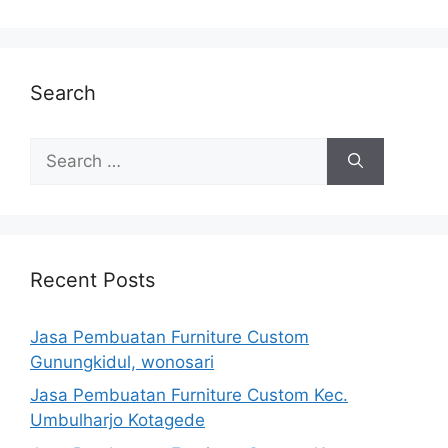
Search
Search
for:
Recent Posts
Jasa Pembuatan Furniture Custom
Gunungkidul, wonosari
Jasa Pembuatan Furniture Custom Kec.
Umbulharjo Kotagede