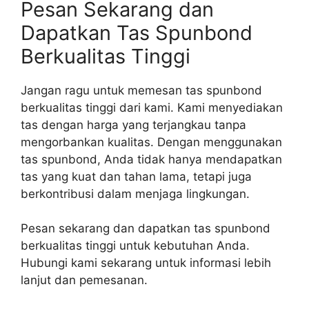
Pesan Sekarang dan
Dapatkan Tas Spunbond
Berkualitas Tinggi
Jangan ragu untuk memesan tas spunbond
berkualitas tinggi dari kami. Kami menyediakan
tas dengan harga yang terjangkau tanpa
mengorbankan kualitas. Dengan menggunakan
tas spunbond, Anda tidak hanya mendapatkan
tas yang kuat dan tahan lama, tetapi juga
berkontribusi dalam menjaga lingkungan.
Pesan sekarang dan dapatkan tas spunbond
berkualitas tinggi untuk kebutuhan Anda.
Hubungi kami sekarang untuk informasi lebih
lanjut dan pemesanan.