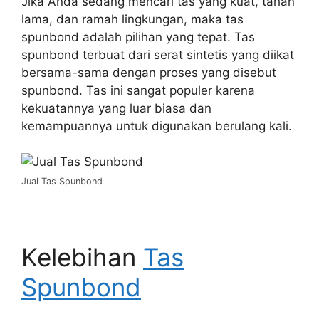
Jika Anda sedang mencari tas yang kuat, tahan
lama, dan ramah lingkungan, maka tas
spunbond adalah pilihan yang tepat. Tas
spunbond terbuat dari serat sintetis yang diikat
bersama-sama dengan proses yang disebut
spunbond. Tas ini sangat populer karena
kekuatannya yang luar biasa dan
kemampuannya untuk digunakan berulang kali.
Jual Tas Spunbond
Kelebihan
Tas
Spunbond