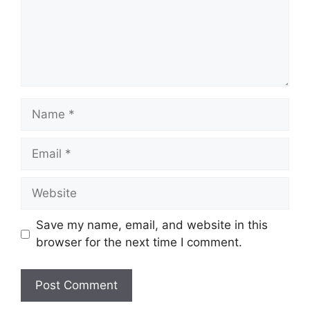
Name
Email
Website
Save my name, email, and website in this
browser for the next time I comment.