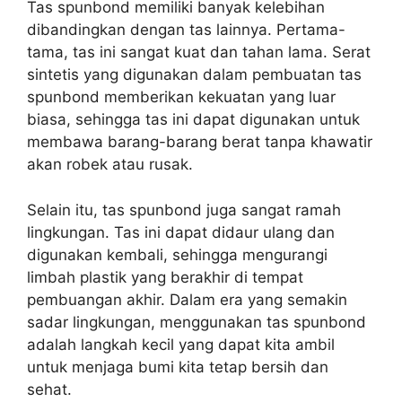
Tas spunbond memiliki banyak kelebihan
dibandingkan dengan tas lainnya. Pertama-
tama, tas ini sangat kuat dan tahan lama. Serat
sintetis yang digunakan dalam pembuatan tas
spunbond memberikan kekuatan yang luar
biasa, sehingga tas ini dapat digunakan untuk
membawa barang-barang berat tanpa khawatir
akan robek atau rusak.
Selain itu, tas spunbond juga sangat ramah
lingkungan. Tas ini dapat didaur ulang dan
digunakan kembali, sehingga mengurangi
limbah plastik yang berakhir di tempat
pembuangan akhir. Dalam era yang semakin
sadar lingkungan, menggunakan tas spunbond
adalah langkah kecil yang dapat kita ambil
untuk menjaga bumi kita tetap bersih dan
sehat.