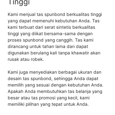
Tinggi
Kami menjual tas spunbond berkualitas tinggi
yang dapat memenuhi kebutuhan Anda. Tas
kami terbuat dari serat sintetis berkualitas
tinggi yang diikat bersama-sama dengan
proses spunbond yang canggih. Tas kami
dirancang untuk tahan lama dan dapat
digunakan berulang kali tanpa khawatir akan
rusak atau robek.
Kami juga menyediakan berbagai ukuran dan
desain tas spunbond, sehingga Anda dapat
memilih yang sesuai dengan kebutuhan Anda.
Apakah Anda membutuhkan tas belanja yang
besar atau tas promosi yang kecil, kami
memiliki pilihan yang tepat untuk Anda.