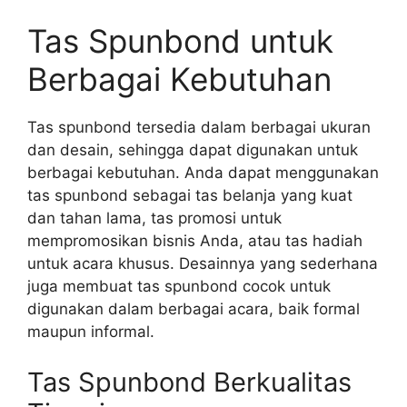
Tas Spunbond untuk
Berbagai Kebutuhan
Tas spunbond tersedia dalam berbagai ukuran
dan desain, sehingga dapat digunakan untuk
berbagai kebutuhan. Anda dapat menggunakan
tas spunbond sebagai tas belanja yang kuat
dan tahan lama, tas promosi untuk
mempromosikan bisnis Anda, atau tas hadiah
untuk acara khusus. Desainnya yang sederhana
juga membuat tas spunbond cocok untuk
digunakan dalam berbagai acara, baik formal
maupun informal.
Tas Spunbond Berkualitas