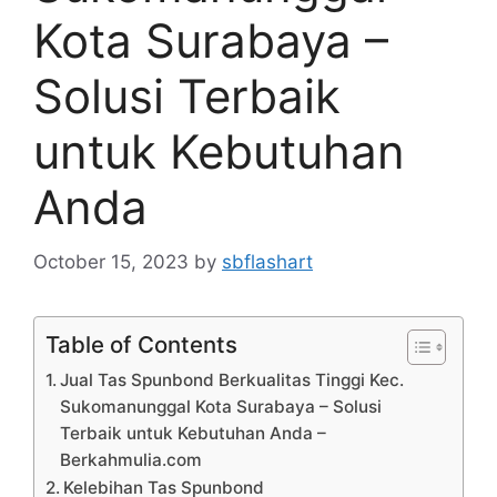
Kota Surabaya –
Solusi Terbaik
untuk Kebutuhan
Anda
October 15, 2023
by
sbflashart
Table of Contents
Jual Tas Spunbond Berkualitas Tinggi Kec.
Sukomanunggal Kota Surabaya – Solusi
Terbaik untuk Kebutuhan Anda –
Berkahmulia.com
Kelebihan Tas Spunbond