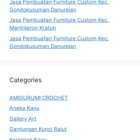
Jasa Pembuatan Furniture Custom Kec.
Gondokusuman Danurejan
Jasa Pembuatan Furniture Custom Kec.
Mantrijeron Kraton
Jasa Pembuatan Furniture Custom Kec.
Gondokusuman Danurejan
Categories
AMIGURUMI CROCHET
Aneka Kayu
Gallery Art
Gantungan Kunci Rajut
Kerajinan Kayu