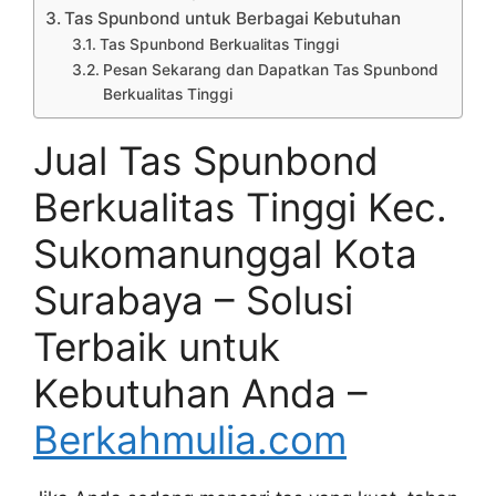
Tas Spunbond untuk Berbagai Kebutuhan
Tas Spunbond Berkualitas Tinggi
Pesan Sekarang dan Dapatkan Tas Spunbond
Berkualitas Tinggi
Jual Tas Spunbond
Berkualitas Tinggi Kec.
Sukomanunggal Kota
Surabaya – Solusi
Terbaik untuk
Kebutuhan Anda –
Berkahmulia.com