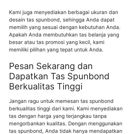
Kami juga menyediakan berbagai ukuran dan
desain tas spunbond, sehingga Anda dapat
memilih yang sesuai dengan kebutuhan Anda.
Apakah Anda membutuhkan tas belanja yang
besar atau tas promosi yang kecil, kami
memiliki pilihan yang tepat untuk Anda.
Pesan Sekarang dan
Dapatkan Tas Spunbond
Berkualitas Tinggi
Jangan ragu untuk memesan tas spunbond
berkualitas tinggi dari kami. Kami menyediakan
tas dengan harga yang terjangkau tanpa
mengorbankan kualitas. Dengan menggunakan
tas spunbond, Anda tidak hanya mendapatkan