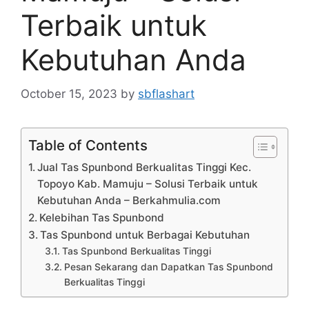
Terbaik untuk
Kebutuhan Anda
October 15, 2023
by
sbflashart
Table of Contents
Jual Tas Spunbond Berkualitas Tinggi Kec.
Topoyo Kab. Mamuju – Solusi Terbaik untuk
Kebutuhan Anda – Berkahmulia.com
Kelebihan Tas Spunbond
Tas Spunbond untuk Berbagai Kebutuhan
Tas Spunbond Berkualitas Tinggi
Pesan Sekarang dan Dapatkan Tas Spunbond
Berkualitas Tinggi