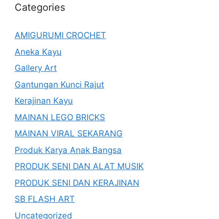
Categories
AMIGURUMI CROCHET
Aneka Kayu
Gallery Art
Gantungan Kunci Rajut
Kerajinan Kayu
MAINAN LEGO BRICKS
MAINAN VIRAL SEKARANG
Produk Karya Anak Bangsa
PRODUK SENI DAN ALAT MUSIK
PRODUK SENI DAN KERAJINAN
SB FLASH ART
Uncategorized