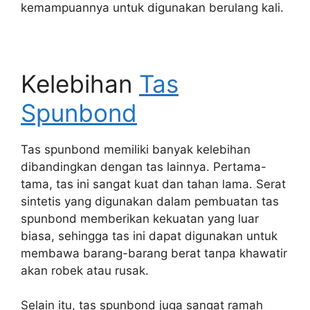
kemampuannya untuk digunakan berulang kali.
Kelebihan
Tas
Spunbond
Tas spunbond memiliki banyak kelebihan
dibandingkan dengan tas lainnya. Pertama-
tama, tas ini sangat kuat dan tahan lama. Serat
sintetis yang digunakan dalam pembuatan tas
spunbond memberikan kekuatan yang luar
biasa, sehingga tas ini dapat digunakan untuk
membawa barang-barang berat tanpa khawatir
akan robek atau rusak.
Selain itu, tas spunbond juga sangat ramah