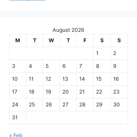
August 2026
M
T
W
T
F
S
S
1
2
3
4
5
6
7
8
9
10
11
12
13
14
15
16
17
18
19
20
21
22
23
24
25
26
27
28
29
30
31
« Feb