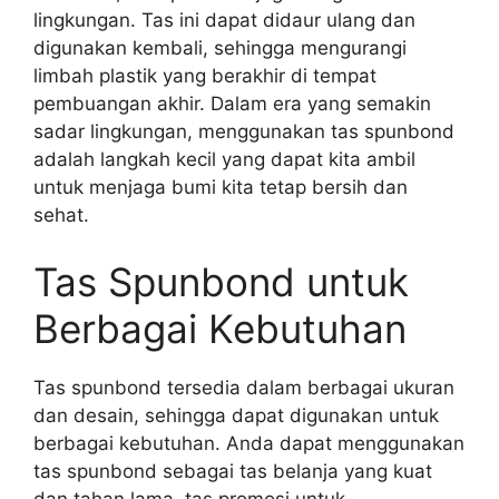
lingkungan. Tas ini dapat didaur ulang dan
digunakan kembali, sehingga mengurangi
limbah plastik yang berakhir di tempat
pembuangan akhir. Dalam era yang semakin
sadar lingkungan, menggunakan tas spunbond
adalah langkah kecil yang dapat kita ambil
untuk menjaga bumi kita tetap bersih dan
sehat.
Tas Spunbond untuk
Berbagai Kebutuhan
Tas spunbond tersedia dalam berbagai ukuran
dan desain, sehingga dapat digunakan untuk
berbagai kebutuhan. Anda dapat menggunakan
tas spunbond sebagai tas belanja yang kuat
dan tahan lama, tas promosi untuk