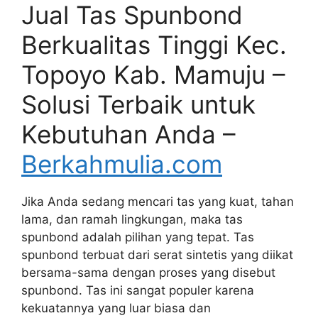
Jual Tas Spunbond
Berkualitas Tinggi Kec.
Topoyo Kab. Mamuju –
Solusi Terbaik untuk
Kebutuhan Anda –
Berkahmulia.com
Jika Anda sedang mencari tas yang kuat, tahan
lama, dan ramah lingkungan, maka tas
spunbond adalah pilihan yang tepat. Tas
spunbond terbuat dari serat sintetis yang diikat
bersama-sama dengan proses yang disebut
spunbond. Tas ini sangat populer karena
kekuatannya yang luar biasa dan