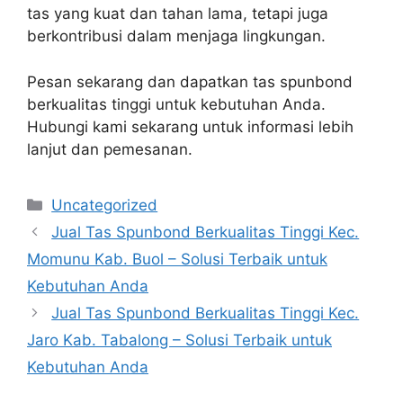
tas yang kuat dan tahan lama, tetapi juga
berkontribusi dalam menjaga lingkungan.
Pesan sekarang dan dapatkan tas spunbond
berkualitas tinggi untuk kebutuhan Anda.
Hubungi kami sekarang untuk informasi lebih
lanjut dan pemesanan.
Categories
Uncategorized
Jual Tas Spunbond Berkualitas Tinggi Kec.
Momunu Kab. Buol – Solusi Terbaik untuk
Kebutuhan Anda
Jual Tas Spunbond Berkualitas Tinggi Kec.
Jaro Kab. Tabalong – Solusi Terbaik untuk
Kebutuhan Anda