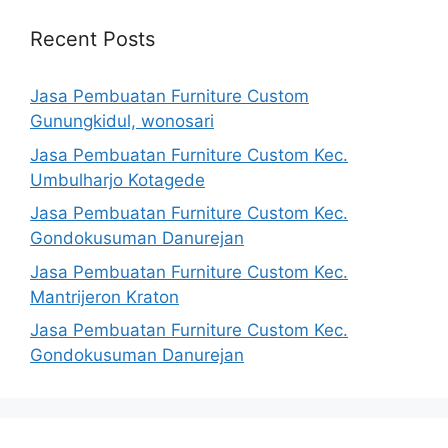
Recent Posts
Jasa Pembuatan Furniture Custom
Gunungkidul, wonosari
Jasa Pembuatan Furniture Custom Kec.
Umbulharjo Kotagede
Jasa Pembuatan Furniture Custom Kec.
Gondokusuman Danurejan
Jasa Pembuatan Furniture Custom Kec.
Mantrijeron Kraton
Jasa Pembuatan Furniture Custom Kec.
Gondokusuman Danurejan