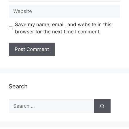
Website
Save my name, email, and website in this
browser for the next time I comment.
Search
Search
for: