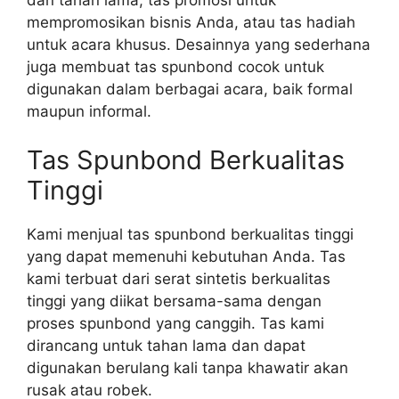
mempromosikan bisnis Anda, atau tas hadiah
untuk acara khusus. Desainnya yang sederhana
juga membuat tas spunbond cocok untuk
digunakan dalam berbagai acara, baik formal
maupun informal.
Tas Spunbond Berkualitas
Tinggi
Kami menjual tas spunbond berkualitas tinggi
yang dapat memenuhi kebutuhan Anda. Tas
kami terbuat dari serat sintetis berkualitas
tinggi yang diikat bersama-sama dengan
proses spunbond yang canggih. Tas kami
dirancang untuk tahan lama dan dapat
digunakan berulang kali tanpa khawatir akan
rusak atau robek.