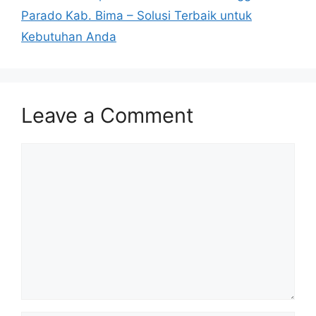
Parado Kab. Bima – Solusi Terbaik untuk
Kebutuhan Anda
Leave a Comment
Comment