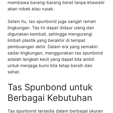
membawa barang-barang berat tanpa khawatir
akan robek atau rusak.
Selain itu, tas spunbond juga sangat ramah
lingkungan. Tas ini dapat didaur ulang dan
digunakan kembali, sehingga mengurangi
limbah plastik yang berakhir di tempat
pembuangan akhir. Dalam era yang semakin
sadar lingkungan, menggunakan tas spunbond
adalah langkah kecil yang dapat kita ambil
untuk menjaga bumi kita tetap bersih dan
sehat.
Tas Spunbond untuk
Berbagai Kebutuhan
Tas spunbond tersedia dalam berbagai ukuran