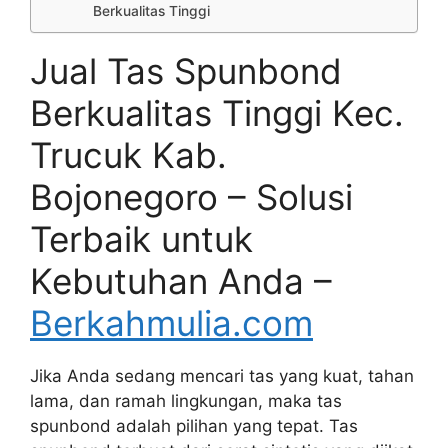
Berkualitas Tinggi
Jual Tas Spunbond
Berkualitas Tinggi Kec.
Trucuk Kab.
Bojonegoro – Solusi
Terbaik untuk
Kebutuhan Anda –
Berkahmulia.com
Jika Anda sedang mencari tas yang kuat, tahan
lama, dan ramah lingkungan, maka tas
spunbond adalah pilihan yang tepat. Tas