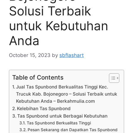
Solusi Terbaik
untuk Kebutuhan
Anda
October 15, 2023
by
sbflashart
Table of Contents
Jual Tas Spunbond Berkualitas Tinggi Kec.
Trucuk Kab. Bojonegoro – Solusi Terbaik untuk
Kebutuhan Anda – Berkahmulia.com
Kelebihan Tas Spunbond
Tas Spunbond untuk Berbagai Kebutuhan
Tas Spunbond Berkualitas Tinggi
Pesan Sekarang dan Dapatkan Tas Spunbond