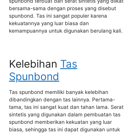
spunbond terbuat dari serat sintetis yang diikat
bersama-sama dengan proses yang disebut
spunbond. Tas ini sangat populer karena
kekuatannya yang luar biasa dan
kemampuannya untuk digunakan berulang kali.
Kelebihan
Tas
Spunbond
Tas spunbond memiliki banyak kelebihan
dibandingkan dengan tas lainnya. Pertama-
tama, tas ini sangat kuat dan tahan lama. Serat
sintetis yang digunakan dalam pembuatan tas
spunbond memberikan kekuatan yang luar
biasa, sehingga tas ini dapat digunakan untuk