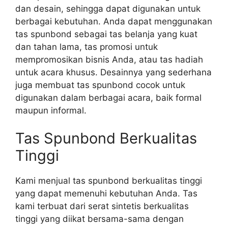
dan desain, sehingga dapat digunakan untuk
berbagai kebutuhan. Anda dapat menggunakan
tas spunbond sebagai tas belanja yang kuat
dan tahan lama, tas promosi untuk
mempromosikan bisnis Anda, atau tas hadiah
untuk acara khusus. Desainnya yang sederhana
juga membuat tas spunbond cocok untuk
digunakan dalam berbagai acara, baik formal
maupun informal.
Tas Spunbond Berkualitas
Tinggi
Kami menjual tas spunbond berkualitas tinggi
yang dapat memenuhi kebutuhan Anda. Tas
kami terbuat dari serat sintetis berkualitas
tinggi yang diikat bersama-sama dengan