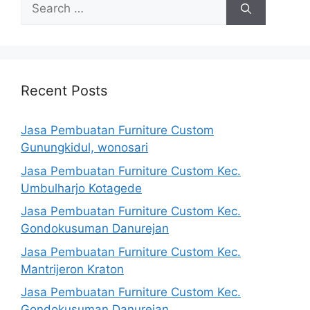
Search
for:
Recent Posts
Jasa Pembuatan Furniture Custom
Gunungkidul, wonosari
Jasa Pembuatan Furniture Custom Kec.
Umbulharjo Kotagede
Jasa Pembuatan Furniture Custom Kec.
Gondokusuman Danurejan
Jasa Pembuatan Furniture Custom Kec.
Mantrijeron Kraton
Jasa Pembuatan Furniture Custom Kec.
Gondokusuman Danurejan