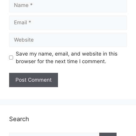
Name
Email
Website
Save my name, email, and website in this
browser for the next time I comment.
Search