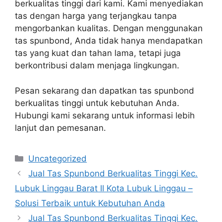
berkualitas tinggi dari kami. Kami menyediakan
tas dengan harga yang terjangkau tanpa
mengorbankan kualitas. Dengan menggunakan
tas spunbond, Anda tidak hanya mendapatkan
tas yang kuat dan tahan lama, tetapi juga
berkontribusi dalam menjaga lingkungan.
Pesan sekarang dan dapatkan tas spunbond
berkualitas tinggi untuk kebutuhan Anda.
Hubungi kami sekarang untuk informasi lebih
lanjut dan pemesanan.
Categories
Uncategorized
Jual Tas Spunbond Berkualitas Tinggi Kec.
Lubuk Linggau Barat II Kota Lubuk Linggau –
Solusi Terbaik untuk Kebutuhan Anda
Jual Tas Spunbond Berkualitas Tinggi Kec.