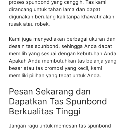
proses spunbond yang canggih. Tas kami
dirancang untuk tahan lama dan dapat
digunakan berulang kali tanpa khawatir akan
rusak atau robek.
Kami juga menyediakan berbagai ukuran dan
desain tas spunbond, sehingga Anda dapat
memilih yang sesuai dengan kebutuhan Anda.
Apakah Anda membutuhkan tas belanja yang
besar atau tas promosi yang kecil, kami
memiliki pilihan yang tepat untuk Anda.
Pesan Sekarang dan
Dapatkan Tas Spunbond
Berkualitas Tinggi
Jangan ragu untuk memesan tas spunbond