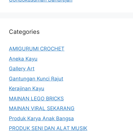
Categories
AMIGURUMI CROCHET
Aneka Kayu
Gallery Art
Gantungan Kunci Rajut
Kerajinan Kayu
MAINAN LEGO BRICKS
MAINAN VIRAL SEKARANG
Produk Karya Anak Bangsa
PRODUK SENI DAN ALAT MUSIK