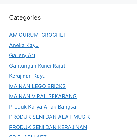
Categories
AMIGURUMI CROCHET
Aneka Kayu
Gallery Art
Gantungan Kunci Rajut
Kerajinan Kayu
MAINAN LEGO BRICKS
MAINAN VIRAL SEKARANG
Produk Karya Anak Bangsa
PRODUK SENI DAN ALAT MUSIK
PRODUK SENI DAN KERAJINAN