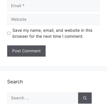
Email
Website
Save my name, email, and website in this
browser for the next time I comment.
Search
Search
for: