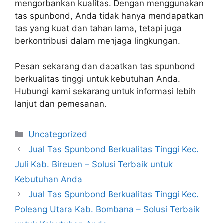
mengorbankan kualitas. Dengan menggunakan
tas spunbond, Anda tidak hanya mendapatkan
tas yang kuat dan tahan lama, tetapi juga
berkontribusi dalam menjaga lingkungan.
Pesan sekarang dan dapatkan tas spunbond
berkualitas tinggi untuk kebutuhan Anda.
Hubungi kami sekarang untuk informasi lebih
lanjut dan pemesanan.
Categories
Uncategorized
Jual Tas Spunbond Berkualitas Tinggi Kec.
Juli Kab. Bireuen – Solusi Terbaik untuk
Kebutuhan Anda
Jual Tas Spunbond Berkualitas Tinggi Kec.
Poleang Utara Kab. Bombana – Solusi Terbaik