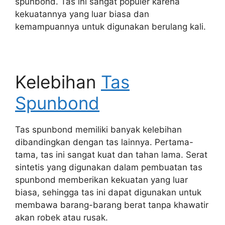
spunbond. Tas ini sangat populer karena
kekuatannya yang luar biasa dan
kemampuannya untuk digunakan berulang kali.
Kelebihan
Tas
Spunbond
Tas spunbond memiliki banyak kelebihan
dibandingkan dengan tas lainnya. Pertama-
tama, tas ini sangat kuat dan tahan lama. Serat
sintetis yang digunakan dalam pembuatan tas
spunbond memberikan kekuatan yang luar
biasa, sehingga tas ini dapat digunakan untuk
membawa barang-barang berat tanpa khawatir
akan robek atau rusak.