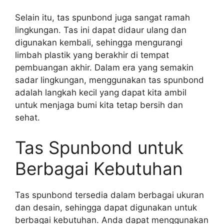
Selain itu, tas spunbond juga sangat ramah
lingkungan. Tas ini dapat didaur ulang dan
digunakan kembali, sehingga mengurangi
limbah plastik yang berakhir di tempat
pembuangan akhir. Dalam era yang semakin
sadar lingkungan, menggunakan tas spunbond
adalah langkah kecil yang dapat kita ambil
untuk menjaga bumi kita tetap bersih dan
sehat.
Tas Spunbond untuk
Berbagai Kebutuhan
Tas spunbond tersedia dalam berbagai ukuran
dan desain, sehingga dapat digunakan untuk
berbagai kebutuhan. Anda dapat menggunakan