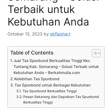
Terbaik untuk
Kebutuhan Anda
October 15, 2023
by
sbflashart
Table of Contents
Jual Tas Spunbond Berkualitas Tinggi Kec.
Tuntang Kab. Semarang – Solusi Terbaik untuk
Kebutuhan Anda – Berkahmulia.com
Kelebihan Tas Spunbond
Tas Spunbond untuk Berbagai Kebutuhan
Tas Spunbond Berkualitas Tinggi
Pesan Sekarang dan Dapatkan Tas Spunbond
Berkualitas Tinggi