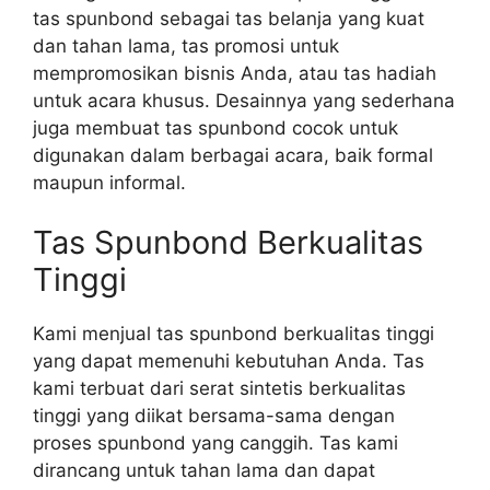
tas spunbond sebagai tas belanja yang kuat
dan tahan lama, tas promosi untuk
mempromosikan bisnis Anda, atau tas hadiah
untuk acara khusus. Desainnya yang sederhana
juga membuat tas spunbond cocok untuk
digunakan dalam berbagai acara, baik formal
maupun informal.
Tas Spunbond Berkualitas
Tinggi
Kami menjual tas spunbond berkualitas tinggi
yang dapat memenuhi kebutuhan Anda. Tas
kami terbuat dari serat sintetis berkualitas
tinggi yang diikat bersama-sama dengan
proses spunbond yang canggih. Tas kami
dirancang untuk tahan lama dan dapat