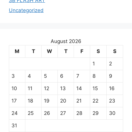
SB FLASH ART
Uncategorized
August 2026
M
T
W
T
F
S
S
1
2
3
4
5
6
7
8
9
10
11
12
13
14
15
16
17
18
19
20
21
22
23
24
25
26
27
28
29
30
31