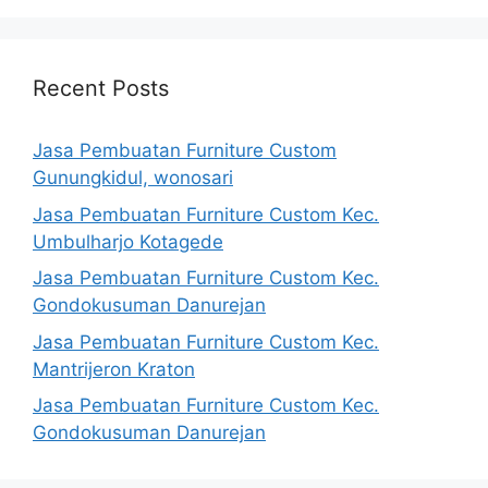
Recent Posts
Jasa Pembuatan Furniture Custom
Gunungkidul, wonosari
Jasa Pembuatan Furniture Custom Kec.
Umbulharjo Kotagede
Jasa Pembuatan Furniture Custom Kec.
Gondokusuman Danurejan
Jasa Pembuatan Furniture Custom Kec.
Mantrijeron Kraton
Jasa Pembuatan Furniture Custom Kec.
Gondokusuman Danurejan