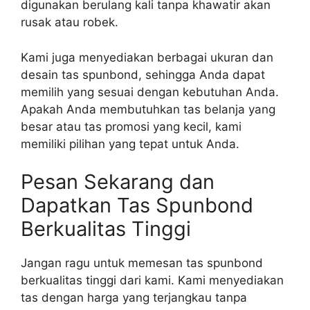
digunakan berulang kali tanpa khawatir akan
rusak atau robek.
Kami juga menyediakan berbagai ukuran dan
desain tas spunbond, sehingga Anda dapat
memilih yang sesuai dengan kebutuhan Anda.
Apakah Anda membutuhkan tas belanja yang
besar atau tas promosi yang kecil, kami
memiliki pilihan yang tepat untuk Anda.
Pesan Sekarang dan
Dapatkan Tas Spunbond
Berkualitas Tinggi
Jangan ragu untuk memesan tas spunbond
berkualitas tinggi dari kami. Kami menyediakan
tas dengan harga yang terjangkau tanpa