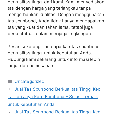
berkualitas tinggi dari kami. Kami menyediakan
tas dengan harga yang terjangkau tanpa
mengorbankan kualitas. Dengan menggunakan
tas spunbond, Anda tidak hanya mendapatkan
tas yang kuat dan tahan lama, tetapi juga
berkontribusi dalam menjaga lingkungan.
Pesan sekarang dan dapatkan tas spunbond
berkualitas tinggi untuk kebutuhan Anda.
Hubungi kami sekarang untuk informasi lebih
lanjut dan pemesanan.
Categories
Uncategorized
Jual Tas Spunbond Berkualitas Tinggi Kec.
Lantari Jaya Kab. Bombana – Solusi Terbaik
untuk Kebutuhan Anda
Jual Tas Spunbond Berkualitas Tinggi Kec.