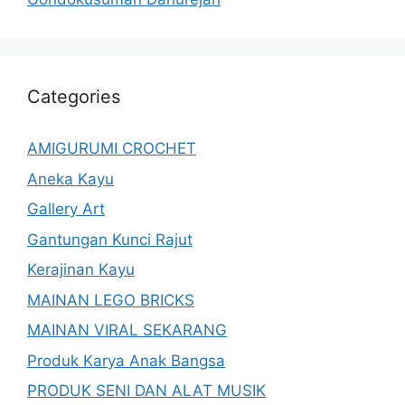
Categories
AMIGURUMI CROCHET
Aneka Kayu
Gallery Art
Gantungan Kunci Rajut
Kerajinan Kayu
MAINAN LEGO BRICKS
MAINAN VIRAL SEKARANG
Produk Karya Anak Bangsa
PRODUK SENI DAN ALAT MUSIK