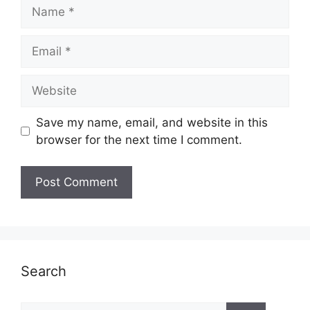
Name
Email
Website
Save my name, email, and website in this
browser for the next time I comment.
Search