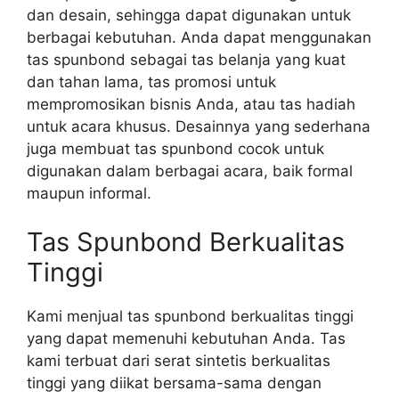
dan desain, sehingga dapat digunakan untuk
berbagai kebutuhan. Anda dapat menggunakan
tas spunbond sebagai tas belanja yang kuat
dan tahan lama, tas promosi untuk
mempromosikan bisnis Anda, atau tas hadiah
untuk acara khusus. Desainnya yang sederhana
juga membuat tas spunbond cocok untuk
digunakan dalam berbagai acara, baik formal
maupun informal.
Tas Spunbond Berkualitas
Tinggi
Kami menjual tas spunbond berkualitas tinggi
yang dapat memenuhi kebutuhan Anda. Tas
kami terbuat dari serat sintetis berkualitas
tinggi yang diikat bersama-sama dengan