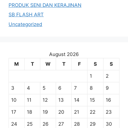
PRODUK SENI DAN KERAJINAN
SB FLASH ART
Uncategorized
August 2026
M
T
W
T
F
S
S
1
2
3
4
5
6
7
8
9
10
11
12
13
14
15
16
17
18
19
20
21
22
23
24
25
26
27
28
29
30