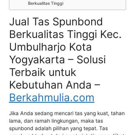
Berkualitas Tinggi
Jual Tas Spunbond
Berkualitas Tinggi Kec.
Umbulharjo Kota
Yogyakarta – Solusi
Terbaik untuk
Kebutuhan Anda –
Berkahmulia.com
Jika Anda sedang mencari tas yang kuat, tahan
lama, dan ramah lingkungan, maka tas
spunbond adalah pilihan yang tepat. Tas