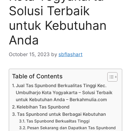
Solusi Terbaik
untuk Kebutuhan
Anda
October 15, 2023
by
sbflashart
Table of Contents
Jual Tas Spunbond Berkualitas Tinggi Kec.
Umbulharjo Kota Yogyakarta – Solusi Terbaik
untuk Kebutuhan Anda – Berkahmulia.com
Kelebihan Tas Spunbond
Tas Spunbond untuk Berbagai Kebutuhan
Tas Spunbond Berkualitas Tinggi
Pesan Sekarang dan Dapatkan Tas Spunbond