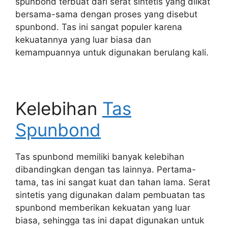
spunbond terbuat dari serat sintetis yang diikat
bersama-sama dengan proses yang disebut
spunbond. Tas ini sangat populer karena
kekuatannya yang luar biasa dan
kemampuannya untuk digunakan berulang kali.
Kelebihan
Tas
Spunbond
Tas spunbond memiliki banyak kelebihan
dibandingkan dengan tas lainnya. Pertama-
tama, tas ini sangat kuat dan tahan lama. Serat
sintetis yang digunakan dalam pembuatan tas
spunbond memberikan kekuatan yang luar
biasa, sehingga tas ini dapat digunakan untuk