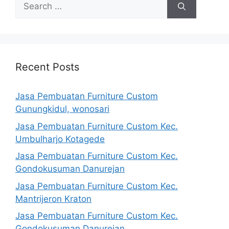
Search
for:
Recent Posts
Jasa Pembuatan Furniture Custom
Gunungkidul, wonosari
Jasa Pembuatan Furniture Custom Kec.
Umbulharjo Kotagede
Jasa Pembuatan Furniture Custom Kec.
Gondokusuman Danurejan
Jasa Pembuatan Furniture Custom Kec.
Mantrijeron Kraton
Jasa Pembuatan Furniture Custom Kec.
Gondokusuman Danurejan