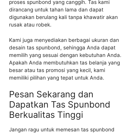
proses spunbond yang canggih. Tas kami
dirancang untuk tahan lama dan dapat
digunakan berulang kali tanpa khawatir akan
rusak atau robek.
Kami juga menyediakan berbagai ukuran dan
desain tas spunbond, sehingga Anda dapat
memilih yang sesuai dengan kebutuhan Anda.
Apakah Anda membutuhkan tas belanja yang
besar atau tas promosi yang kecil, kami
memiliki pilihan yang tepat untuk Anda.
Pesan Sekarang dan
Dapatkan Tas Spunbond
Berkualitas Tinggi
Jangan ragu untuk memesan tas spunbond