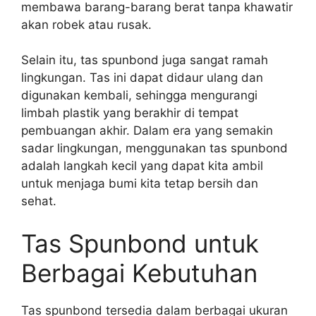
membawa barang-barang berat tanpa khawatir
akan robek atau rusak.
Selain itu, tas spunbond juga sangat ramah
lingkungan. Tas ini dapat didaur ulang dan
digunakan kembali, sehingga mengurangi
limbah plastik yang berakhir di tempat
pembuangan akhir. Dalam era yang semakin
sadar lingkungan, menggunakan tas spunbond
adalah langkah kecil yang dapat kita ambil
untuk menjaga bumi kita tetap bersih dan
sehat.
Tas Spunbond untuk
Berbagai Kebutuhan
Tas spunbond tersedia dalam berbagai ukuran