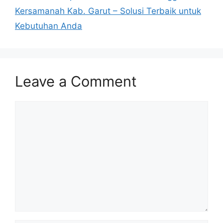
Kersamanah Kab. Garut – Solusi Terbaik untuk
Kebutuhan Anda
Leave a Comment
Comment