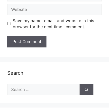
Website
Save my name, email, and website in this
browser for the next time I comment.
Search
Search
for: