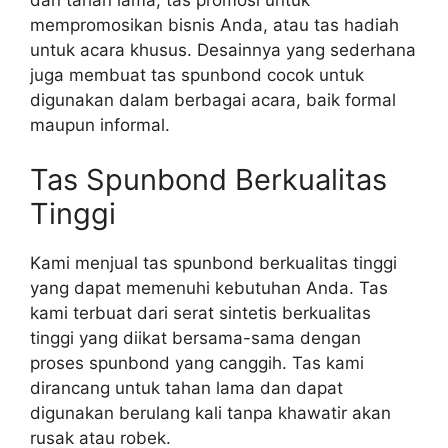
mempromosikan bisnis Anda, atau tas hadiah
untuk acara khusus. Desainnya yang sederhana
juga membuat tas spunbond cocok untuk
digunakan dalam berbagai acara, baik formal
maupun informal.
Tas Spunbond Berkualitas
Tinggi
Kami menjual tas spunbond berkualitas tinggi
yang dapat memenuhi kebutuhan Anda. Tas
kami terbuat dari serat sintetis berkualitas
tinggi yang diikat bersama-sama dengan
proses spunbond yang canggih. Tas kami
dirancang untuk tahan lama dan dapat
digunakan berulang kali tanpa khawatir akan
rusak atau robek.