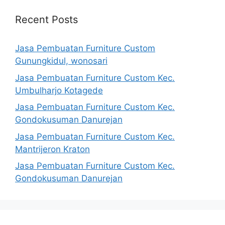
Recent Posts
Jasa Pembuatan Furniture Custom
Gunungkidul, wonosari
Jasa Pembuatan Furniture Custom Kec.
Umbulharjo Kotagede
Jasa Pembuatan Furniture Custom Kec.
Gondokusuman Danurejan
Jasa Pembuatan Furniture Custom Kec.
Mantrijeron Kraton
Jasa Pembuatan Furniture Custom Kec.
Gondokusuman Danurejan