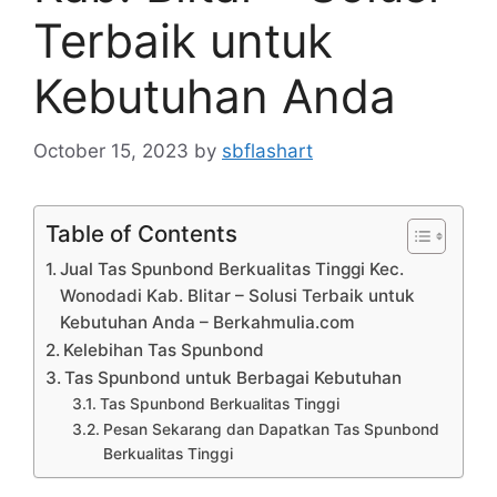
Terbaik untuk
Kebutuhan Anda
October 15, 2023
by
sbflashart
Table of Contents
Jual Tas Spunbond Berkualitas Tinggi Kec.
Wonodadi Kab. Blitar – Solusi Terbaik untuk
Kebutuhan Anda – Berkahmulia.com
Kelebihan Tas Spunbond
Tas Spunbond untuk Berbagai Kebutuhan
Tas Spunbond Berkualitas Tinggi
Pesan Sekarang dan Dapatkan Tas Spunbond
Berkualitas Tinggi