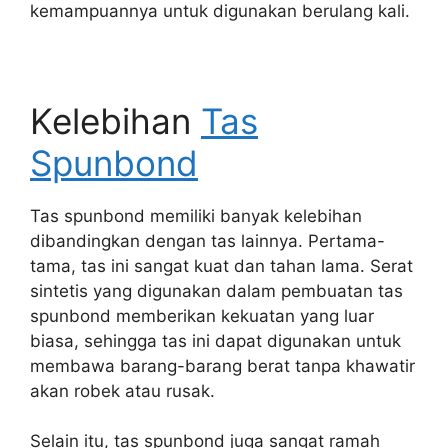
kemampuannya untuk digunakan berulang kali.
Kelebihan
Tas
Spunbond
Tas spunbond memiliki banyak kelebihan
dibandingkan dengan tas lainnya. Pertama-
tama, tas ini sangat kuat dan tahan lama. Serat
sintetis yang digunakan dalam pembuatan tas
spunbond memberikan kekuatan yang luar
biasa, sehingga tas ini dapat digunakan untuk
membawa barang-barang berat tanpa khawatir
akan robek atau rusak.
Selain itu, tas spunbond juga sangat ramah