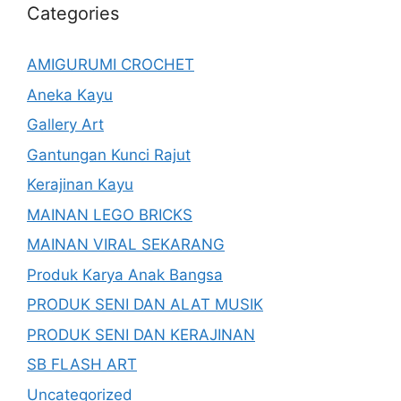
Categories
AMIGURUMI CROCHET
Aneka Kayu
Gallery Art
Gantungan Kunci Rajut
Kerajinan Kayu
MAINAN LEGO BRICKS
MAINAN VIRAL SEKARANG
Produk Karya Anak Bangsa
PRODUK SENI DAN ALAT MUSIK
PRODUK SENI DAN KERAJINAN
SB FLASH ART
Uncategorized