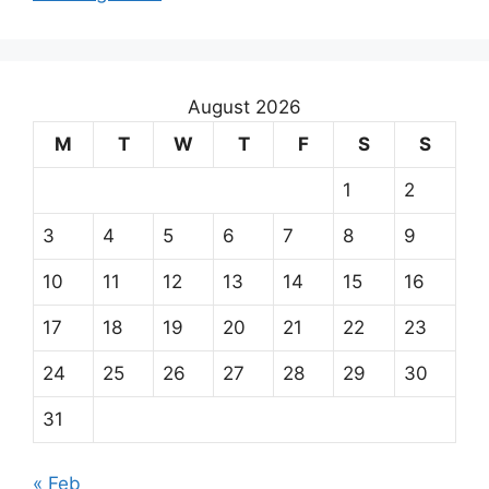
August 2026
M
T
W
T
F
S
S
1
2
3
4
5
6
7
8
9
10
11
12
13
14
15
16
17
18
19
20
21
22
23
24
25
26
27
28
29
30
31
« Feb