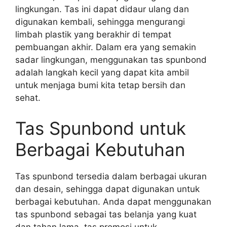
lingkungan. Tas ini dapat didaur ulang dan
digunakan kembali, sehingga mengurangi
limbah plastik yang berakhir di tempat
pembuangan akhir. Dalam era yang semakin
sadar lingkungan, menggunakan tas spunbond
adalah langkah kecil yang dapat kita ambil
untuk menjaga bumi kita tetap bersih dan
sehat.
Tas Spunbond untuk
Berbagai Kebutuhan
Tas spunbond tersedia dalam berbagai ukuran
dan desain, sehingga dapat digunakan untuk
berbagai kebutuhan. Anda dapat menggunakan
tas spunbond sebagai tas belanja yang kuat
dan tahan lama, tas promosi untuk