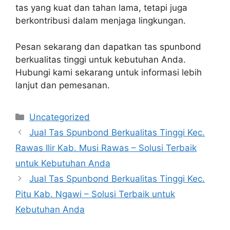
tas yang kuat dan tahan lama, tetapi juga
berkontribusi dalam menjaga lingkungan.
Pesan sekarang dan dapatkan tas spunbond
berkualitas tinggi untuk kebutuhan Anda.
Hubungi kami sekarang untuk informasi lebih
lanjut dan pemesanan.
Categories
Uncategorized
Jual Tas Spunbond Berkualitas Tinggi Kec.
Rawas Ilir Kab. Musi Rawas – Solusi Terbaik
untuk Kebutuhan Anda
Jual Tas Spunbond Berkualitas Tinggi Kec.
Pitu Kab. Ngawi – Solusi Terbaik untuk
Kebutuhan Anda