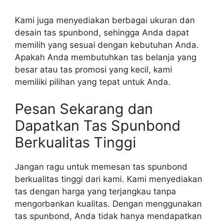
Kami juga menyediakan berbagai ukuran dan
desain tas spunbond, sehingga Anda dapat
memilih yang sesuai dengan kebutuhan Anda.
Apakah Anda membutuhkan tas belanja yang
besar atau tas promosi yang kecil, kami
memiliki pilihan yang tepat untuk Anda.
Pesan Sekarang dan
Dapatkan Tas Spunbond
Berkualitas Tinggi
Jangan ragu untuk memesan tas spunbond
berkualitas tinggi dari kami. Kami menyediakan
tas dengan harga yang terjangkau tanpa
mengorbankan kualitas. Dengan menggunakan
tas spunbond, Anda tidak hanya mendapatkan