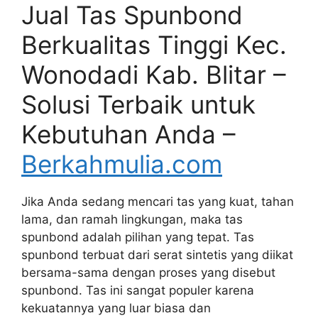
Jual Tas Spunbond
Berkualitas Tinggi Kec.
Wonodadi Kab. Blitar –
Solusi Terbaik untuk
Kebutuhan Anda –
Berkahmulia.com
Jika Anda sedang mencari tas yang kuat, tahan
lama, dan ramah lingkungan, maka tas
spunbond adalah pilihan yang tepat. Tas
spunbond terbuat dari serat sintetis yang diikat
bersama-sama dengan proses yang disebut
spunbond. Tas ini sangat populer karena
kekuatannya yang luar biasa dan