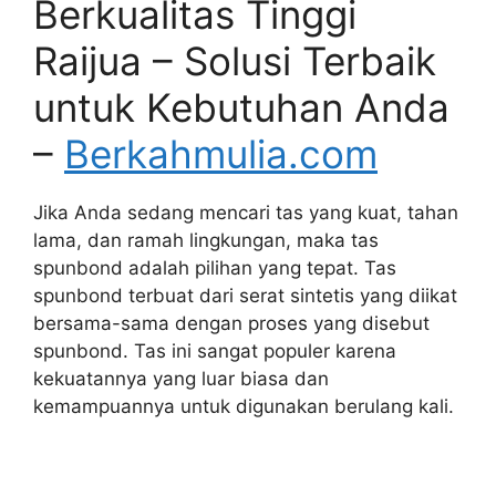
Berkualitas Tinggi
Raijua – Solusi Terbaik
untuk Kebutuhan Anda
–
Berkahmulia.com
Jika Anda sedang mencari tas yang kuat, tahan
lama, dan ramah lingkungan, maka tas
spunbond adalah pilihan yang tepat. Tas
spunbond terbuat dari serat sintetis yang diikat
bersama-sama dengan proses yang disebut
spunbond. Tas ini sangat populer karena
kekuatannya yang luar biasa dan
kemampuannya untuk digunakan berulang kali.