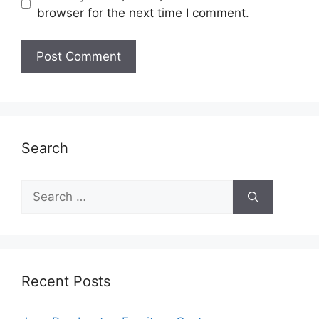
browser for the next time I comment.
Search
Search
for:
Recent Posts