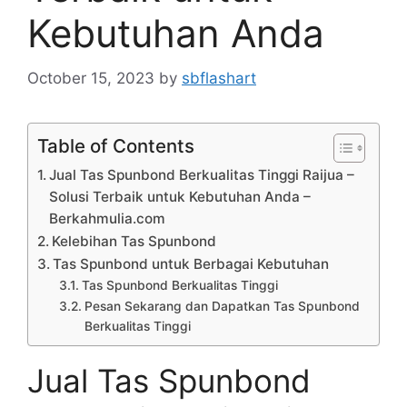
Kebutuhan Anda
October 15, 2023
by
sbflashart
Table of Contents
Jual Tas Spunbond Berkualitas Tinggi Raijua –
Solusi Terbaik untuk Kebutuhan Anda –
Berkahmulia.com
Kelebihan Tas Spunbond
Tas Spunbond untuk Berbagai Kebutuhan
Tas Spunbond Berkualitas Tinggi
Pesan Sekarang dan Dapatkan Tas Spunbond
Berkualitas Tinggi
Jual Tas Spunbond