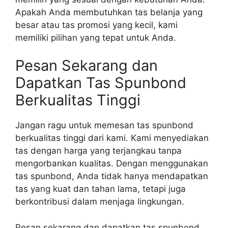
Apakah Anda membutuhkan tas belanja yang
besar atau tas promosi yang kecil, kami
memiliki pilihan yang tepat untuk Anda.
Pesan Sekarang dan
Dapatkan Tas Spunbond
Berkualitas Tinggi
Jangan ragu untuk memesan tas spunbond
berkualitas tinggi dari kami. Kami menyediakan
tas dengan harga yang terjangkau tanpa
mengorbankan kualitas. Dengan menggunakan
tas spunbond, Anda tidak hanya mendapatkan
tas yang kuat dan tahan lama, tetapi juga
berkontribusi dalam menjaga lingkungan.
Pesan sekarang dan dapatkan tas spunbond