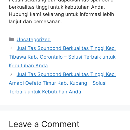
berkualitas tinggi untuk kebutuhan Anda.
Hubungi kami sekarang untuk informasi lebih
lanjut dan pemesanan.
Categories
Uncategorized
Jual Tas Spunbond Berkualitas Tinggi Kec.
Tibawa Kab. Gorontalo – Solusi Terbaik untuk
Kebutuhan Anda
Jual Tas Spunbond Berkualitas Tinggi Kec.
Amabi Oefeto Timur Kab. Kupang – Solusi
Terbaik untuk Kebutuhan Anda
Leave a Comment