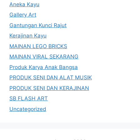
Aneka Kayu
Gallery Art
Gantungan Kunci Rajut
Kerajinan Kayu
MAINAN LEGO BRICKS
MAINAN VIRAL SEKARANG
Produk Karya Anak Bangsa
PRODUK SENI DAN ALAT MUSIK
PRODUK SENI DAN KERAJINAN
SB FLASH ART
Uncategorized