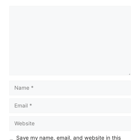
Comment
Name
Email
Website
Save my name, email, and website in this