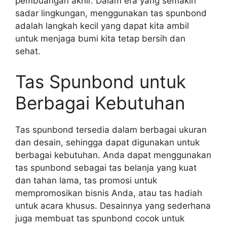
pembuangan akhir. Dalam era yang semakin
sadar lingkungan, menggunakan tas spunbond
adalah langkah kecil yang dapat kita ambil
untuk menjaga bumi kita tetap bersih dan
sehat.
Tas Spunbond untuk
Berbagai Kebutuhan
Tas spunbond tersedia dalam berbagai ukuran
dan desain, sehingga dapat digunakan untuk
berbagai kebutuhan. Anda dapat menggunakan
tas spunbond sebagai tas belanja yang kuat
dan tahan lama, tas promosi untuk
mempromosikan bisnis Anda, atau tas hadiah
untuk acara khusus. Desainnya yang sederhana
juga membuat tas spunbond cocok untuk