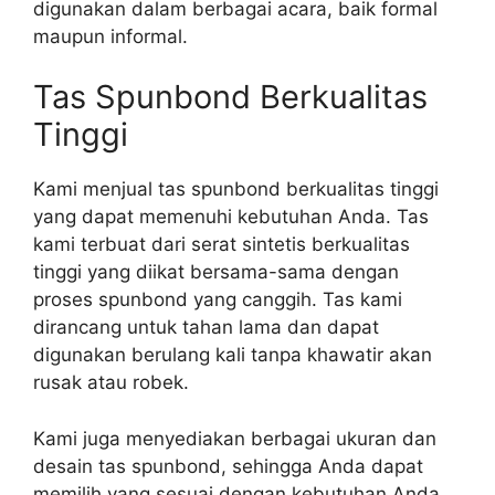
digunakan dalam berbagai acara, baik formal
maupun informal.
Tas Spunbond Berkualitas
Tinggi
Kami menjual tas spunbond berkualitas tinggi
yang dapat memenuhi kebutuhan Anda. Tas
kami terbuat dari serat sintetis berkualitas
tinggi yang diikat bersama-sama dengan
proses spunbond yang canggih. Tas kami
dirancang untuk tahan lama dan dapat
digunakan berulang kali tanpa khawatir akan
rusak atau robek.
Kami juga menyediakan berbagai ukuran dan
desain tas spunbond, sehingga Anda dapat
memilih yang sesuai dengan kebutuhan Anda.