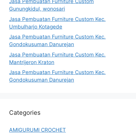
Jasa Pembuatan Furniture Custom
Gunungkidul, wonosari
Jasa Pembuatan Furniture Custom Kec.
Umbulharjo Kotagede
Jasa Pembuatan Furniture Custom Kec.
Gondokusuman Danurejan
Jasa Pembuatan Furniture Custom Kec.
Mantrijeron Kraton
Jasa Pembuatan Furniture Custom Kec.
Gondokusuman Danurejan
Categories
AMIGURUMI CROCHET