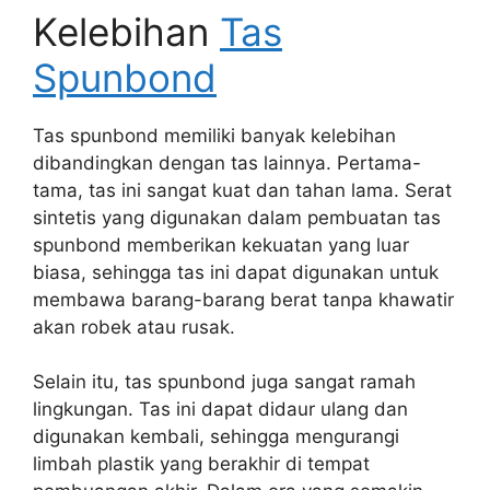
Kelebihan
Tas
Spunbond
Tas spunbond memiliki banyak kelebihan
dibandingkan dengan tas lainnya. Pertama-
tama, tas ini sangat kuat dan tahan lama. Serat
sintetis yang digunakan dalam pembuatan tas
spunbond memberikan kekuatan yang luar
biasa, sehingga tas ini dapat digunakan untuk
membawa barang-barang berat tanpa khawatir
akan robek atau rusak.
Selain itu, tas spunbond juga sangat ramah
lingkungan. Tas ini dapat didaur ulang dan
digunakan kembali, sehingga mengurangi
limbah plastik yang berakhir di tempat