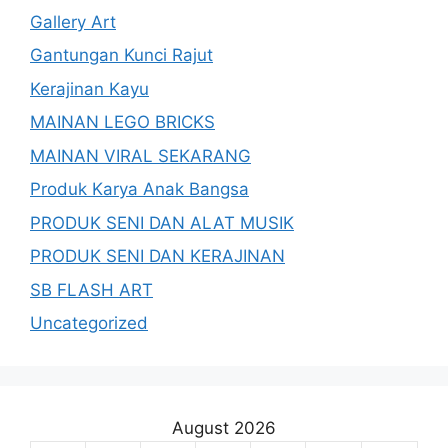
Gallery Art
Gantungan Kunci Rajut
Kerajinan Kayu
MAINAN LEGO BRICKS
MAINAN VIRAL SEKARANG
Produk Karya Anak Bangsa
PRODUK SENI DAN ALAT MUSIK
PRODUK SENI DAN KERAJINAN
SB FLASH ART
Uncategorized
August 2026