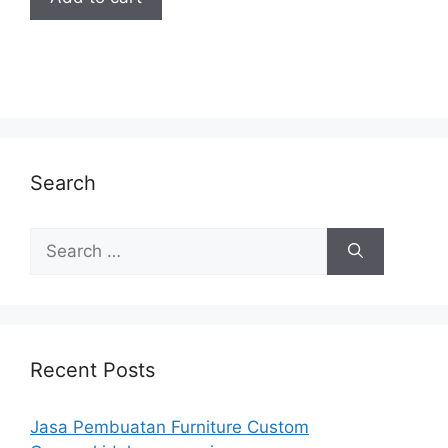
Search
Search
for:
Recent Posts
Jasa Pembuatan Furniture Custom