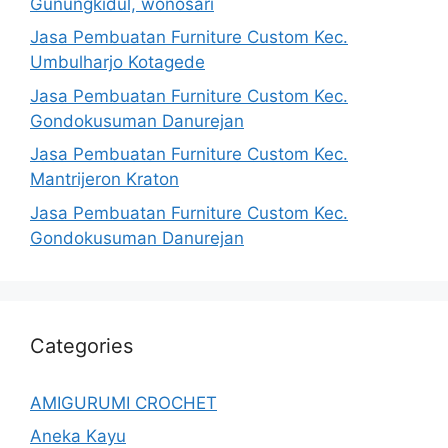
Gunungkidul, wonosari
Jasa Pembuatan Furniture Custom Kec.
Umbulharjo Kotagede
Jasa Pembuatan Furniture Custom Kec.
Gondokusuman Danurejan
Jasa Pembuatan Furniture Custom Kec.
Mantrijeron Kraton
Jasa Pembuatan Furniture Custom Kec.
Gondokusuman Danurejan
Categories
AMIGURUMI CROCHET
Aneka Kayu