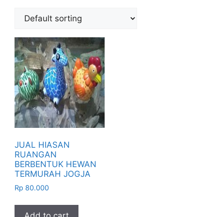
JUAL HIASAN
RUANGAN
BERBENTUK HEWAN
TERMURAH JOGJA
Rp
80.000
Add to cart