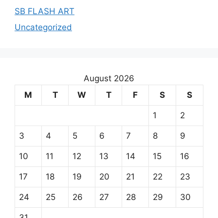
SB FLASH ART
Uncategorized
August 2026
M
T
W
T
F
S
S
1
2
3
4
5
6
7
8
9
10
11
12
13
14
15
16
17
18
19
20
21
22
23
24
25
26
27
28
29
30
31