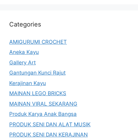
Categories
AMIGURUMI CROCHET
Aneka Kayu
Gallery Art
Gantungan Kunci Rajut
Kerajinan Kayu
MAINAN LEGO BRICKS
MAINAN VIRAL SEKARANG
Produk Karya Anak Bangsa
PRODUK SENI DAN ALAT MUSIK
PRODUK SENI DAN KERAJINAN