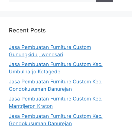
Recent Posts
Jasa Pembuatan Furniture Custom
Gunungkidul, wonosari
Jasa Pembuatan Furniture Custom Kec.
Umbulharjo Kotagede
Jasa Pembuatan Furniture Custom Kec.
Gondokusuman Danurejan
Jasa Pembuatan Furniture Custom Kec.
Mantrijeron Kraton
Jasa Pembuatan Furniture Custom Kec.
Gondokusuman Danurejan