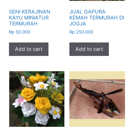
SENI KERAJINAN
JUAL GAPURA
KAYU MINIATUR
KEMAH TERMURAH DI
TERMURAH
JOGJA
Rp
50.000
Rp
250.000
Add to cart
Add to cart