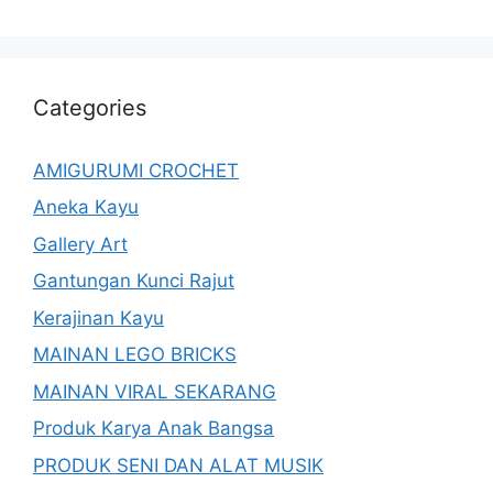
Categories
AMIGURUMI CROCHET
Aneka Kayu
Gallery Art
Gantungan Kunci Rajut
Kerajinan Kayu
MAINAN LEGO BRICKS
MAINAN VIRAL SEKARANG
Produk Karya Anak Bangsa
PRODUK SENI DAN ALAT MUSIK