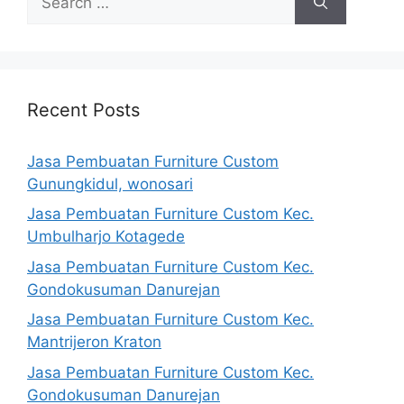
for:
Recent Posts
Jasa Pembuatan Furniture Custom
Gunungkidul, wonosari
Jasa Pembuatan Furniture Custom Kec.
Umbulharjo Kotagede
Jasa Pembuatan Furniture Custom Kec.
Gondokusuman Danurejan
Jasa Pembuatan Furniture Custom Kec.
Mantrijeron Kraton
Jasa Pembuatan Furniture Custom Kec.
Gondokusuman Danurejan