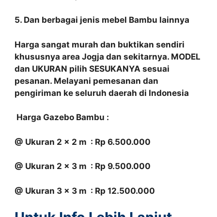
5. Dan berbagai jenis mebel Bambu lainnya
Harga sangat murah dan buktikan sendiri
khususnya area Jogja dan sekitarnya. MODEL
dan UKURAN pilih SESUKANYA sesuai
pesanan. Melayani pemesanan dan
pengiriman ke seluruh daerah di Indonesia
Harga Gazebo Bambu :
@ Ukuran 2 x 2 m : Rp 6.500.000
@ Ukuran 2 x 3 m : Rp 9.500.000
@ Ukuran 3 x 3 m : Rp 12.500.000