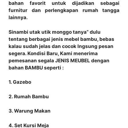
bahan favorit untuk dijadikan sebagai
furnitur dan perlengkapan rumah tangga
lainnya.
Sinambi utak utik monggo tanya” dulu
tentang berbagai jenis mebel bambu, bebas
kalau sudah jelas dan cocok lngsung pesan
segera. Kondisi Baru, Kami menerima
pemesanan segala JENIS MEUBEL dengan
bahan BAMBU seperti :
1. Gazebo
2. Rumah Bambu
3. Warung Makan
4. Set Kursi Meja