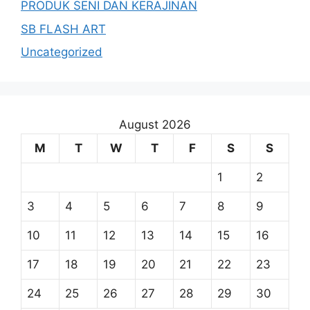
PRODUK SENI DAN KERAJINAN
SB FLASH ART
Uncategorized
August 2026
M
T
W
T
F
S
S
1
2
3
4
5
6
7
8
9
10
11
12
13
14
15
16
17
18
19
20
21
22
23
24
25
26
27
28
29
30