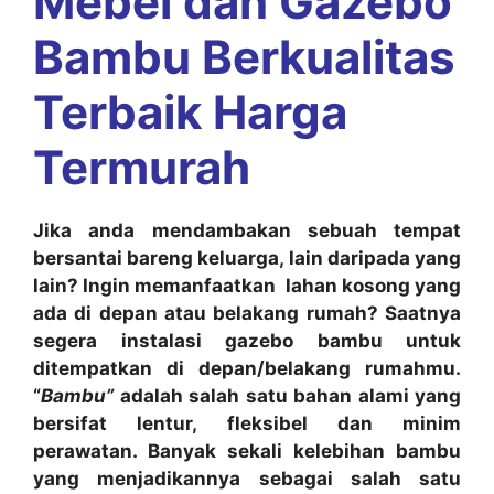
Mebel dan Gazebo
Bambu Berkualitas
Terbaik Harga
Termurah
Jika anda mendambakan sebuah tempat
bersantai bareng keluarga, lain daripada yang
lain? Ingin memanfaatkan lahan kosong yang
ada di depan atau belakang rumah? Saatnya
segera instalasi gazebo bambu untuk
ditempatkan di depan/belakang rumahmu.
“
Bambu”
adalah salah satu bahan alami yang
bersifat lentur, fleksibel dan minim
perawatan. Banyak sekali kelebihan bambu
yang menjadikannya sebagai salah satu