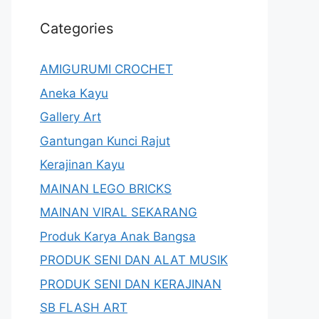
Categories
AMIGURUMI CROCHET
Aneka Kayu
Gallery Art
Gantungan Kunci Rajut
Kerajinan Kayu
MAINAN LEGO BRICKS
MAINAN VIRAL SEKARANG
Produk Karya Anak Bangsa
PRODUK SENI DAN ALAT MUSIK
PRODUK SENI DAN KERAJINAN
SB FLASH ART