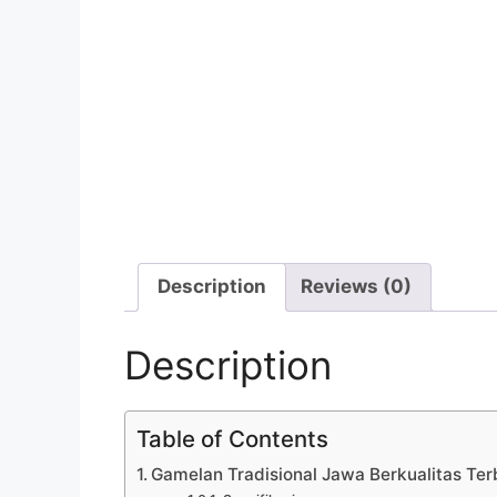
Description
Reviews (0)
Description
Table of Contents
Gamelan Tradisional Jawa Berkualitas Ter