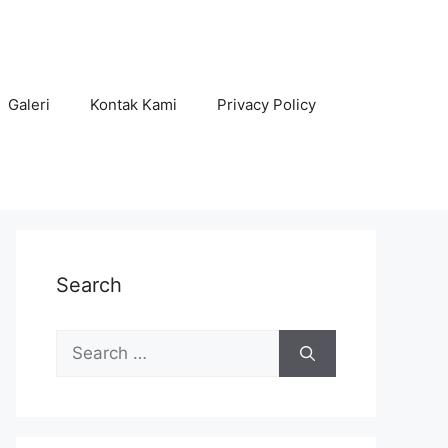
Galeri
Kontak Kami
Privacy Policy
Search
Search
for: