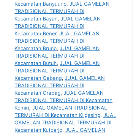
Kecamatan Banyuurip
,
JUAL GAMELAN
TRADISIONAL TERMURAH DI
Kecamatan Bayan
,
JUAL GAMELAN
TRADISIONAL TERMURAH DI
Kecamatan Bener
,
JUAL GAMELAN
TRADISIONAL TERMURAH DI
Kecamatan Bruno
,
JUAL GAMELAN
TRADISIONAL TERMURAH DI
Kecamatan Butuh
,
JUAL GAMELAN
TRADISIONAL TERMURAH DI
Kecamatan Gebang
,
JUAL GAMELAN
TRADISIONAL TERMURAH DI
Kecamatan Grabag
,
JUAL GAMELAN
TRADISIONAL TERMURAH DI Kecamatan
Kemiri
,
JUAL GAMELAN TRADISIONAL
TERMURAH DI Kecamatan Kligesing
,
JUAL
GAMELAN TRADISIONAL TERMURAH DI
Kecamatan Kutoarjo
,
JUAL GAMELAN