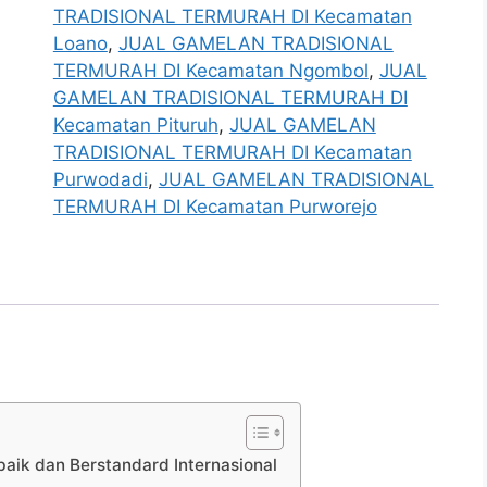
TRADISIONAL TERMURAH DI Kecamatan
Loano
,
JUAL GAMELAN TRADISIONAL
TERMURAH DI Kecamatan Ngombol
,
JUAL
GAMELAN TRADISIONAL TERMURAH DI
Kecamatan Pituruh
,
JUAL GAMELAN
TRADISIONAL TERMURAH DI Kecamatan
Purwodadi
,
JUAL GAMELAN TRADISIONAL
TERMURAH DI Kecamatan Purworejo
baik dan Berstandard Internasional