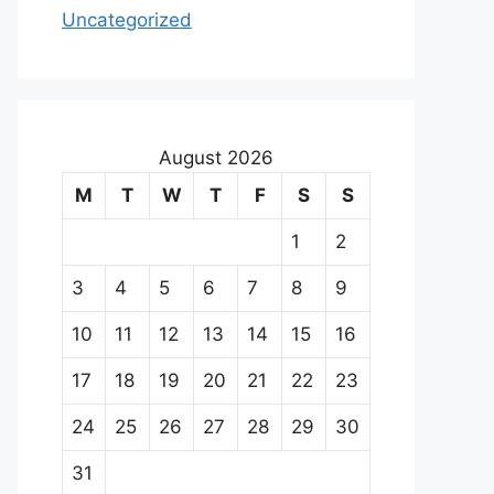
Uncategorized
August 2026
M
T
W
T
F
S
S
1
2
3
4
5
6
7
8
9
10
11
12
13
14
15
16
17
18
19
20
21
22
23
24
25
26
27
28
29
30
31