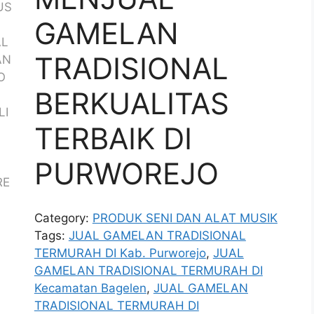
GAMELAN
TRADISIONAL
BERKUALITAS
TERBAIK DI
PURWOREJO
Category:
PRODUK SENI DAN ALAT MUSIK
Tags:
JUAL GAMELAN TRADISIONAL
TERMURAH DI Kab. Purworejo
,
JUAL
GAMELAN TRADISIONAL TERMURAH DI
Kecamatan Bagelen
,
JUAL GAMELAN
TRADISIONAL TERMURAH DI