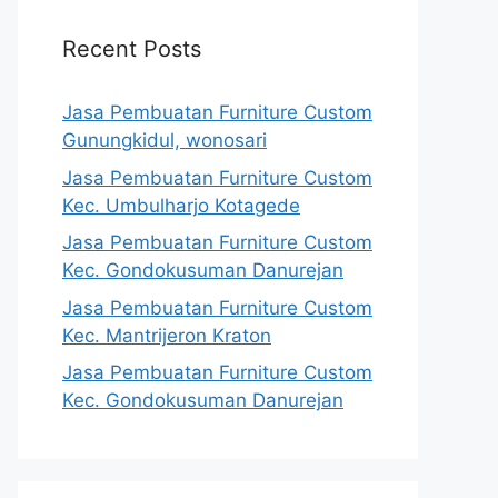
Recent Posts
Jasa Pembuatan Furniture Custom
Gunungkidul, wonosari
Jasa Pembuatan Furniture Custom
Kec. Umbulharjo Kotagede
Jasa Pembuatan Furniture Custom
Kec. Gondokusuman Danurejan
Jasa Pembuatan Furniture Custom
Kec. Mantrijeron Kraton
Jasa Pembuatan Furniture Custom
Kec. Gondokusuman Danurejan