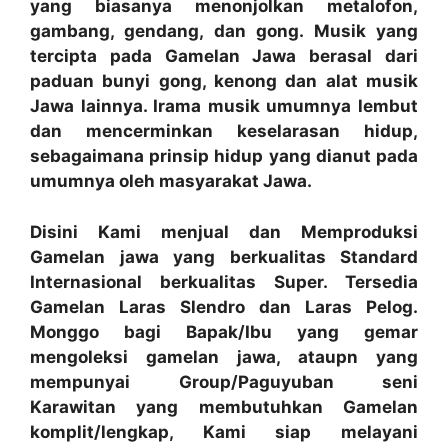
yang biasanya menonjolkan metalofon,
gambang, gendang, dan gong. Musik yang
tercipta pada Gamelan Jawa berasal dari
paduan bunyi gong, kenong dan alat musik
Jawa lainnya. Irama musik umumnya lembut
dan mencerminkan keselarasan hidup,
sebagaimana prinsip hidup yang dianut pada
umumnya oleh masyarakat Jawa.
Disini Kami menjual dan Memproduksi
Gamelan jawa yang berkualitas Standard
Internasional berkualitas Super. Tersedia
Gamelan Laras Slendro dan Laras Pelog.
Monggo bagi Bapak/Ibu yang gemar
mengoleksi gamelan jawa, ataupn yang
mempunyai Group/Paguyuban seni
Karawitan yang membutuhkan Gamelan
komplit/lengkap, Kami siap melayani