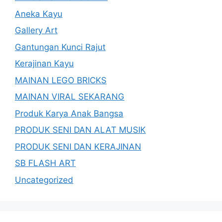
Aneka Kayu
Gallery Art
Gantungan Kunci Rajut
Kerajinan Kayu
MAINAN LEGO BRICKS
MAINAN VIRAL SEKARANG
Produk Karya Anak Bangsa
PRODUK SENI DAN ALAT MUSIK
PRODUK SENI DAN KERAJINAN
SB FLASH ART
Uncategorized