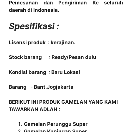
Pemesanan dan Pengiriman Ke seluruh
daerah di Indonesia.
Spesifikasi :
Lisensi produk : kerajinan.
Stock barang : Ready/Pesan dulu
Kondisi barang : Baru Lokasi
Barang : Bant,Jogjakarta
BERIKUT INI PRODUK GAMELAN YANG KAMI
TAWARKAN ADLAH :
Gamelan Perunggu Super
Gamelan Kuningan Super