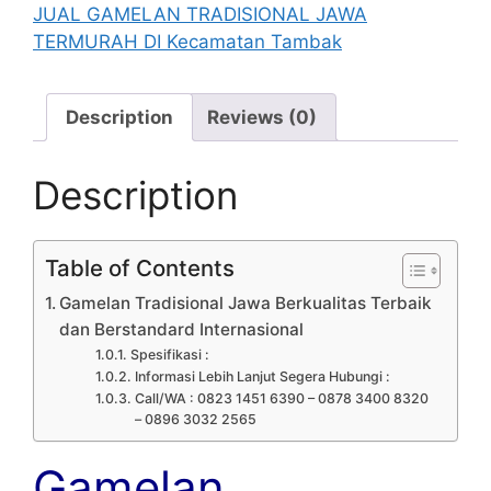
JUAL GAMELAN TRADISIONAL JAWA
TERMURAH DI Kecamatan Tambak
Description
Reviews (0)
Description
Table of Contents
Gamelan Tradisional Jawa Berkualitas Terbaik
dan Berstandard Internasional
Spesifikasi :
Informasi Lebih Lanjut Segera Hubungi :
Call/WA : 0823 1451 6390 – 0878 3400 8320
– 0896 3032 2565
Gamelan