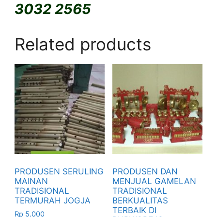
3032 2565
Related products
PRODUSEN SERULING
PRODUSEN DAN
MAINAN
MENJUAL GAMELAN
TRADISIONAL
TRADISIONAL
TERMURAH JOGJA
BERKUALITAS
TERBAIK DI
Rp
5.000