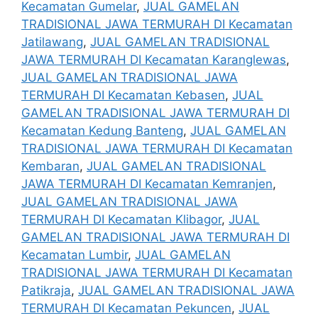
Kecamatan Gumelar
,
JUAL GAMELAN
TRADISIONAL JAWA TERMURAH DI Kecamatan
Jatilawang
,
JUAL GAMELAN TRADISIONAL
JAWA TERMURAH DI Kecamatan Karanglewas
,
JUAL GAMELAN TRADISIONAL JAWA
TERMURAH DI Kecamatan Kebasen
,
JUAL
GAMELAN TRADISIONAL JAWA TERMURAH DI
Kecamatan Kedung Banteng
,
JUAL GAMELAN
TRADISIONAL JAWA TERMURAH DI Kecamatan
Kembaran
,
JUAL GAMELAN TRADISIONAL
JAWA TERMURAH DI Kecamatan Kemranjen
,
JUAL GAMELAN TRADISIONAL JAWA
TERMURAH DI Kecamatan Klibagor
,
JUAL
GAMELAN TRADISIONAL JAWA TERMURAH DI
Kecamatan Lumbir
,
JUAL GAMELAN
TRADISIONAL JAWA TERMURAH DI Kecamatan
Patikraja
,
JUAL GAMELAN TRADISIONAL JAWA
TERMURAH DI Kecamatan Pekuncen
,
JUAL