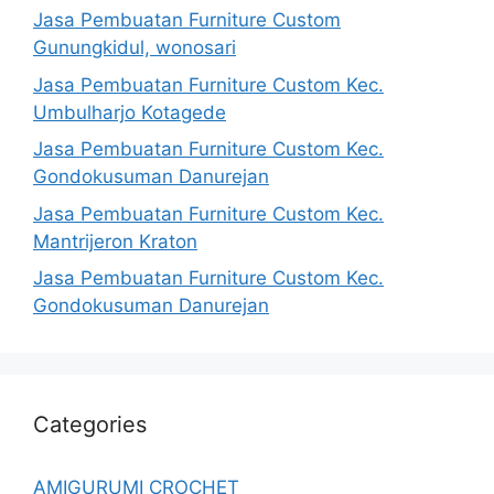
Jasa Pembuatan Furniture Custom
Gunungkidul, wonosari
Jasa Pembuatan Furniture Custom Kec.
Umbulharjo Kotagede
Jasa Pembuatan Furniture Custom Kec.
Gondokusuman Danurejan
Jasa Pembuatan Furniture Custom Kec.
Mantrijeron Kraton
Jasa Pembuatan Furniture Custom Kec.
Gondokusuman Danurejan
Categories
AMIGURUMI CROCHET