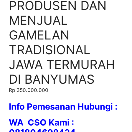
PRODUSEN DAN
MENJUAL
GAMELAN
TRADISIONAL
JAWA TERMURAH
DI BANYUMAS
Rp
350.000.000
Info Pemesanan Hubungi :
WA CSO Kami :