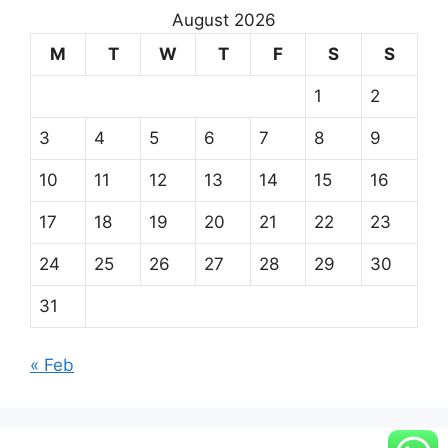
August 2026
M
T
W
T
F
S
S
1
2
3
4
5
6
7
8
9
10
11
12
13
14
15
16
17
18
19
20
21
22
23
24
25
26
27
28
29
30
31
« Feb