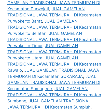
GAMELAN TRADISIONAL JAWA TERMURAH DI
Kecamatan Purwojati
,
JUAL GAMELAN
TRADISIONAL JAWA TERMURAH DI Kecamatan
Purwokerto Barat
,
JUAL GAMELAN
TRADISIONAL JAWA TERMURAH DI Kecamatan
Purwokerto Selatan
,
JUAL GAMELAN
TRADISIONAL JAWA TERMURAH DI Kecamatan
Purwokerto Timur
,
JUAL GAMELAN
TRADISIONAL JAWA TERMURAH DI Kecamatan
Purwokerto Utara
,
JUAL GAMELAN
TRADISIONAL JAWA TERMURAH DI Kecamatan
Rawalo
,
JUAL GAMELAN TRADISIONAL JAWA
TERMURAH DI Kecamatan SOKARAJA
,
JUAL
GAMELAN TRADISIONAL JAWA TERMURAH DI
Kecamatan Somagede
,
JUAL GAMELAN
TRADISIONAL JAWA TERMURAH DI Kecamatan
Sumbang
,
JUAL GAMELAN TRADISIONAL
JAWA TERMURAH DI Kecamatan Sumpiuh
,