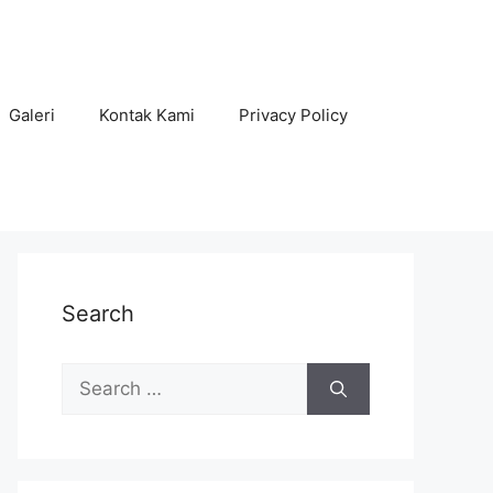
Galeri
Kontak Kami
Privacy Policy
Search
Search
for: