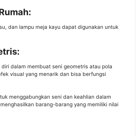
s Rumah:
 tisu, dan lampu meja kayu dapat digunakan untuk
tris:
diri dalam membuat seni geometris atau pola
efek visual yang menarik dan bisa berfungsi
untuk menggabungkan seni dan keahlian dalam
 menghasilkan barang-barang yang memiliki nilai