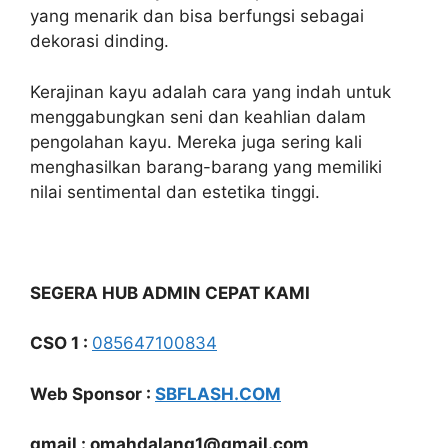
yang menarik dan bisa berfungsi sebagai
dekorasi dinding.
Kerajinan kayu adalah cara yang indah untuk
menggabungkan seni dan keahlian dalam
pengolahan kayu. Mereka juga sering kali
menghasilkan barang-barang yang memiliki
nilai sentimental dan estetika tinggi.
SEGERA HUB ADMIN CEPAT KAMI
CSO 1 :
085647100834
Web Sponsor :
SBFLASH.COM
gmail :
omahdalang1@gmail.com