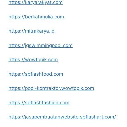
https://karyarakyat.com
https://berkahmulia.com
https://mitrakarya.id
https://jgswimmingpool.com
https://wowtopik.com
https://sbflashfood.com
https://pool-kontraktor.wowtopik.com
https://sbflashfashion.com
https://jasapembuatanwebsite.sbflashart.com/