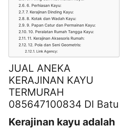
6. Perhiasan Kayu:
7. Kerajinan Dinding Kayu:
8. Kotak dan Wadah Kayu:
9. Papan Catur dan Permainan Kayu:
10. Peralatan Rumah Tangga Kayu:
11. Kerajinan Aksesoris Rumah:
12. Pola dan Seni Geometris:
Link Agency:
JUAL ANEKA
KERAJINAN KAYU
TERMURAH
085647100834 DI Batu
Kerajinan kayu adalah