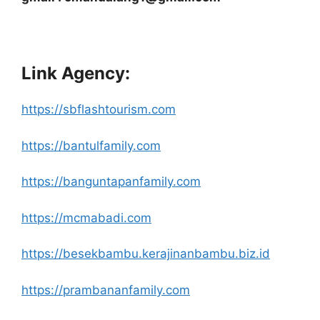
Link Agency:
https://sbflashtourism.com
https://bantulfamily.com
https://banguntapanfamily.com
https://mcmabadi.com
https://besekbambu.kerajinanbambu.biz.id
https://prambananfamily.com