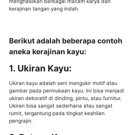
menghasilkan berbagai macam karya dan
kerajinan tangan yang indah.
Berikut adalah beberapa contoh
aneka kerajinan kayu:
1. Ukiran Kayu:
Ukiran kayu adalah seni mengukir motif atau
gambar pada permukaan kayu. Ini bisa menjadi
ukiran dekoratif di dinding, pintu, atau furnitur.
Ukiran bisa sangat sederhana atau sangat
rumit, tergantung pada tingkat keahlian
pengrajin.