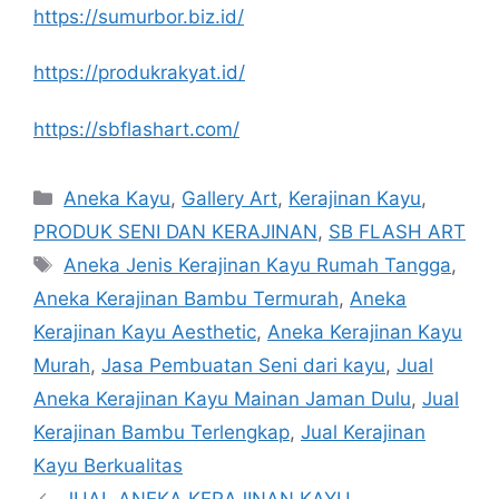
https://sumurbor.biz.id/
https://produkrakyat.id/
https://sbflashart.com/
Categories
Aneka Kayu
,
Gallery Art
,
Kerajinan Kayu
,
PRODUK SENI DAN KERAJINAN
,
SB FLASH ART
Tags
Aneka Jenis Kerajinan Kayu Rumah Tangga
,
Aneka Kerajinan Bambu Termurah
,
Aneka
Kerajinan Kayu Aesthetic
,
Aneka Kerajinan Kayu
Murah
,
Jasa Pembuatan Seni dari kayu
,
Jual
Aneka Kerajinan Kayu Mainan Jaman Dulu
,
Jual
Kerajinan Bambu Terlengkap
,
Jual Kerajinan
Kayu Berkualitas
JUAL ANEKA KERAJINAN KAYU