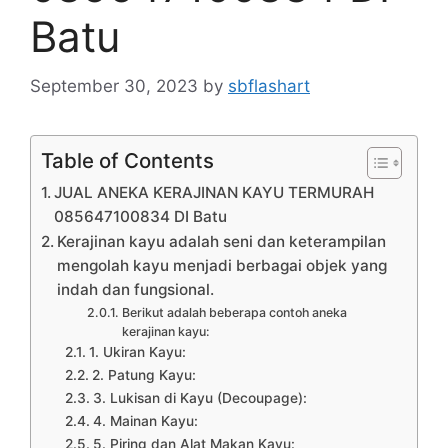
Batu
September 30, 2023
by
sbflashart
Table of Contents
JUAL ANEKA KERAJINAN KAYU TERMURAH
085647100834 DI Batu
Kerajinan kayu adalah seni dan keterampilan
mengolah kayu menjadi berbagai objek yang
indah dan fungsional.
Berikut adalah beberapa contoh aneka
kerajinan kayu:
1. Ukiran Kayu:
2. Patung Kayu:
3. Lukisan di Kayu (Decoupage):
4. Mainan Kayu:
5. Piring dan Alat Makan Kayu: