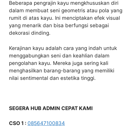
Beberapa pengrajin kayu mengkhususkan diri
dalam membuat seni geometris atau pola yang
rumit di atas kayu. Ini menciptakan efek visual
yang menarik dan bisa berfungsi sebagai
dekorasi dinding.
Kerajinan kayu adalah cara yang indah untuk
menggabungkan seni dan keahlian dalam
pengolahan kayu. Mereka juga sering kali
menghasilkan barang-barang yang memiliki
nilai sentimental dan estetika tinggi.
SEGERA HUB ADMIN CEPAT KAMI
CSO 1 :
085647100834