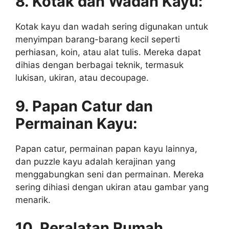
8. Kotak dan Wadah Kayu:
Kotak kayu dan wadah sering digunakan untuk
menyimpan barang-barang kecil seperti
perhiasan, koin, atau alat tulis. Mereka dapat
dihias dengan berbagai teknik, termasuk
lukisan, ukiran, atau decoupage.
9. Papan Catur dan
Permainan Kayu:
Papan catur, permainan papan kayu lainnya,
dan puzzle kayu adalah kerajinan yang
menggabungkan seni dan permainan. Mereka
sering dihiasi dengan ukiran atau gambar yang
menarik.
10. Peralatan Rumah