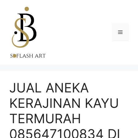
Skip
to
content
Menu
JUAL ANEKA
KERAJINAN KAYU
TERMURAH
085647100834 DI