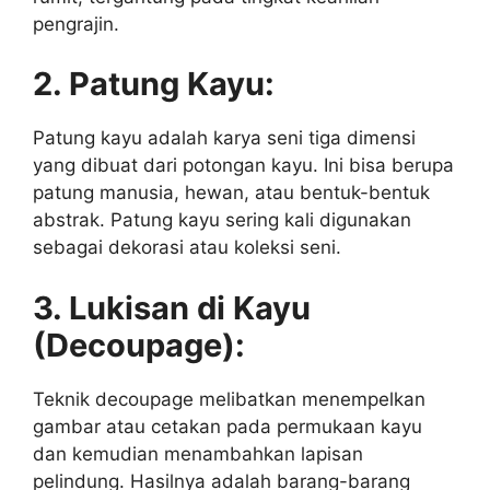
pengrajin.
2. Patung Kayu:
Patung kayu adalah karya seni tiga dimensi
yang dibuat dari potongan kayu. Ini bisa berupa
patung manusia, hewan, atau bentuk-bentuk
abstrak. Patung kayu sering kali digunakan
sebagai dekorasi atau koleksi seni.
3. Lukisan di Kayu
(Decoupage):
Teknik decoupage melibatkan menempelkan
gambar atau cetakan pada permukaan kayu
dan kemudian menambahkan lapisan
pelindung. Hasilnya adalah barang-barang