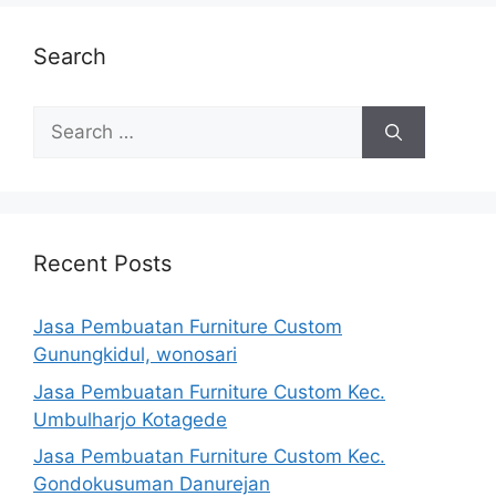
Search
Search
for:
Recent Posts
Jasa Pembuatan Furniture Custom
Gunungkidul, wonosari
Jasa Pembuatan Furniture Custom Kec.
Umbulharjo Kotagede
Jasa Pembuatan Furniture Custom Kec.
Gondokusuman Danurejan