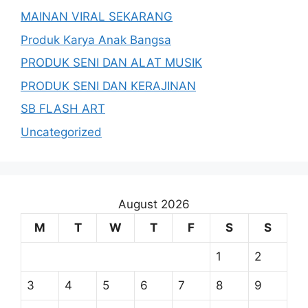
MAINAN VIRAL SEKARANG
Produk Karya Anak Bangsa
PRODUK SENI DAN ALAT MUSIK
PRODUK SENI DAN KERAJINAN
SB FLASH ART
Uncategorized
August 2026
M
T
W
T
F
S
S
1
2
3
4
5
6
7
8
9