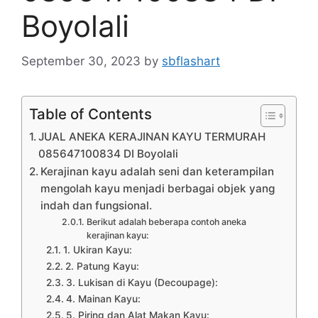
Boyolali
September 30, 2023
by
sbflashart
Table of Contents
JUAL ANEKA KERAJINAN KAYU TERMURAH
085647100834 DI Boyolali
Kerajinan kayu adalah seni dan keterampilan
mengolah kayu menjadi berbagai objek yang
indah dan fungsional.
Berikut adalah beberapa contoh aneka
kerajinan kayu:
1. Ukiran Kayu:
2. Patung Kayu:
3. Lukisan di Kayu (Decoupage):
4. Mainan Kayu:
5. Piring dan Alat Makan Kayu: