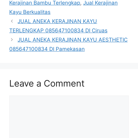
Kerajinan Bambu Terlengkap
,
Jual Kerajinan
Kayu Berkualitas
JUAL ANEKA KERAJINAN KAYU
TERLENGKAP 085647100834 DI Ciruas
JUAL ANEKA KERAJINAN KAYU AESTHETIC
085647100834 DI Pamekasan
Leave a Comment
Comment