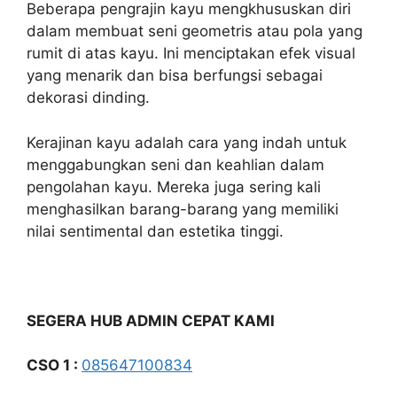
Beberapa pengrajin kayu mengkhususkan diri
dalam membuat seni geometris atau pola yang
rumit di atas kayu. Ini menciptakan efek visual
yang menarik dan bisa berfungsi sebagai
dekorasi dinding.
Kerajinan kayu adalah cara yang indah untuk
menggabungkan seni dan keahlian dalam
pengolahan kayu. Mereka juga sering kali
menghasilkan barang-barang yang memiliki
nilai sentimental dan estetika tinggi.
SEGERA HUB ADMIN CEPAT KAMI
CSO 1 :
085647100834