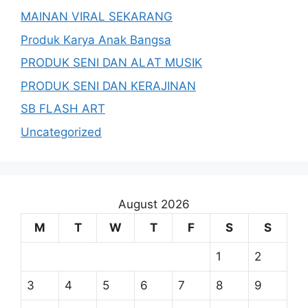
MAINAN VIRAL SEKARANG
Produk Karya Anak Bangsa
PRODUK SENI DAN ALAT MUSIK
PRODUK SENI DAN KERAJINAN
SB FLASH ART
Uncategorized
August 2026
M
T
W
T
F
S
S
1
2
3
4
5
6
7
8
9