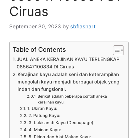
Ciruas
September 30, 2023
by
sbflashart
Table of Contents
JUAL ANEKA KERAJINAN KAYU TERLENGKAP
085647100834 DI Ciruas
Kerajinan kayu adalah seni dan keterampilan
mengolah kayu menjadi berbagai objek yang
indah dan fungsional.
Berikut adalah beberapa contoh aneka
kerajinan kayu:
1. Ukiran Kayu:
2. Patung Kayu:
3. Lukisan di Kayu (Decoupage):
4. Mainan Kayu:
5. Piring dan Alat Makan Kayu: