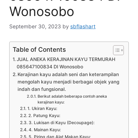
Wonosobo
September 30, 2023
by
sbflashart
Table of Contents
JUAL ANEKA KERAJINAN KAYU TERMURAH
085647100834 DI Wonosobo
Kerajinan kayu adalah seni dan keterampilan
mengolah kayu menjadi berbagai objek yang
indah dan fungsional.
Berikut adalah beberapa contoh aneka
kerajinan kayu:
1. Ukiran Kayu:
2. Patung Kayu:
3. Lukisan di Kayu (Decoupage):
4. Mainan Kayu:
5. Piring dan Alat Makan Kayu: