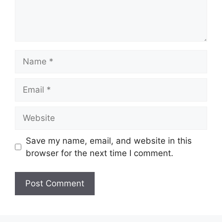
Name
Email
Website
Save my name, email, and website in this
browser for the next time I comment.