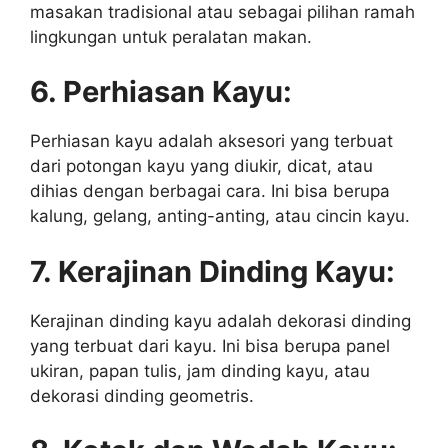
masakan tradisional atau sebagai pilihan ramah
lingkungan untuk peralatan makan.
6. Perhiasan Kayu:
Perhiasan kayu adalah aksesori yang terbuat
dari potongan kayu yang diukir, dicat, atau
dihias dengan berbagai cara. Ini bisa berupa
kalung, gelang, anting-anting, atau cincin kayu.
7. Kerajinan Dinding Kayu:
Kerajinan dinding kayu adalah dekorasi dinding
yang terbuat dari kayu. Ini bisa berupa panel
ukiran, papan tulis, jam dinding kayu, atau
dekorasi dinding geometris.