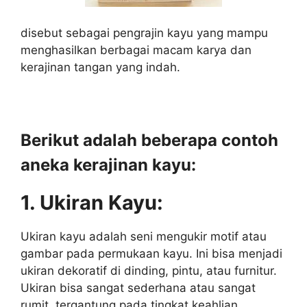
disebut sebagai pengrajin kayu yang mampu
menghasilkan berbagai macam karya dan
kerajinan tangan yang indah.
Berikut adalah beberapa contoh
aneka kerajinan kayu:
1. Ukiran Kayu:
Ukiran kayu adalah seni mengukir motif atau
gambar pada permukaan kayu. Ini bisa menjadi
ukiran dekoratif di dinding, pintu, atau furnitur.
Ukiran bisa sangat sederhana atau sangat
rumit, tergantung pada tingkat keahlian