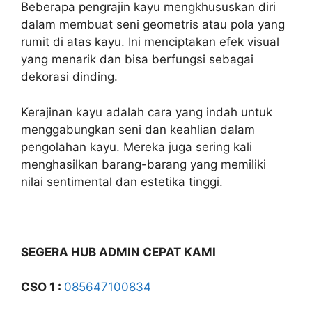
Beberapa pengrajin kayu mengkhususkan diri
dalam membuat seni geometris atau pola yang
rumit di atas kayu. Ini menciptakan efek visual
yang menarik dan bisa berfungsi sebagai
dekorasi dinding.
Kerajinan kayu adalah cara yang indah untuk
menggabungkan seni dan keahlian dalam
pengolahan kayu. Mereka juga sering kali
menghasilkan barang-barang yang memiliki
nilai sentimental dan estetika tinggi.
SEGERA HUB ADMIN CEPAT KAMI
CSO 1 :
085647100834