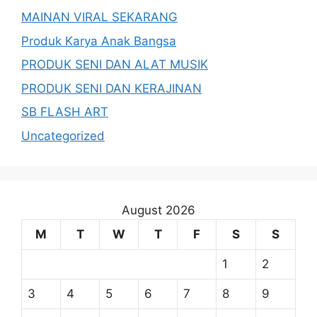
MAINAN VIRAL SEKARANG
Produk Karya Anak Bangsa
PRODUK SENI DAN ALAT MUSIK
PRODUK SENI DAN KERAJINAN
SB FLASH ART
Uncategorized
August 2026
M
T
W
T
F
S
S
1
2
3
4
5
6
7
8
9