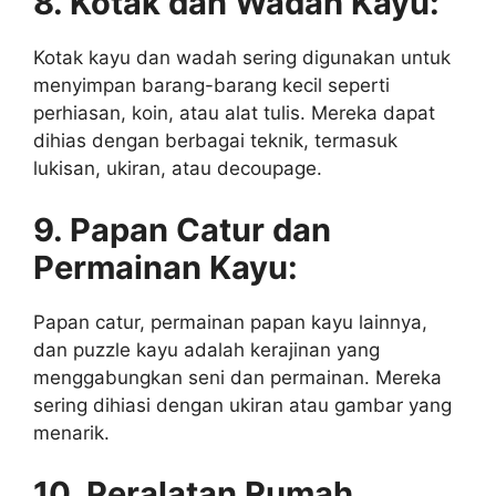
8. Kotak dan Wadah Kayu:
Kotak kayu dan wadah sering digunakan untuk
menyimpan barang-barang kecil seperti
perhiasan, koin, atau alat tulis. Mereka dapat
dihias dengan berbagai teknik, termasuk
lukisan, ukiran, atau decoupage.
9. Papan Catur dan
Permainan Kayu:
Papan catur, permainan papan kayu lainnya,
dan puzzle kayu adalah kerajinan yang
menggabungkan seni dan permainan. Mereka
sering dihiasi dengan ukiran atau gambar yang
menarik.
10. Peralatan Rumah