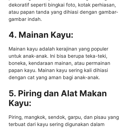
dekoratif seperti bingkai foto, kotak perhiasan,
atau papan tanda yang dihiasi dengan gambar-
gambar indah.
4. Mainan Kayu:
Mainan kayu adalah kerajinan yang populer
untuk anak-anak. Ini bisa berupa teka-teki,
boneka, kendaraan mainan, atau permainan
papan kayu. Mainan kayu sering kali dihiasi
dengan cat yang aman bagi anak-anak.
5. Piring dan Alat Makan
Kayu:
Piring, mangkok, sendok, garpu, dan pisau yang
terbuat dari kayu sering digunakan dalam