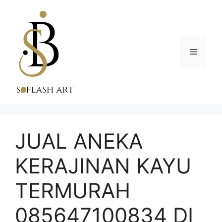
Skip
to
content
Menu
JUAL ANEKA
KERAJINAN KAYU
TERMURAH
085647100834 DI